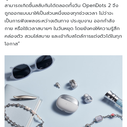
สามารถเกิดขึ้นสลับกันได้ตลอดทั้งวัน OpenDots 2 จึง
ถูกออกแบบมาให้เป็นส่วนหนึ่งของทุกช่วงเวลา ไม่ว่าจะ
เป็นการฟังเพลงระหว่างเดินทาง ประชุมงาน ออกกำลัง
กาย หรือใช้เวลาสบายๆ ในวันหยุด โดยยังคงให้ความรู้สึก
คล่องตัว สวมใส่สบาย และเข้ากับสไตล์การแต่งตัวได้ในทุก
โอกาส”