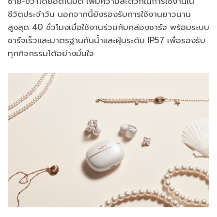
ซ้าย-ขวาโดยอัตโนมัติ เพิ่มความสะดวกในการใช้งานใน
ชีวิตประจำวัน นอกจากนี้ยังรองรับการใช้งานยาวนาน
สูงสุด 40 ชั่วโมงเมื่อใช้งานร่วมกับกล่องชาร์จ พร้อมระบบ
ชาร์จเร็วและมาตรฐานกันน้ำและฝุ่นระดับ IP57 เพื่อรองรับ
ทุกกิจกรรมได้อย่างมั่นใจ