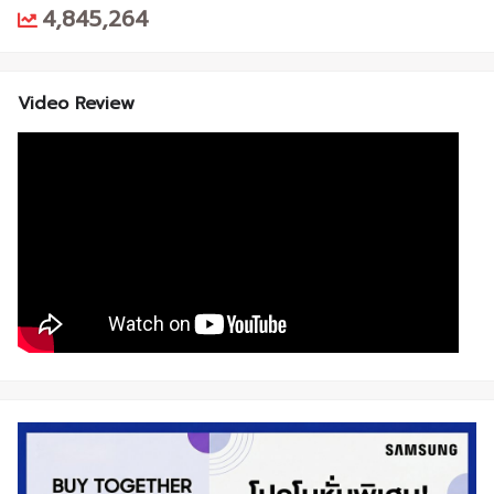
4,845,264
Video Review