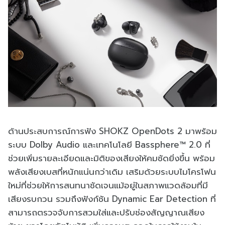
ด้านประสบการณ์การฟัง SHOKZ OpenDots 2 มาพร้อม
ระบบ Dolby Audio และเทคโนโลยี Bassphere™ 2.0 ที่
ช่วยเพิ่มรายละเอียดและมิติของเสียงให้คมชัดยิ่งขึ้น พร้อม
พลังเสียงเบสที่หนักแน่นกว่าเดิม เสริมด้วยระบบไมโครโฟน
ใหม่ที่ช่วยให้การสนทนาชัดเจนแม้อยู่ในสภาพแวดล้อมที่มี
เสียงรบกวน รวมถึงฟังก์ชัน Dynamic Ear Detection ที่
สามารถตรวจจับการสวมใส่และปรับช่องสัญญาณเสียง