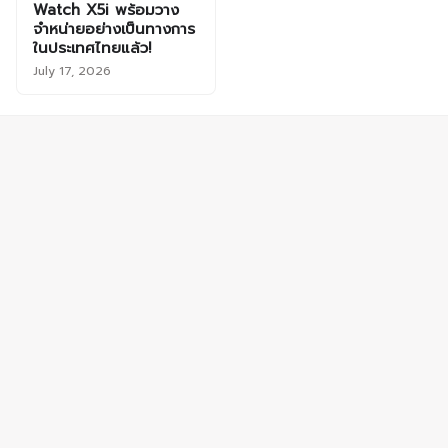
Watch X5i พร้อมวาง
จำหน่ายอย่างเป็นทางการ
ในประเทศไทยแล้ว!
July 17, 2026