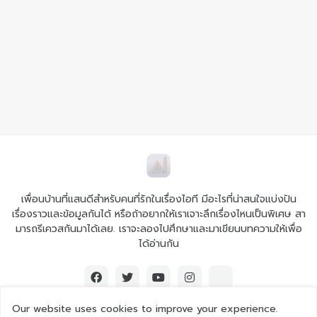
เพื่อนบ้านที่แสนดีสำหรับคนที่รักในเรื่องไอที มีอะไรที่น่าสนใจแบ่งปัน
เรื่องราวและข้อมูลกันได้ หรือถ้าอยากให้เราเจาะลึกเรื่องไหนเป็นพิเศษ สา
มารถรีเควสกันมาได้เลย. เราจะลองไปศึกษาและมาเขียนบทความให้เพื่อ
ได้อ่านกัน
Our website uses cookies to improve your experience.