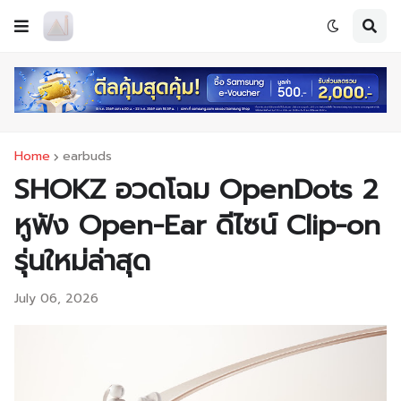
Home
earbuds
SHOKZ อวดโฉม OpenDots 2
หูฟัง Open-Ear ดีไซน์ Clip-on
รุ่นใหม่ล่าสุด
July 06, 2026