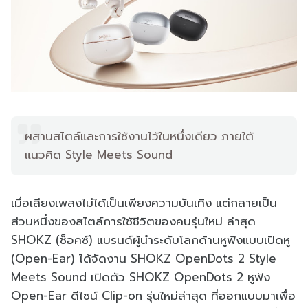
ผสานสไตล์และการใช้งานไว้ในหนึ่งเดียว ภายใต้
แนวคิด Style Meets Sound
เมื่อเสียงเพลงไม่ได้เป็นเพียงความบันเทิง แต่กลายเป็น
ส่วนหนึ่งของสไตล์การใช้ชีวิตของคนรุ่นใหม่ ล่าสุด
SHOKZ (ช็อคซ์) แบรนด์ผู้นำระดับโลกด้านหูฟังแบบเปิดหู
(Open-Ear) ได้จัดงาน SHOKZ OpenDots 2 Style
Meets Sound เปิดตัว SHOKZ OpenDots 2 หูฟัง
Open-Ear ดีไซน์ Clip-on รุ่นใหม่ล่าสุด ที่ออกแบบมาเพื่อ