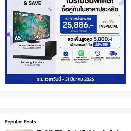
Popular Posts