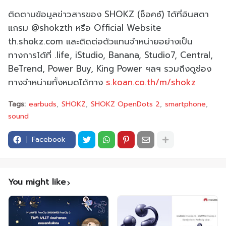
ติดตามข้อมูลข่าวสารของ SHOKZ (ช็อคซ์) ได้ที่อินสตา
แกรม @shokzth หรือ Official Website
th.shokz.com และติดต่อตัวแทนจำหน่ายอย่างเป็น
ทางการได้ที่ .life, iStudio, Banana, Studio7, Central,
BeTrend, Power Buy, King Power ฯลฯ รวมถึงดูช่อง
ทางจำหน่ายทั้งหมดได้ทาง
s.koan.co.th/m/shokz
Tags:
earbuds
SHOKZ
SHOKZ OpenDots 2
smartphone
sound
Facebook
You might like