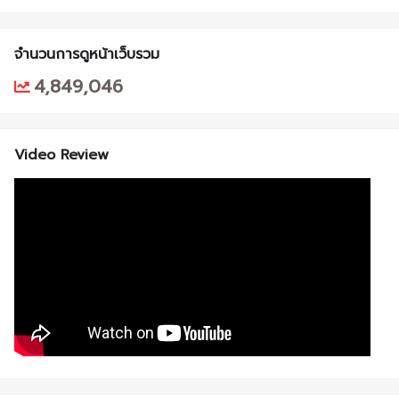
จำนวนการดูหน้าเว็บรวม
4,849,046
Video Review