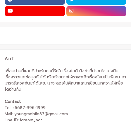
Ai iT
เพื่อนบ้านที่แสนดีสำหรับคนที่รักในเรื่องไอที มีอะไรที่น่าสนใจแบ่งปัน
เรื่องราวและข้อมูลกันได้ หรือถ้าอยากให้เราเจาะลึกเรื่องไหนเป็นพิเศษ สา
มารถรีเควสกันมาได้เลย. เราจะลองไปศึกษาและมาเขียนบทความให้เพื่อ
ได้อ่านกัน
Contact
Tel: +6687-396-1999
Mail: youngmobile83@gmail.com
Line ID: icream_act