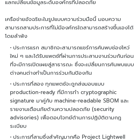
แลกเปลี่ยนข้อมูลระดับองค์กรที่ปลอดภัย
เครือข่ายอัจฉริยะในรูปแบบความร่วมมือนี้ มอบความ
สามารถสามประการที่ไม่มีองค์กรใดสามารถสร้างขึ้นเองได้
โดยลำพัง
ประการแรก สมาชิกจะสามารถแชร์การค้นพบช่องโหว่
ใหม่ ๆ และได้รับแพตช์ที่ผ่านการประสานงานร่วมกันก่อน
ที่จะมีการเปิดเผยสู่สาธารณะ ซึ่งจะเปลี่ยนการค้นพบแบบ
ต่างคนต่างทำเป็นการร่วมกันป้องกัน
ประการที่สอง ทุกแพตช์จะถูกส่งมอบแบบ
production-ready ที่มีการทำ cryptographic
signature มาคู่กับ machine-readable SBOM และ
รายงานเตือนภัยด้านความปลอดภัย (security
advisories) เพื่อตอบโจทย์ด้านการปฏิบัติตามกฎ
ระเบียบ
ประการที่สามซึ่งสำคัญมากคือ Project Lightwell