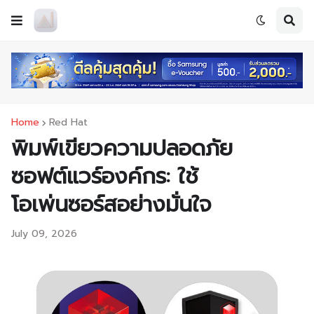
Home
Red Hat
พิมพ์เขียวความปลอดภัย
ซอฟต์แวร์องค์กร: ใช้
โอเพ่นซอร์สอย่างมั่นใจ
July 09, 2026