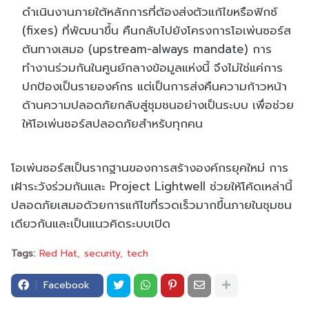
ดำเนินงานภายใต้หลักการที่ต้องส่งตัวแก้ไขหรือฟิกซ์
(fixes) ที่พัฒนาขึ้น คืนกลับไปยังโครงการโอเพ่นซอร์ส
ต้นทางเสมอ (upstream-always mandate) การ
ทำงานร่วมกันในศูนย์กลางข้อมูลแห่งนี้ จึงไม่ใช่แค่การ
ปกป้องเป็นรายองค์กร แต่เป็นการส่งคืนความก้าวหน้า
ด้านความปลอดภัยกลับสู่ชุมชนอย่างเป็นระบบ เพื่อช่วย
ให้โอเพ่นซอร์สปลอดภัยสำหรับทุกคน
โอเพ่นซอร์สเป็นรากฐานของการสร้างองค์กรยุคใหม่ การ
เฝ้าระวังร่วมกันและ Project Lightwell ช่วยให้โค้ดเหล่านี้
ปลอดภัยเสมอด้วยการแก้ไขที่รวดเร็วมากขึ้นภายในชุมชน
เดียวกันและเป็นแนวคิดระบบเปิด
Tags:
Red Hat
security
tech
Facebook