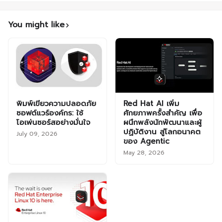
You might like
พิมพ์เขียวความปลอดภัย
Red Hat AI เพิ่ม
ซอฟต์แวร์องค์กร: ใช้
ศักยภาพครั้งสำคัญ เพื่อ
โอเพ่นซอร์สอย่างมั่นใจ
ผนึกพลังนักพัฒนาและผู้
ปฏิบัติงาน สู่โลกอนาคต
July 09, 2026
ของ Agentic
May 28, 2026