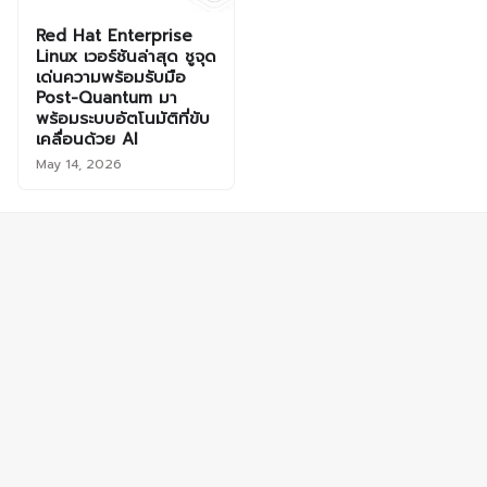
Red Hat Enterprise
Linux เวอร์ชันล่าสุด ชูจุด
เด่นความพร้อมรับมือ
Post-Quantum มา
พร้อมระบบอัตโนมัติที่ขับ
เคลื่อนด้วย AI
May 14, 2026