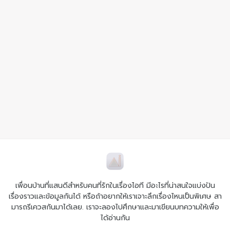
เพื่อนบ้านที่แสนดีสำหรับคนที่รักในเรื่องไอที มีอะไรที่น่าสนใจแบ่งปัน
เรื่องราวและข้อมูลกันได้ หรือถ้าอยากให้เราเจาะลึกเรื่องไหนเป็นพิเศษ สา
มารถรีเควสกันมาได้เลย. เราจะลองไปศึกษาและมาเขียนบทความให้เพื่อ
ได้อ่านกัน