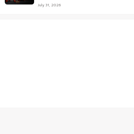
July 31, 2026