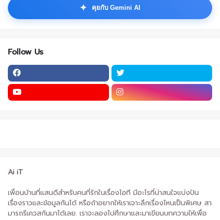
✦
คุยกับ Gemini AI
Follow Us
Ai iT
เพื่อนบ้านที่แสนดีสำหรับคนที่รักในเรื่องไอที มีอะไรที่น่าสนใจแบ่งปัน
เรื่องราวและข้อมูลกันได้ หรือถ้าอยากให้เราเจาะลึกเรื่องไหนเป็นพิเศษ สา
มารถรีเควสกันมาได้เลย. เราจะลองไปศึกษาและมาเขียนบทความให้เพื่อ