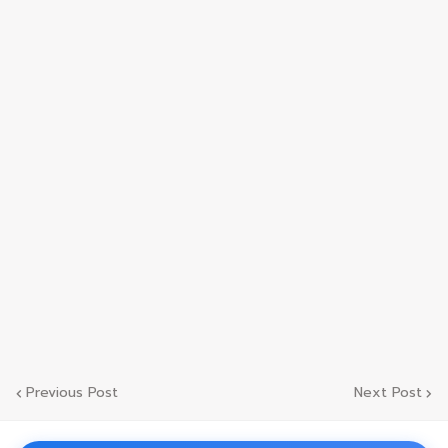
Previous Post
Next Post