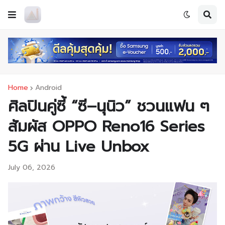
Home
Android
ศิลปินคู่ซี้ “ซี–นุนิว” ชวนแฟน ๆ
สัมผัส OPPO Reno16 Series
5G ผ่าน Live Unbox
July 06, 2026