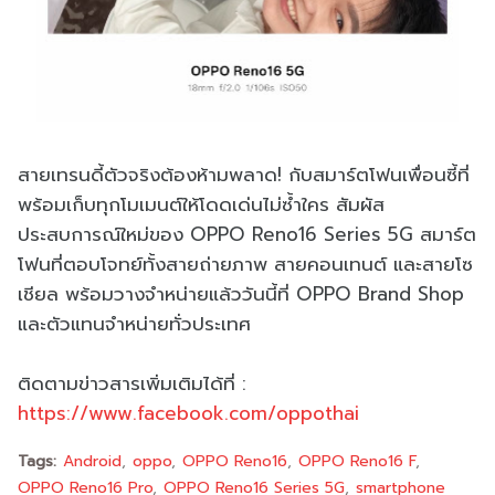
สายเทรนดี้ตัวจริงต้องห้ามพลาด! กับสมาร์ตโฟนเพื่อนซี้ที่
พร้อมเก็บทุกโมเมนต์ให้โดดเด่นไม่ซ้ำใคร สัมผัส
ประสบการณ์ใหม่ของ OPPO Reno16 Series 5G สมาร์ต
โฟนที่ตอบโจทย์ทั้งสายถ่ายภาพ สายคอนเทนต์ และสายโซ
เชียล พร้อมวางจำหน่ายแล้ววันนี้ที่ OPPO Brand Shop
และตัวแทนจำหน่ายทั่วประเทศ
ติดตามข่าวสารเพิ่มเติมได้ที่ :
https://www.facebook.com/oppothai
Tags:
Android
oppo
OPPO Reno16
OPPO Reno16 F
OPPO Reno16 Pro
OPPO Reno16 Series 5G
smartphone