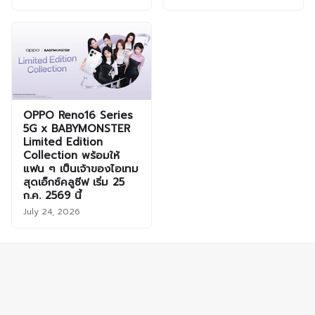
OPPO Reno16 Series
5G x BABYMONSTER
Limited Edition
Collection พร้อมให้
แฟน ๆ เป็นเจ้าของไอเทม
สุดเอ็กซ์คลูซีฟ เริ่ม 25
ก.ค. 2569 นี้
July 24, 2026