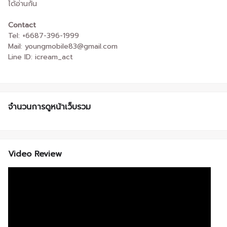
ได้อ่านกัน
Contact
Tel: +6687-396-1999
Mail: youngmobile83@gmail.com
Line ID: icream_act
จำนวนการดูหน้าเว็บรวม
Video Review