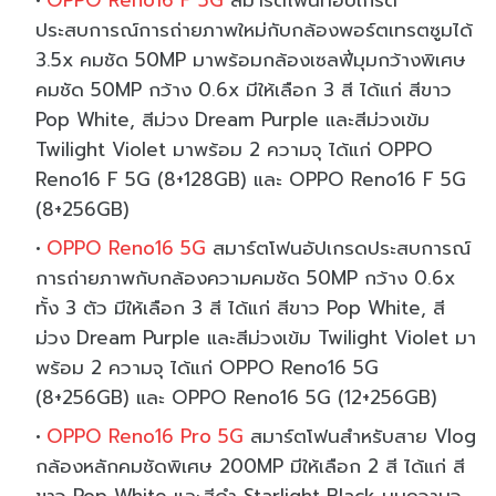
ประสบการณ์การถ่ายภาพใหม่กับกล้องพอร์ตเทรตซูมได้
3.5x คมชัด 50MP มาพร้อมกล้องเซลฟี่มุมกว้างพิเศษ
คมชัด 50MP กว้าง 0.6x มีให้เลือก 3 สี ได้แก่ สีขาว
Pop White, สีม่วง Dream Purple และสีม่วงเข้ม
Twilight Violet มาพร้อม 2 ความจุ ได้แก่ OPPO
Reno16 F 5G (8+128GB) และ OPPO Reno16 F 5G
(8+256GB)
OPPO Reno16 5G
สมาร์ตโฟนอัปเกรดประสบการณ์
การถ่ายภาพกับกล้องความคมชัด 50MP กว้าง 0.6x
ทั้ง 3 ตัว มีให้เลือก 3 สี ได้แก่ สีขาว Pop White, สี
ม่วง Dream Purple และสีม่วงเข้ม Twilight Violet มา
พร้อม 2 ความจุ ได้แก่ OPPO Reno16 5G
(8+256GB) และ OPPO Reno16 5G (12+256GB)
OPPO Reno16 Pro 5G
สมาร์ตโฟนสำหรับสาย Vlog
กล้องหลักคมชัดพิเศษ 200MP มีให้เลือก 2 สี ได้แก่ สี
ขาว Pop White และสีดำ Starlight Black บนความจุ