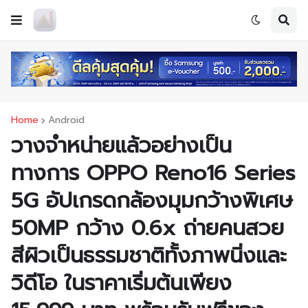
Home
Android
วางจำหน่ายแล้วอย่างเป็น
ทางการ OPPO Reno16 Series
5G อัปเกรดกล้องมุมกว้างพิเศษ
50MP กว้าง 0.6x ถ่ายคนสวย
สีผิวเป็นธรรมชาติทั้งภาพนิ่งและ
วิดีโอ ในราคาเริ่มต้นเพียง