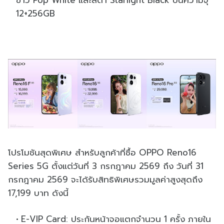
12+256GB
โปรโมชันสุดพิเศษ สำหรับลูกค้าที่ซื้อ OPPO Reno16
Series 5G ตั้งแต่วันที่ 3 กรกฎาคม 2569 ถึง วันที่ 31
กรกฎาคม 2569 จะได้รับสิทธิพิเศษรวมมูลค่าสูงสุดถึง
17,199 บาท ดังนี้
E-VIP Card: ประกันหน้าจอแตกจำนวน 1 ครั้ง ภายใน