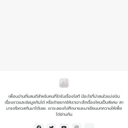
เพื่อนบ้านที่แสนดีสำหรับคนที่รักในเรื่องไอที มีอะไรที่น่าสนใจแบ่งปัน
เรื่องราวและข้อมูลกันได้ หรือถ้าอยากให้เราเจาะลึกเรื่องไหนเป็นพิเศษ สา
มารถรีเควสกันมาได้เลย. เราจะลองไปศึกษาและมาเขียนบทความให้เพื่อ
ได้อ่านกัน