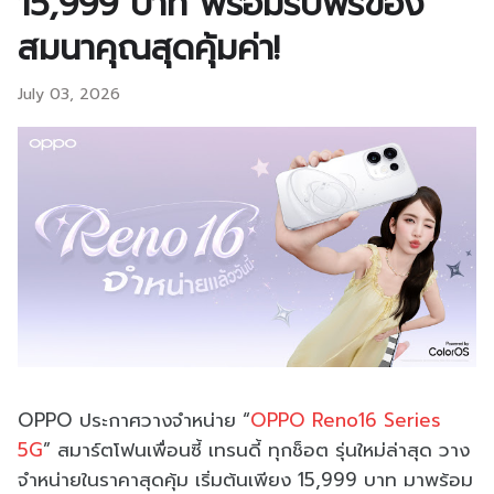
15,999 บาท พร้อมรับฟรีของ
สมนาคุณสุดคุ้มค่า!
July 03, 2026
OPPO ประกาศวางจำหน่าย “
OPPO Reno16 Series
5G
” สมาร์ตโฟนเพื่อนซี้ เทรนดี้ ทุกช็อต รุ่นใหม่ล่าสุด วาง
จำหน่ายในราคาสุดคุ้ม เริ่มต้นเพียง 15,999 บาท มาพร้อม