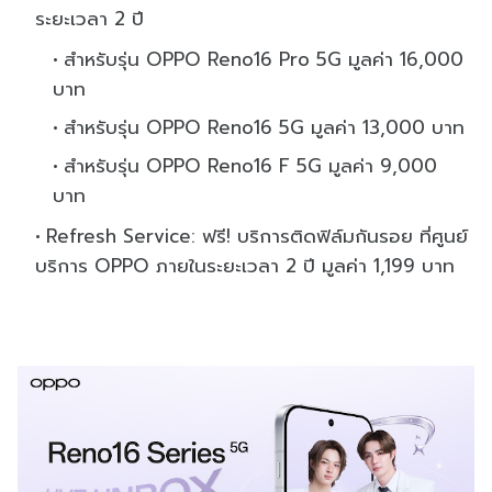
ระยะเวลา 2 ปี
สำหรับรุ่น OPPO Reno16 Pro 5G มูลค่า 16,000
บาท
สำหรับรุ่น OPPO Reno16 5G มูลค่า 13,000 บาท
สำหรับรุ่น OPPO Reno16 F 5G มูลค่า 9,000
บาท
Refresh Service: ฟรี! บริการติดฟิล์มกันรอย ที่ศูนย์
บริการ OPPO ภายในระยะเวลา 2 ปี มูลค่า 1,199 บาท