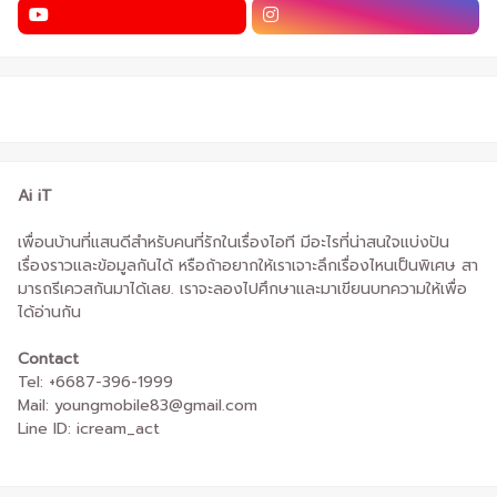
Ai iT
เพื่อนบ้านที่แสนดีสำหรับคนที่รักในเรื่องไอที มีอะไรที่น่าสนใจแบ่งปัน
เรื่องราวและข้อมูลกันได้ หรือถ้าอยากให้เราเจาะลึกเรื่องไหนเป็นพิเศษ สา
มารถรีเควสกันมาได้เลย. เราจะลองไปศึกษาและมาเขียนบทความให้เพื่อ
ได้อ่านกัน
Contact
Tel: +6687-396-1999
Mail: youngmobile83@gmail.com
Line ID: icream_act