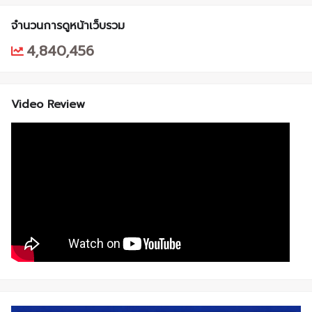
จำนวนการดูหน้าเว็บรวม
4,840,456
Video Review