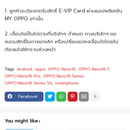
1. ลูกค้าจะต้องกดรับสิทธิ์ E-VIP Card ผ่านแอปพลิเคชัน
MY OPPO เท่านั้น
2. เงื่อนไขเป็นไปตามที่บริษัทฯ กำหนด ทางบริษัทฯ ขอ
สงวนสิทธิ์ในการยกเลิก หรือเปลี่ยนแปลงเงื่อนไขโดยไม่
ต้องแจ้งให้ทราบล่วงหน้า
Tags:
Android
oppo
OPPO Reno16
OPPO Reno16 F
OPPO Reno16 Pro
OPPO Reno16 Series
OPPO Reno16 Series 5G
smartphone
Facebook
You might like