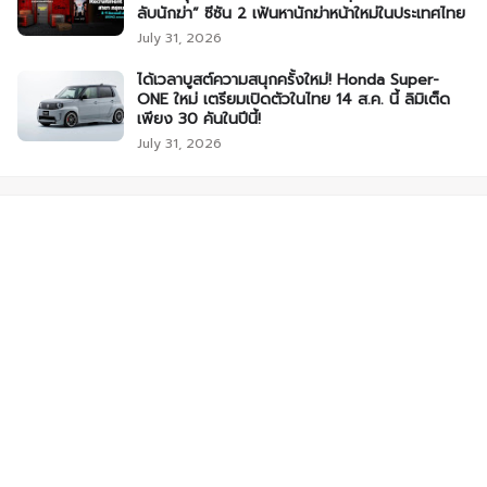
ลับนักฆ่า” ซีซัน 2 เฟ้นหานักฆ่าหน้าใหม่ในประเทศไทย
July 31, 2026
ได้เวลาบูสต์ความสนุกครั้งใหม่! Honda Super-
ONE ใหม่ เตรียมเปิดตัวในไทย 14 ส.ค. นี้ ลิมิเต็ด
เพียง 30 คันในปีนี้!
July 31, 2026