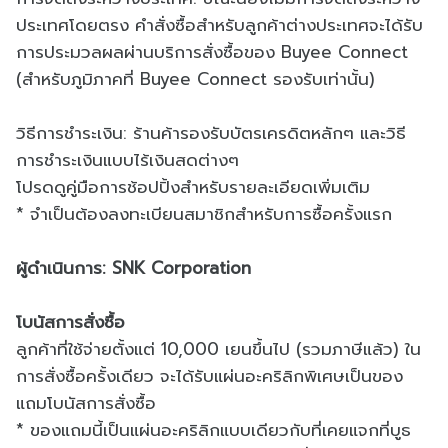
ประเทศโดยตรง คำสั่งซื้อสำหรับลูกค้าต่างประเทศจะได้รับ
การประมวลผลผ่านบริการสั่งซื้อของ Buyee Connect
(สำหรับภูมิภาคที่ Buyee Connect รองรับเท่านั้น)
วิธีการชำระเงิน: ร้านค้ารองรับบัตรเครดิตหลักๆ และวิธี
การชำระเงินแบบไร้เงินสดต่างๆ
โปรดดูคู่มือการช้อปปิ้งสำหรับรายละเอียดเพิ่มเติม
* จำเป็นต้องลงทะเบียนสมาชิกสำหรับการซื้อครั้งแรก
ผู้ดำเนินการ: SNK Corporation
โบนัสการสั่งซื้อ
ลูกค้าที่ใช้จ่ายตั้งแต่ 10,000 เยนขึ้นไป (รวมภาษีแล้ว) ใน
การสั่งซื้อครั้งเดียว จะได้รับแผ่นอะคริลิกพิเศษเป็นของ
แถมโบนัสการสั่งซื้อ
* ของแถมนี้เป็นแผ่นอะคริลิกแบบเดียวกับที่เคยแจกที่บูธ