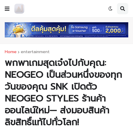
Home
entertainment
พกพาเกมสุดเจ๋งไปกับคุณ:
NEOGEO เป็นส่วนหนึ่งของทุก
วันของคุณ SNK เปิดตัว
NEOGEO STYLES ร้านค้า
ออนไลน์ใหม่— ส่งมอบสินค้า
ลิขสิทธิ์แท้ไปทั่วโลก!