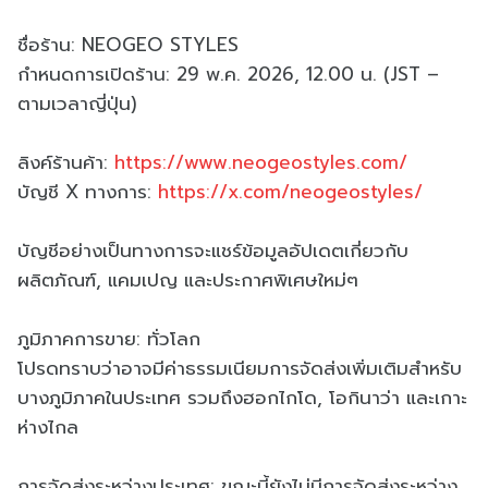
ชื่อร้าน: NEOGEO STYLES
กำหนดการเปิดร้าน: 29 พ.ค. 2026, 12.00 น. (JST –
ตามเวลาญี่ปุ่น)
ลิงค์ร้านค้า:
https://www.neogeostyles.com/
บัญชี X ทางการ:
https://x.com/neogeostyles/
บัญชีอย่างเป็นทางการจะแชร์ข้อมูลอัปเดตเกี่ยวกับ
ผลิตภัณฑ์, แคมเปญ และประกาศพิเศษใหม่ๆ
ภูมิภาคการขาย: ทั่วโลก
โปรดทราบว่าอาจมีค่าธรรมเนียมการจัดส่งเพิ่มเติมสำหรับ
บางภูมิภาคในประเทศ รวมถึงฮอกไกโด, โอกินาว่า และเกาะ
ห่างไกล
การจัดส่งระหว่างประเทศ: ขณะนี้ยังไม่มีการจัดส่งระหว่าง