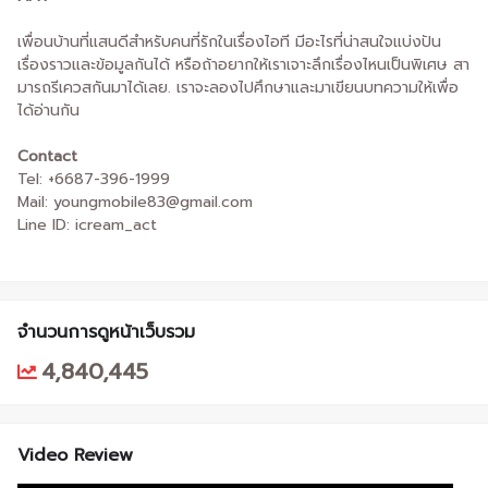
เพื่อนบ้านที่แสนดีสำหรับคนที่รักในเรื่องไอที มีอะไรที่น่าสนใจแบ่งปัน
เรื่องราวและข้อมูลกันได้ หรือถ้าอยากให้เราเจาะลึกเรื่องไหนเป็นพิเศษ สา
มารถรีเควสกันมาได้เลย. เราจะลองไปศึกษาและมาเขียนบทความให้เพื่อ
ได้อ่านกัน
Contact
Tel: +6687-396-1999
Mail: youngmobile83@gmail.com
Line ID: icream_act
จำนวนการดูหน้าเว็บรวม
4,840,445
Video Review