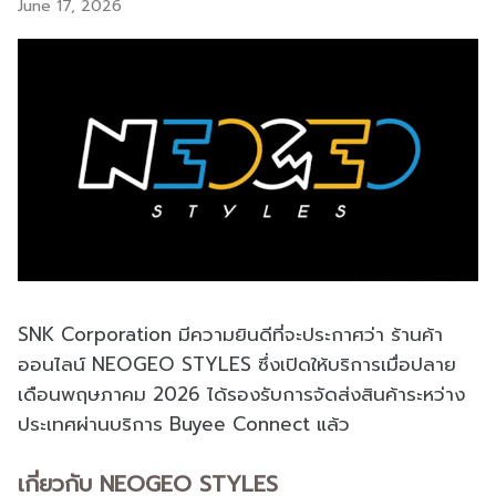
June 17, 2026
SNK Corporation มีความยินดีที่จะประกาศว่า ร้านค้า
ออนไลน์ NEOGEO STYLES ซึ่งเปิดให้บริการเมื่อปลาย
เดือนพฤษภาคม 2026 ได้รองรับการจัดส่งสินค้าระหว่าง
ประเทศผ่านบริการ Buyee Connect แล้ว
เกี่ยวกับ NEOGEO STYLES