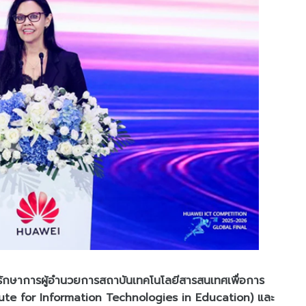
 รักษาการผู้อำนวยการสถาบันเทคโนโลยีสารสนเทศเพื่อการ
ute for Information Technologies in Education) และ