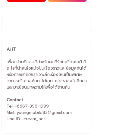
Ai iT
เพื่อนบ้านที่แสนดีสำหรับคนที่รักในเรื่องไอที มี
อะไรที่น่าสนใจแบ่งปันเรื่องราวและข้อมูลกันได้
หรือถ้าอยากให้เราเจาะลึกเรื่องไหนเป็นพิเศษ
สามารถรีเควสกันมาได้เลย. เราจะลองไปศึกษา
และมาเขียนบทความให้เพื่อได้อ่านกัน
Contact
Tel: +6687-396-1999
Mail: youngmobile83@gmail.com
Line ID: icream_act