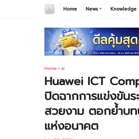
Home
News
Knowledge
Home
ai
Huawei ICT Comp
ปิดฉากการแข่งขันระด
สวยงาม ตอกย้ำบทบ
แห่งอนาคต