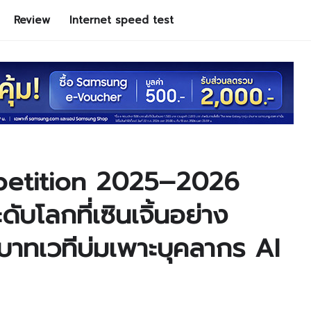
Review
Internet speed test
etition 2025–2026
ับโลกที่เซินเจิ้นอย่าง
าทเวทีบ่มเพาะบุคลากร AI