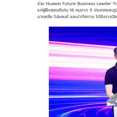
ร่วม Huawei Future Business Leader Tr
แก่ผู้ฝึกสอนดีเด่น 16 คนจาก 9 ประเทศและภูม
มาเลเซีย โปแลนด์ และปากีสถาน ได้รับราง