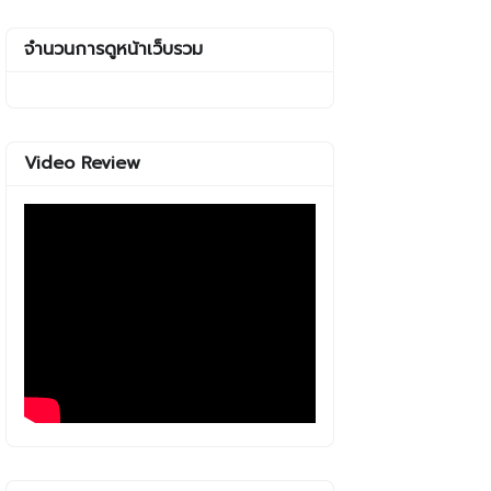
จำนวนการดูหน้าเว็บรวม
Video Review