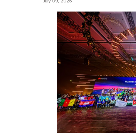
July 09, 2026