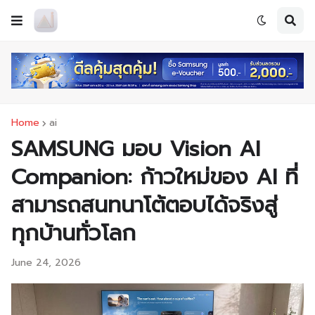
Home
ai
SAMSUNG มอบ Vision AI
Companion: ก้าวใหม่ของ AI ที่
สามารถสนทนาโต้ตอบได้จริงสู่
ทุกบ้านทั่วโลก
June 24, 2026