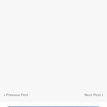
Previous Post
Next Post