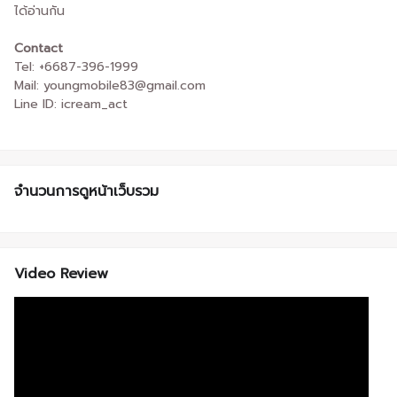
ได้อ่านกัน
Contact
Tel: +6687-396-1999
Mail: youngmobile83@gmail.com
Line ID: icream_act
จำนวนการดูหน้าเว็บรวม
Video Review