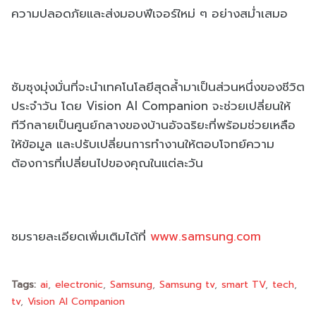
ความปลอดภัยและส่งมอบฟีเจอร์ใหม่ ๆ อย่างสม่ำเสมอ
ซัมซุงมุ่งมั่นที่จะนำเทคโนโลยีสุดล้ำมาเป็นส่วนหนึ่งของชีวิต
ประจำวัน โดย Vision AI Companion จะช่วยเปลี่ยนให้
ทีวีกลายเป็นศูนย์กลางของบ้านอัจฉริยะที่พร้อมช่วยเหลือ
ให้ข้อมูล และปรับเปลี่ยนการทำงานให้ตอบโจทย์ความ
ต้องการที่เปลี่ยนไปของคุณในแต่ละวัน
ชมรายละเอียดเพิ่มเติมได้ที่
www.samsung.com
Tags:
ai
electronic
Samsung
Samsung tv
smart TV
tech
tv
Vision AI Companion