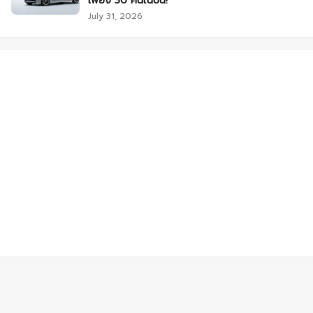
เพียง 30 คันในปีนี้!
July 31, 2026