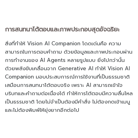
การสนทนาโต้ตอบและภาพประกอบสุดอัจฉริยะ
สิ่งที่ทำให้ Vision AI Companion โดดเด่นคือ ความ
สามารถในการตอบคำถาม ด้วยข้อมูลและภาพประกอบผ่าน
การทำงานของ AI Agents หลายรูปแบบ ยิ่งไปกว่านั้น
ด้วยพลังขับเคลื่อนจาก Generative AI ทำให้ Vision AI
Companion มอบประสบการณ์การใช้งานที่เป็นธรรมชาติ
เสมือนการสนทนาโต้ตอบจริง เพราะ AI สามารถเข้าใจ
บริบทและคำถามต่อเนื่องได้ ทำให้การโต้ตอบมีความลื่นไหล
เป็นธรรมชาติ โดยไม่จำเป็นต้องมีคำสั่ง ไม่ต้องกดเข้าเมนู
และไม่ต้องพิมพ์ให้ยุ่งยากอีกต่อไป