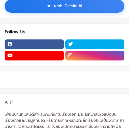
✦
คุยกับ Gemini AI
Follow Us
Ai iT
เพื่อนบ้านที่แสนดีสำหรับคนที่รักในเรื่องไอที มีอะไรที่น่าสนใจแบ่งปัน
เรื่องราวและข้อมูลกันได้ หรือถ้าอยากให้เราเจาะลึกเรื่องไหนเป็นพิเศษ สา
มารถรีเควสกันมาได้เลย. เราจะลองไปศึกษาและมาเขียนบทความให้เพื่อ