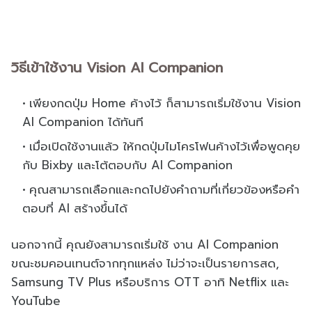
วิธีเข้าใช้งาน Vision AI Companion
เพียงกดปุ่ม Home ค้างไว้ ก็สามารถเริ่มใช้งาน Vision
AI Companion ได้ทันที
เมื่อเปิดใช้งานแล้ว ให้กดปุ่มไมโครโฟนค้างไว้เพื่อพูดคุย
กับ Bixby และโต้ตอบกับ AI Companion
คุณสามารถเลือกและกดไปยังคำถามที่เกี่ยวข้องหรือคำ
ตอบที่ AI สร้างขึ้นได้
นอกจากนี้ คุณยังสามารถเริ่มใช้ งาน AI Companion
ขณะชมคอนเทนต์จากทุกแหล่ง ไม่ว่าจะเป็นรายการสด,
Samsung TV Plus หรือบริการ OTT อาทิ Netflix และ
YouTube