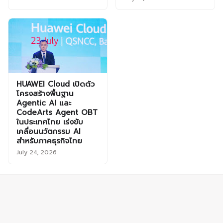
HUAWEI Cloud เปิดตัว
โครงสร้างพื้นฐาน
Agentic AI และ
CodeArts Agent OBT
ในประเทศไทย เร่งขับ
เคลื่อนนวัตกรรม AI
สำหรับภาคธุรกิจไทย
July 24, 2026