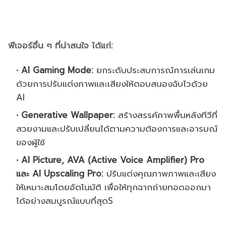
ฟีเจอร์อื่น ๆ ที่น่าสนใจ ได้แก่:
AI Gaming Mode:
ยกระดับประสบการณ์การเล่นเกม
ด้วยการปรับแต่งภาพและเสียงให้ตอบสนองฉับไวด้วย
AI
Generative Wallpaper:
สร้างสรรค์ภาพพื้นหลังทีวีที่
สวยงามและปรับเปลี่ยนได้ตามความต้องการและอารมณ์
ของผู้ใช้
AI Picture, AVA (Active Voice Amplifier) Pro
และ AI Upscaling Pro:
ปรับแต่งคุณภาพภาพและเสียง
ให้เหมาะสมโดยอัตโนมัติ เพื่อให้ทุกฉากถ่ายทอดออกมา
ได้อย่างสมบูรณ์แบบที่สุดS