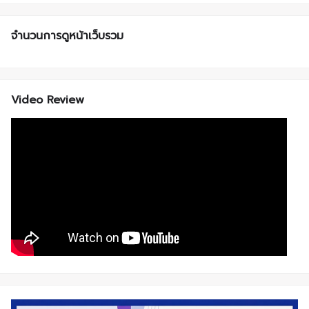
จำนวนการดูหน้าเว็บรวม
Video Review