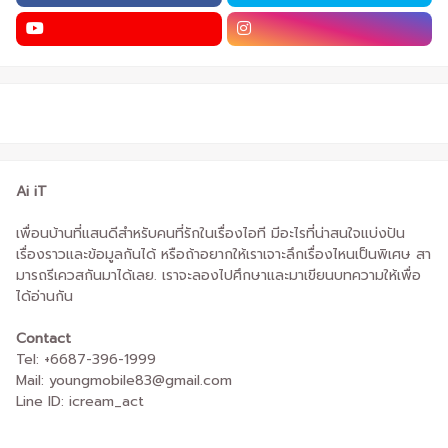
Ai iT
เพื่อนบ้านที่แสนดีสำหรับคนที่รักในเรื่องไอที มีอะไรที่น่าสนใจแบ่งปัน
เรื่องราวและข้อมูลกันได้ หรือถ้าอยากให้เราเจาะลึกเรื่องไหนเป็นพิเศษ สา
มารถรีเควสกันมาได้เลย. เราจะลองไปศึกษาและมาเขียนบทความให้เพื่อ
ได้อ่านกัน
Contact
Tel: +6687-396-1999
Mail: youngmobile83@gmail.com
Line ID: icream_act