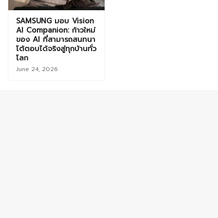
SAMSUNG มอบ Vision
AI Companion: ก้าวใหม่
ของ AI ที่สามารถสนทนา
โต้ตอบได้จริงสู่ทุกบ้านทั่ว
โลก
June 24, 2026