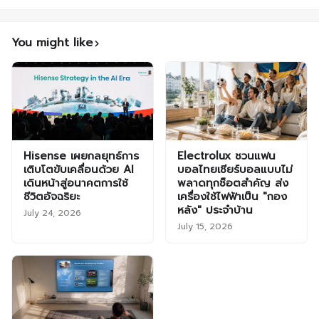
You might like
Hisense เผยกลยุทธ์การ
Electrolux ชวนแฟน
เติบโตขับเคลื่อนด้วย AI
บอลไทยเชียร์บอลแบบไม่
เดินหน้าสู่อนาคตการใช้
พลาดทุกช็อตสำคัญ ส่ง
ชีวิตอัจฉริยะ
เครื่องใช้ไฟฟ้าเป็น "กอง
หลัง" ประจำบ้าน
July 24, 2026
July 15, 2026