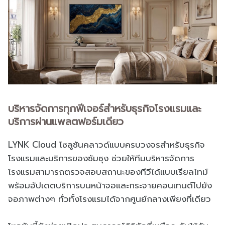
บริหารจัดการทุกฟีเจอร์สำหรับธุรกิจโรงแรมและ
บริการผ่านแพลตฟอร์มเดียว
LYNK Cloud โซลูชันคลาวด์แบบครบวงจรสำหรับธุรกิจ
โรงแรมและบริการของซัมซุง ช่วยให้ทีมบริหารจัดการ
โรงแรมสามารถตรวจสอบสถานะของทีวีได้แบบเรียลไทม์
พร้อมอัปเดตบริการบนหน้าจอและกระจายคอนเทนต์ไปยัง
จอภาพต่างๆ ทั่วทั้งโรงแรมได้จากศูนย์กลางเพียงที่เดียว