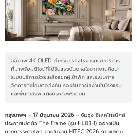
จอภาพ 4K QLED สำหรับธุรกิจโรงแรมและบริการ
ที่มาพร้อมดีไซน์ที่ได้รับแรงบันดาลใจจากงานศิลปะ
ระบบบริการช่วยเหลือแขกผู้เข้าพัก และระบบการ
จัดการที่เชื่อมต่อถึงกัน รองรับการใช้งานในโรงแรม
และพื้นที่เชิงพาณิชย์ระดับพรีเมียม
กรุงเทพฯ – 17 มิถุนายน 2026 –
ซัมซุง อิเลคโทรนิคส์
ประกาศเปิดตัว The Frame (รุ่น HL03H) อย่างเป็น
ทางการระดับโลก ภายในงาน HITEC 2026 งานแสดง