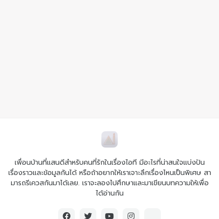
เพื่อนบ้านที่แสนดีสำหรับคนที่รักในเรื่องไอที มีอะไรที่น่าสนใจแบ่งปัน
เรื่องราวและข้อมูลกันได้ หรือถ้าอยากให้เราเจาะลึกเรื่องไหนเป็นพิเศษ สา
มารถรีเควสกันมาได้เลย. เราจะลองไปศึกษาและมาเขียนบทความให้เพื่อ
ได้อ่านกัน