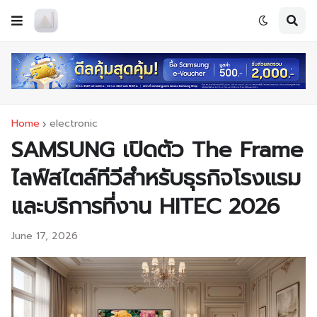
Home
electronic
SAMSUNG เปิดตัว The Frame
ไลฟ์สไตล์ทีวีสำหรับธุรกิจโรงแรม
และบริการที่งาน HITEC 2026
June 17, 2026