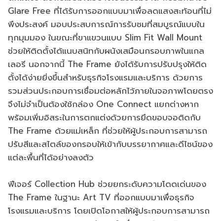
Glare Free ที่ได้รับการออกแบบมาเพื่อลดแสงสะท้อนที่ไม่
พึงประสงค์ มอบประสบการณ์การรับชมที่สมบูรณ์แบบใน
ทุกมุมมอง ในขณะที่ขาแขวนแบบ Slim Fit Wall Mount
ช่วยให้ติดตั้งได้แนบสนิทกับผนังเสมือนกรอบภาพในแกล
เลอรี นอกจากนี้ The Frame ยังได้รับการปรับปรุงให้ติด
ตั้งได้ง่ายยิ่งขึ้นสำหรับธุรกิจโรงแรมและบริการ ด้วยการ
รวมส่วนประกอบการเชื่อมต่อหลักไว้ภายในจอภาพโดยตรง
จึงไม่จำเป็นต้องใช้กล่อง One Connect แยกต่างหาก
พร้อมเพิ่มอิสระในการตกแต่งด้วยการยึดขอบจอติดกับ
The Frame ด้วยแม่เหล็ก ที่ช่วยให้ผู้ประกอบการสามารถ
ปรับสีและสไตล์ของกรอบให้เข้ากับบรรยากาศและดีไซน์ของ
แต่ละพื้นที่ได้อย่างลงตัว
ฟีเจอร์ Collection Hub ช่วยยกระดับความโดดเด่นของ
The Frame ในฐานะ Art TV ที่ออกแบบมาเพื่อธุรกิจ
โรงแรมและบริการ โดยเปิดโอกาสให้ผู้ประกอบการสามารถ