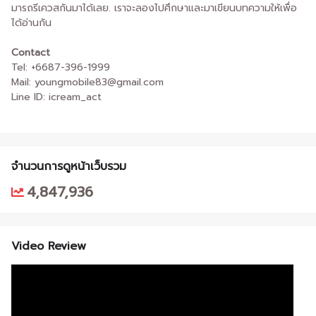
มารถรีเควสกันมาได้เลย. เราจะลองไปศึกษาและมาเขียนบทความให้เพื่อ
ได้อ่านกัน
Contact
Tel: +6687-396-1999
Mail: youngmobile83@gmail.com
Line ID: icream_act
จำนวนการดูหน้าเว็บรวม
4,847,936
Video Review