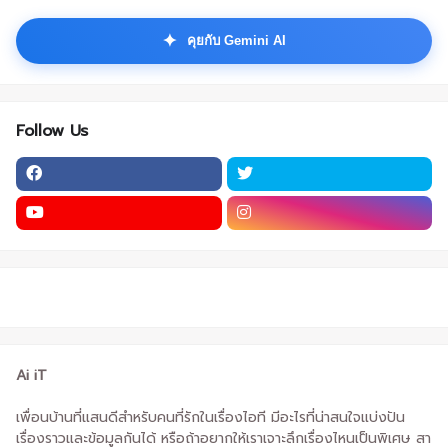
✦
คุยกับ Gemini AI
Follow Us
Ai iT
เพื่อนบ้านที่แสนดีสำหรับคนที่รักในเรื่องไอที มีอะไรที่น่าสนใจแบ่งปัน
เรื่องราวและข้อมูลกันได้ หรือถ้าอยากให้เราเจาะลึกเรื่องไหนเป็นพิเศษ สา