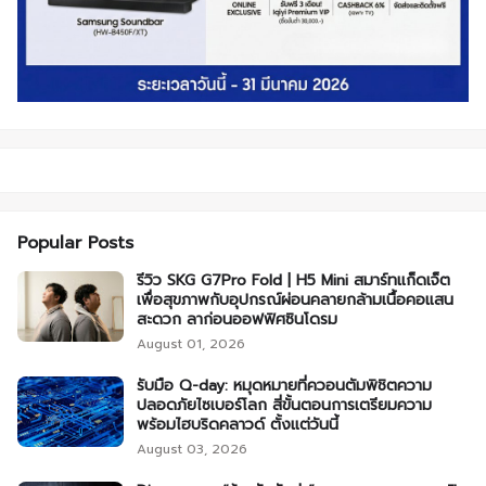
Popular Posts
รีวิว SKG G7Pro Fold | H5 Mini สมาร์ทแก็ดเจ็ต
เพื่อสุขภาพกับอุปกรณ์ผ่อนคลายกล้ามเนื้อคอแสน
สะดวก ลาก่อนออฟฟิศซินโดรม
August 01, 2026
รับมือ Q-day: หมุดหมายที่ควอนตัมพิชิตความ
ปลอดภัยไซเบอร์โลก สี่ขั้นตอนการเตรียมความ
พร้อมไฮบริดคลาวด์ ตั้งแต่วันนี้
August 03, 2026