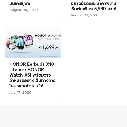
บนเคสหูฟัง
อย่างอัจฉริยะ ราคาพิเศษ
เริ่มต้นเพียง 5,990 บาท!
August 06, 2026
August 03, 2026
HONOR Earbuds X10
Lite และ HONOR
Watch X5i พร้อมวาง
จำหน่ายอย่างเป็นทางการ
ในประเทศไทยแล้ว!
July 17, 2026