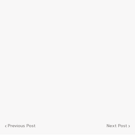
Previous Post
Next Post