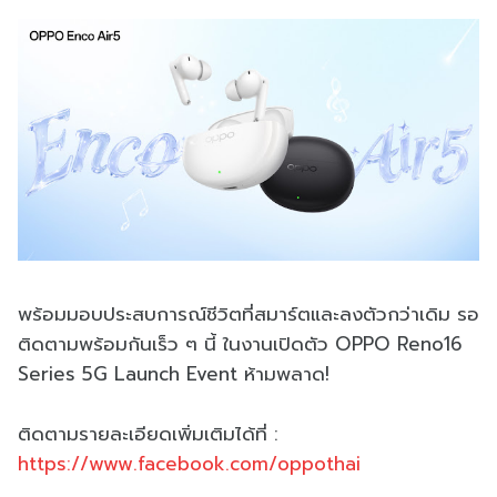
พร้อมมอบประสบการณ์ชีวิตที่สมาร์ตและลงตัวกว่าเดิม รอ
ติดตามพร้อมกันเร็ว ๆ นี้ ในงานเปิดตัว OPPO Reno16
Series 5G Launch Event ห้ามพลาด!
ติดตามรายละเอียดเพิ่มเติมได้ที่ :
https://www.facebook.com/oppothai