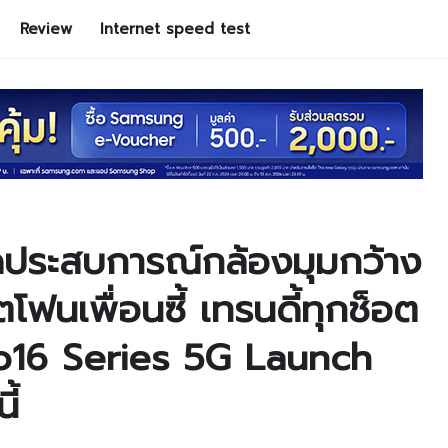
Review
Internet speed test
ประสบการณ์กล้องมุมกว้าง
ฟนเพื่อนซี้ เทรนดี้ทุกช็อต
16 Series 5G Launch
ี้