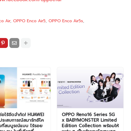
o Air
OPPO Enco Air5
OPPO Enco Air5s
มต่อไร้ขีดจำกัด! HUAWEI
OPPO Reno16 Series 5G
ประสบการณ์สมาร์ทอีโค
x BABYMONSTER Limited
็มที่สมบูรณ์แบบ ไร้รอย
Edition Collection พร้อมให้