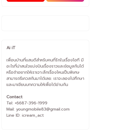
Ai iT
เพื่อนบ้านที่แสนดีสำหรับคนที่รักในเรื่องไอที มี
อะไรที่น่าสนใจแบ่งปันเรื่องราวและข้อมูลกันได้
หรือถ้าอยากให้เราเจาะลึกเรื่องไหนเป็นพิเศษ
สามารถรีเควสกันมาได้เลย. เราจะลองไปศึกษา
และมาเขียนบทความให้เพื่อได้อ่านกัน
Contact
Tel: +6687-396-1999
Mail: youngmobile83@gmail.com
Line ID: icream_act