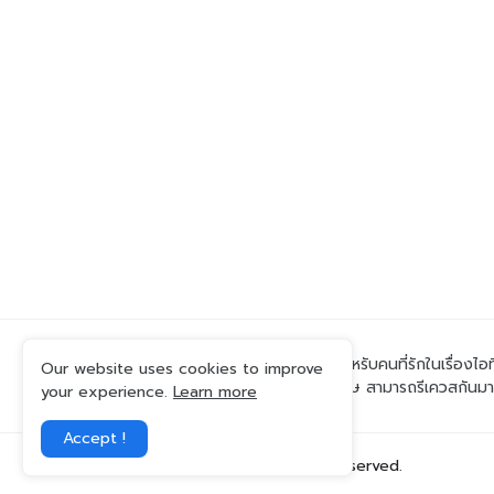
เพื่อนบ้านที่แสนดีสำหรับคนที่รักในเรื่องไอ
Our website uses cookies to improve
ลึกเรื่องไหนเป็นพิเศษ สามารถรีเควสกันม
your experience.
Learn more
Accept !
© 2026 Ai iT All rights reserved.