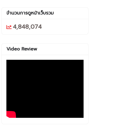
จำนวนการดูหน้าเว็บรวม
4,848,074
Video Review