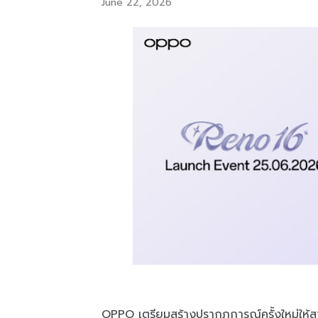
June 22, 2026
OPPO เตรียมสร้างปรากฏการณ์ครั้งใหม่ให้ส