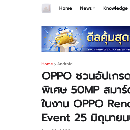
Home
News
Knowledge
Home
Android
OPPO ชวนอัปเกรด
พิเศษ 50MP สมาร์ตโ
ในงาน OPPO Reno
Event 25 มิถุนายนน