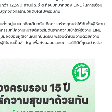
วมกว่า 12,590 ล้านบัญชี สะท้อนบทบาทของ LINE ในการเชื่อม
ษฐกิจดิจิทัลไทยให้เติบโตไปพร้อมกัน
ตั้งอยู่บนแนวคิดเดียวกัน คือการสร้างคุณค่าให้กับทั้งผู้ใช้งาน
กรรมที่มีความหมายต้องเริ่มต้นจากความเข้าใจผู้ใช้งาน LINE
มมองของผู้ใช้งานในทุกขั้นตอน พร้อมดำเนินงานด้วยความ
ู้ใช้งานเป็นสำคัญ เพื่อส่งมอบประสบการณ์ที่ดีที่สุดอย่างต่อ