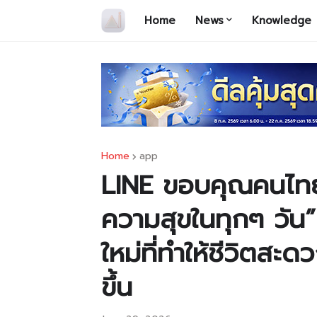
Home
News
Knowledge
Home
app
LINE ขอบคุณคนไทย ร
ความสุขในทุกๆ วัน
ใหม่ที่ทำให้ชีวิตสะ
ขึ้น