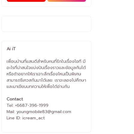
Ai iT
เพื่อนบ้านที่แสนดีสำหรับคนที่รักในเรื่องไอที มี
อะไรที่น่าสนใจแบ่งปันเรื่องราวและข้อมูลกันได้
หรือถ้าอยากให้เราเจาะลึกเรื่องไหนเป็นพิเศษ
สามารถรีเควสกันมาได้เลย. เราจะลองไปศึกษา
และมาเขียนบทความให้เพื่อได้อ่านกัน
Contact
Tel: +6687-396-1999
Mail: youngmobile83@gmail.com
Line ID: icream_act