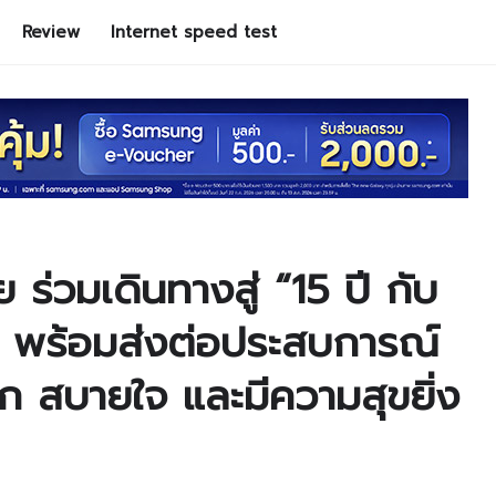
Review
Internet speed test
่วมเดินทางสู่ “15 ปี กับ
” พร้อมส่งต่อประสบการณ์
ดวก สบายใจ และมีความสุขยิ่ง