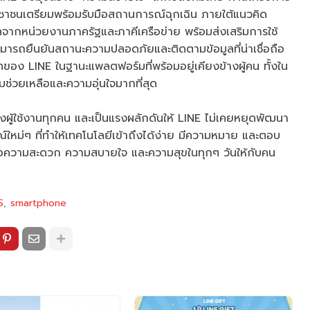
ระชาชนเตรียมพร้อมรับมือสถานการณ์ฉุกเฉิน ภายใต้แนวคิด
มูลจากหน่วยงานภาครัฐและภาคีเครือข่าย พร้อมส่งเสริมการใช้
ามารถยืนยันสถานะความปลอดภัยและติดตามข้อมูลที่น่าเชื่อถือ
ทของ LINE ในฐานะแพลตฟอร์มที่พร้อมอยู่เคียงข้างผู้คน ทั้งใน
ามช่วยเหลือและความอุ่นใจมากที่สุด
ของผู้ใช้งานทุกคน และเป็นแรงผลักดันให้ LINE ไม่เคยหยุดพัฒนา
์ใหม่ๆ ที่ทำให้เทคโนโลยีเข้าถึงได้ง่าย มีความหมาย และตอบ
ส่งต่อความสะดวก ความสบายใจ และความสุขในทุกๆ วันให้กับคน
S
smartphone