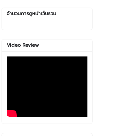
จำนวนการดูหน้าเว็บรวม
Video Review