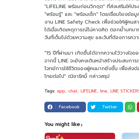
"LIFELINE พร้อมก่อนวิกฤต" ที่ส่งเสริมให้ป
"พร้อมรู้" และ "พร้อมเช็ก" โดยเชื่อมโยงข้อ
งาน LINE Safety Check เพื่อช่วยให้ผู้คนส
ได้เมื่อเกิดเหตุการณ์ไม่คาดคิด ตอกย้ำบทบา
วันที่เต็มไปด้วยความสุข และวันที่ต้องการคว
"15 ปีที่ผ่านมา เกิดขึ้นได้จากความไว้วางใจ
จากนี้ LINE จะยังคงเดินหน้าสร้างประสบการณ
โจทย์การใช้ชีวิตของผู้คนมากยิ่งขึ้น เพื่อ
ไทยต่อไป" ณิชารัศมิ์ กล่าวสรุป
Tags:
app
chat
LIFELINE
line
LINE STICKER
Facebook
Twitter
You might like