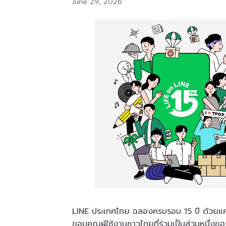
June 29, 2026
LINE ประเทศไทย ฉลองครบรอบ 15 ปี ด้วยแคม
ขอบคุณผู้ใช้งานชาวไทยที่ร่วมเป็นส่วนหนึ่