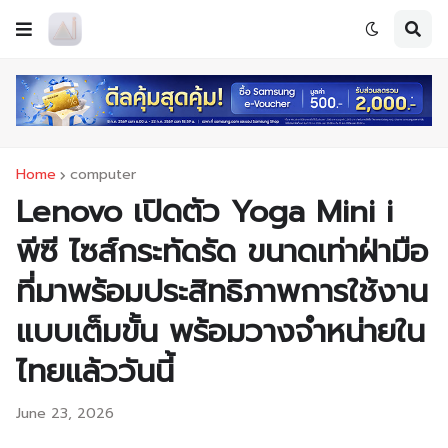
Home
computer
Lenovo เปิดตัว Yoga Mini i
พีซี ไซส์กระทัดรัด ขนาดเท่าฝ่ามือ
ที่มาพร้อมประสิทธิภาพการใช้งาน
แบบเต็มขั้น พร้อมวางจำหน่ายใน
ไทยแล้ววันนี้
June 23, 2026