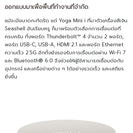
ออกแบบมาเพื่อพื้นที่ทำงานที่จำกัด
แม้จะมีขนาดกะทัดรัด แต่ Yoga Mini i ที่มาตัวเครื่องสีเงิน
Seashell อันเรียบหรู ก็มาพร้อมตัวเลือกการเชื่อมต่อที่
ครบครัน ทั้งพอร์ต Thunderbolt™ 4 จำนวน 2 พอร์ต,
พอร์ต USB-C, USB-A, HDMI 2.1 และพอร์ต Ethernet
ความเร็ว 2.5G อีกทั้งยังรองรับการเชื่อมต่อผ่าน Wi-Fi 7
และ Bluetooth® 6.0 จึงช่วยให้ผู้ใช้สามารถเชื่อมต่อกับ
อุปกรณ์ และเครือข่ายต่าง ๆ ได้อย่างรวดเร็ว และเสถียร
ยิ่งขึ้น