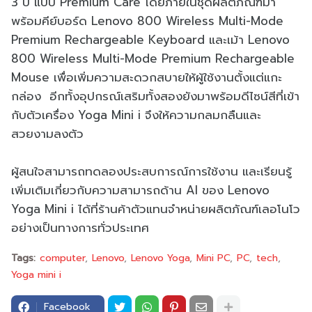
3 ปี แบบ Premium Care โดยภายในชุดผลิตภัณฑ์มา
พร้อมคีย์บอร์ด Lenovo 800 Wireless Multi-Mode
Premium Rechargeable Keyboard และเม้า Lenovo
800 Wireless Multi-Mode Premium Rechargeable
Mouse เพื่อเพิ่มความสะดวกสบายให้ผู้ใช้งานตั้งแต่แกะ
กล่อง อีกทั้งอุปกรณ์เสริมทั้งสองยังมาพร้อมดีไซน์สีที่เข้า
กับตัวเครื่อง Yoga Mini i จึงให้ความกลมกลืนและ
สวยงามลงตัว
ผู้สนใจสามารถทดลองประสบการณ์การใช้งาน และเรียนรู้
เพิ่มเติมเกี่ยวกับความสามารถด้าน AI ของ Lenovo
Yoga Mini i ได้ที่ร้านค้าตัวแทนจำหน่ายผลิตภัณฑ์เลอโนโว
อย่างเป็นทางการทั่วประเทศ
Tags:
computer
Lenovo
Lenovo Yoga
Mini PC
PC
tech
Yoga mini i
Facebook