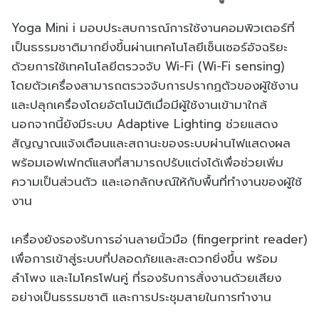
Yoga Mini i มอบประสบการณ์การใช้งานคอมพิวเตอร์ที่
เป็นธรรมชาติมากยิ่งขึ้นผ่านเทคโนโลยีเซ็นเซอร์อัจฉริยะ
ด้วยการใช้เทคโนโลยีตรวจจับ Wi-Fi (Wi-Fi sensing)
โดยตัวเครื่องสามารถตรวจจับการปรากฏตัวของผู้ใช้งาน
และปลุกเครื่องโดยอัตโนมัติเมื่อมีผู้ใช้งานเข้ามาใกล้
นอกจากนี้ยังมีระบบ Adaptive Lighting ช่วยแสดง
สัญญาณแจ้งเตือนและสถานะของระบบผ่านไฟแสดงผล
พร้อมเอฟเฟกต์แสงที่สามารถปรับแต่งได้เพื่อช่วยเพิ่ม
ความเป็นส่วนตัว และเอกลักษณ์ให้กับพื้นที่ทำงานของผู้ใช้
งาน
เครื่องยังรองรับการอ่านลายนิ้วมือ (fingerprint reader)
เพื่อการเข้าสู่ระบบที่ปลอดภัยและสะดวกยิ่งขึ้น พร้อม
ลำโพง และไมโครโฟนคู่ ที่รองรับการสั่งงานด้วยเสียง
อย่างเป็นธรรมชาติ และการประชุมสายในการทำงาน