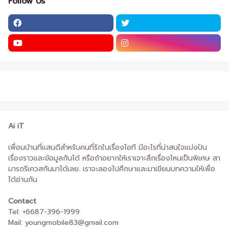
Follow Us
Ai iT
เพื่อนบ้านที่แสนดีสำหรับคนที่รักในเรื่องไอที มีอะไรที่น่าสนใจแบ่งปัน
เรื่องราวและข้อมูลกันได้ หรือถ้าอยากให้เราเจาะลึกเรื่องไหนเป็นพิเศษ สา
มารถรีเควสกันมาได้เลย. เราจะลองไปศึกษาและมาเขียนบทความให้เพื่อ
ได้อ่านกัน
Contact
Tel: +6687-396-1999
Mail: youngmobile83@gmail.com