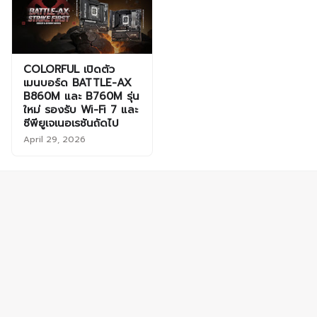
COLORFUL เปิดตัว
เมนบอร์ด BATTLE-AX
B860M และ B760M รุ่น
ใหม่ รองรับ Wi-Fi 7 และ
ซีพียูเจเนอเรชันถัดไป
April 29, 2026