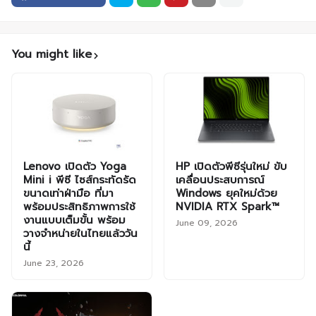
You might like
Lenovo เปิดตัว Yoga
HP เปิดตัวพีซีรุ่นใหม่ ขับ
Mini i พีซี ไซส์กระทัดรัด
เคลื่อนประสบการณ์
ขนาดเท่าฝ่ามือ ที่มา
Windows ยุคใหม่ด้วย
พร้อมประสิทธิภาพการใช้
NVIDIA RTX Spark™
งานแบบเต็มขั้น พร้อม
June 09, 2026
วางจำหน่ายในไทยแล้ววัน
นี้
June 23, 2026