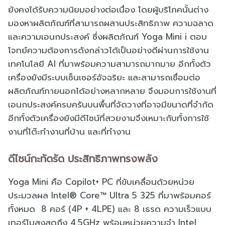
ยังคงได้รับความนิยมอย่างต่อเนื่อง โดยผู้บริโภคนั้นต่าง
มองหาผลิตภัณฑ์ที่สามารถผสานประสิทธิภาพ ความฉลาด
และความเอนกประสงค์ ซึ่งผลิตภัณฑ์ Yoga Mini i ตอบ
โจทย์ความต้องการดังกล่าวได้เป็นอย่างดีผ่านการใช้งาน
เทคโนโลยี AI ที่มาพร้อมความสามารถมากมาย อีกทั้งตัว
เครื่องยังมีระบบเซ็นเซอร์อัจฉริยะ และสามารถเชื่อมต่อ
ผลิตภัณฑ์ภายนอกได้อย่างหลากหลาย จึงมอบการใช้งานที่
เอนกประสงค์ครบครันบนพื้นที่จัดวางที่อาจมีขนาดที่จำกัด
อีกทั้งตัวเครื่องยังมีดีไซน์ที่สวยงามจึงเหมาะกับทั้งการใช้
งานที่โต๊ะทำงานที่บ้าน และที่ทำงาน
ดีไซน์กะทัดรัด ประสิทธิภาพทรงพลัง
Yoga Mini คือ Copilot+ PC ที่ขับเคลื่อนด้วยหน่วย
ประมวลผล Intel® Core™ Ultra 5 325 ที่มาพร้อมคอร์
ทั้งหมด 8 คอร์ (4P + 4LPE) และ 8 เธรด ความเร็วแบบ
เทอร์โบสูงสุดถึง 4.5GHz พร้อมหน่วยความจำ Intel