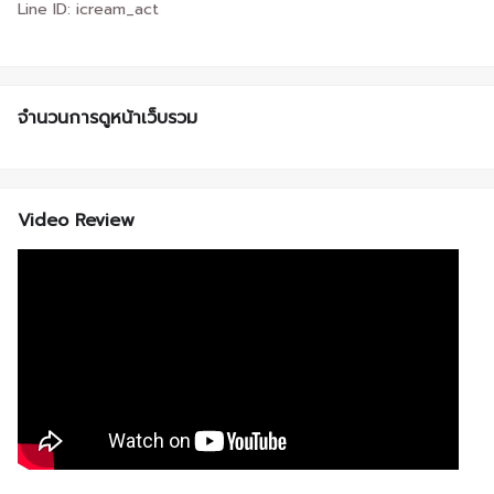
Line ID: icream_act
จำนวนการดูหน้าเว็บรวม
Video Review