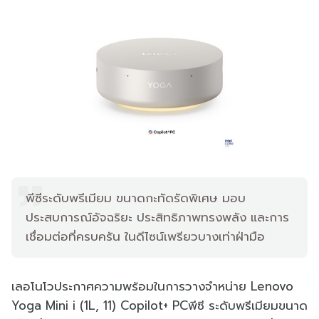
พีซีระดับพรีเมียม ขนาดกะทัดรัดพิเศษ มอบ
ประสบการณ์อัจฉริยะ ประสิทธิภาพทรงพลัง และการ
เชื่อมต่อที่ครบครัน ในดีไซน์เพรียวบางเท่าฝ่ามือ
เลอโนโวประกาศความพร้อมในการวางจำหน่าย Lenovo
Yoga Mini i (1L, 11) Copilot+ PCพีซี ระดับพรีเมียมขนาด