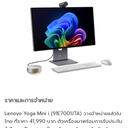
ราคาและการจำหน่าย
Lenovo Yoga Mini i (91E7001JTA) วางจำหน่ายแล้วใน
ไทย ที่ราคา 41,990 บาท ตัวเครื่องมาพร้อมการรับประกัน