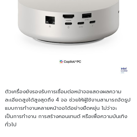
ตัวเครื่องยังรองรับการเชื่อมต่อหน้าจอแสดงผลความ
ละเอียดสูงได้สูงสุดถึง 4 จอ ช่วยให้ผู้ใช้งานสามารถจัดรูป
แบบการทำงานหลายหน้าจอได้อย่างยืดหยุ่น ไม่ว่าจะ
เป็นการทำงาน การสร้างคอนเทนต์ หรือเพื่อความบันเทิง
ทั่วไป