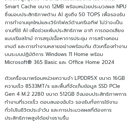
Smart Cache ขนาด 12MB พร้อมหน่วยประมวลผล NPU
ซึ่งมอบประสิทธิภาพด้าน AI สูงถึง 50 TOPS เพื่อรองรับ
การทำงานยุคใหม่และเวิร์กโฟลว์ด้านครีเอทีฟ ไม่ว่าจะเป็น
งานที่ใช้ AI เพื่อช่วยเพิ่มประสิทธิภาพ อาทิ การถอดเสียง
แบบเรียลไทม์ การสรุปเนื้อหาการประชุม การสร้างคอน
เทนต์ และการทำงานหลายอย่างพร้อมกัน ตัวเครื่องทำงาน
บนระบบปฏิบัติการ Windows 11 Home พร้อม
Microsoft® 365 Basic และ Office Home 2024
ตัวเครื่องมาพร้อมหน่วยความจำ LPDDR5X ขนาด 16GB
ความเร็ว 8533MT/s และพื้นที่จัดเก็บข้อมูล SSD PCIe
Gen 4 M.2 2280 ขนาด 512GB จึงมอบประสิทธิภาพการ
ทำงานที่รวดเร็ว ตอบสนองฉับไว รองรับทั้งการใช้งาน
ทั่วไปในชีวิตประจำวัน และการประมวลผลที่ต้องการ
ประสิทธิภาพสูงได้อย่างราบรื่น