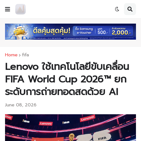
Home
fifa
Lenovo ใช้เทคโนโลยีขับเคลื่อน
FIFA World Cup 2026™ ยก
ระดับการถ่ายทอดสดด้วย AI
June 08, 2026