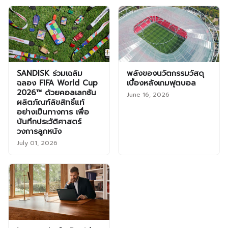
SANDISK ร่วมเฉลิม
พลังของนวัตกรรมวัสดุ
ฉลอง FIFA World Cup
เบื้องหลังเกมฟุตบอล
2026™ ด้วยคอลเลกชัน
June 16, 2026
ผลิตภัณฑ์ลิขสิทธิ์แท้
อย่างเป็นทางการ เพื่อ
บันทึกประวัติศาสตร์
วงการลูกหนัง
July 01, 2026