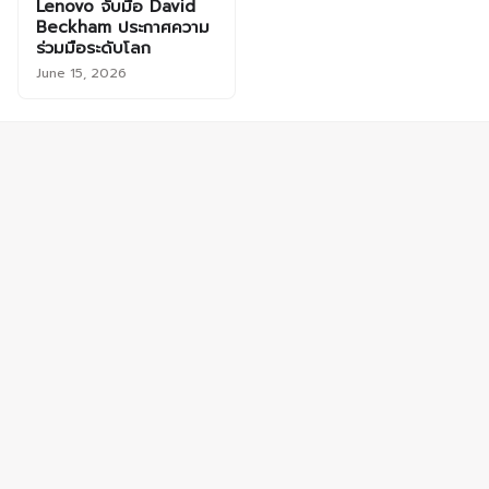
Lenovo จับมือ David
Beckham ประกาศความ
ร่วมมือระดับโลก
June 15, 2026