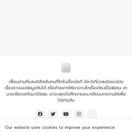
เพื่อนบ้านที่แสนดีสำหรับคนที่รักในเรื่องไอที มีอะไรที่น่าสนใจแบ่งปัน
เรื่องราวและข้อมูลกันได้ หรือถ้าอยากให้เราเจาะลึกเรื่องไหนเป็นพิเศษ สา
มารถรีเควสกันมาได้เลย. เราจะลองไปศึกษาและมาเขียนบทความให้เพื่อ
ได้อ่านกัน
Our website uses cookies to improve your experience.