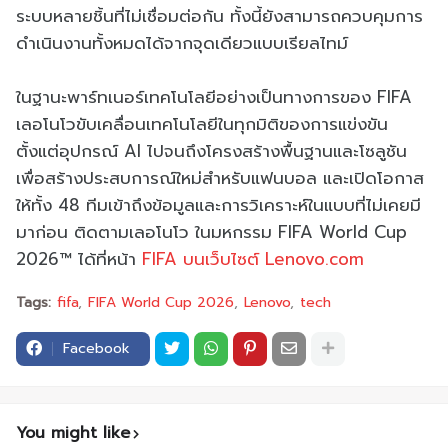
ระบบหลายชิ้นที่ไม่เชื่อมต่อกัน ทั้งนี้ยังสามารถควบคุมการ
ดำเนินงานทั้งหมดได้จากจุดเดียวแบบเรียลไทม์
ในฐานะพาร์ทเนอร์เทคโนโลยีอย่างเป็นทางการของ FIFA
เลอโนโวขับเคลื่อนเทคโนโลยีในทุกมิติของการแข่งขัน
ตั้งแต่อุปกรณ์ AI ไปจนถึงโครงสร้างพื้นฐานและโซลูชัน
เพื่อสร้างประสบการณ์ใหม่สำหรับแฟนบอล และเปิดโอกาส
ให้ทั้ง 48 ทีมเข้าถึงข้อมูลและการวิเคราะห์ในแบบที่ไม่เคยมี
มาก่อน ติดตามเลอโนโว ในมหกรรม FIFA World Cup
2026™ ได้ที่หน้า
FIFA บนเว็บไซต์ Lenovo.com
Tags:
fifa
FIFA World Cup 2026
Lenovo
tech
Facebook
You might like