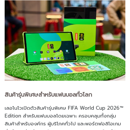
สินค้ารุ่นพิเศษสำหรับแฟนบอลทั่วโลก
เลอโนโวเปิดตัวสินค้ารุ่นพิเศษ FIFA World Cup 2026™
Edition สำหรับแฟนบอลโดยเฉพาะ ครอบคลุมทั้งกลุ่ม
สินค้าสำหรับองค์กร ผู้บริโภคทั่วไป และพอร์ตฟอลิโอเกม