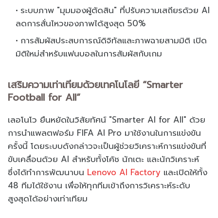
ระบบภาพ "มุมมองผู้ตัดสิน" ที่ปรับความเสถียรด้วย AI
ลดการสั่นไหวของภาพได้สูงสุด 50%
การสัมผัสประสบการณ์ดิจิทัลและภาพฉายสามมิติ เปิด
มิติใหม่สำหรับแฟนบอลในการสัมผัสกับเกม
เสริมความเท่าเทียมด้วยเทคโนโลยี “Smarter
Football for All”
เลอโนโว ยืนหยัดในวิสัยทัศน์ "Smarter AI for All" ด้วย
การนำแพลตฟอร์ม FIFA AI Pro มาใช้งานในการแข่งขัน
ครั้งนี้ โดยระบบดังกล่าวจะเป็นผู้ช่วยวิเคราะห์การแข่งขันที่
ขับเคลื่อนด้วย AI สำหรับทั้งโค้ช นักเตะ และนักวิเคราะห์
ซึ่งได้ทำการพัฒนาบน
Lenovo AI Factory
และเปิดให้ทั้ง
48 ทีมได้ใช้งาน เพื่อให้ทุกทีมเข้าถึงการวิเคราะห์ระดับ
สูงสุดได้อย่างเท่าเทียม