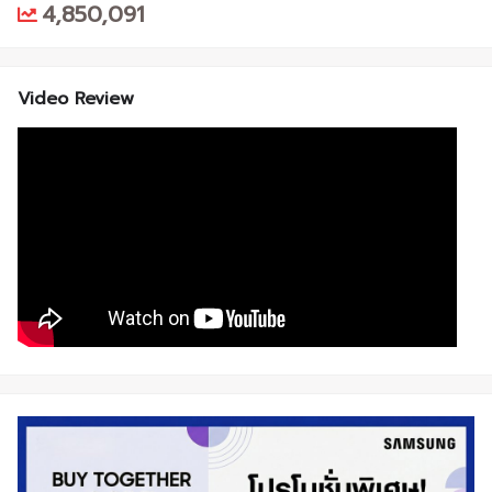
4,850,091
Video Review