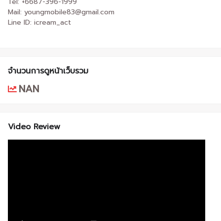
Tel: +6687-396-1999
Mail: youngmobile83@gmail.com
Line ID: icream_act
จำนวนการดูหน้าเว็บรวม
NAN
Video Review