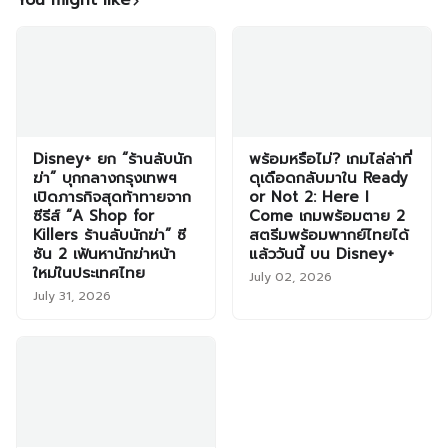
Disney+ ยก “ร้านลับนัก
พร้อมหรือไม่? เกมไล่ล่าที่
ฆ่า” บุกกลางกรุงเทพฯ
ดุเดือดกลับมาใน Ready
เปิดภารกิจสุดท้าทายจาก
or Not 2: Here I
ซีรีส์ “A Shop for
Come เกมพร้อมตาย 2
Killers ร้านลับนักฆ่า” ซี
สตรีมพร้อมพากย์ไทยได้
ซัน 2 เฟ้นหานักฆ่าหน้า
แล้ววันนี้ บน Disney+
ใหม่ในประเทศไทย
July 02, 2026
July 31, 2026