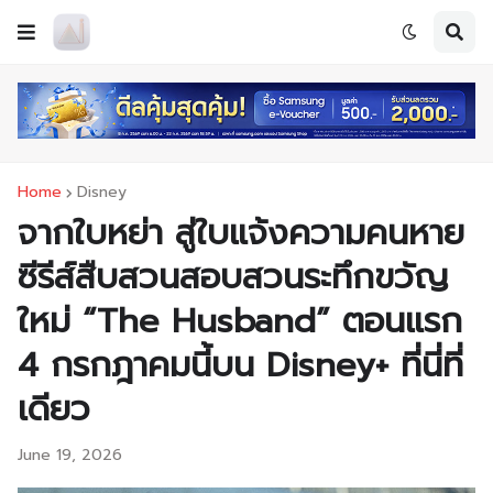
Home
Disney
จากใบหย่า สู่ใบแจ้งความคนหาย
ซีรีส์สืบสวนสอบสวนระทึกขวัญ
ใหม่ “The Husband” ตอนแรก
4 กรกฎาคมนี้บน Disney+ ที่นี่ที่
เดียว
June 19, 2026