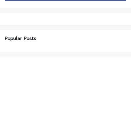
Popular Posts