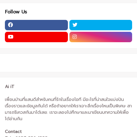
Follow Us
Ai iT
เพื่อนบ้านที่แสนดีสำหรับคนที่รักในเรื่องไอที มีอะไรที่น่าสนใจแบ่งปัน
เรื่องราวและข้อมูลกันได้ หรือถ้าอยากให้เราเจาะลึกเรื่องไหนเป็นพิเศษ สา
มารถรีเควสกันมาได้เลย. เราจะลองไปศึกษาและมาเขียนบทความให้เพื่อ
ได้อ่านกัน
Contact