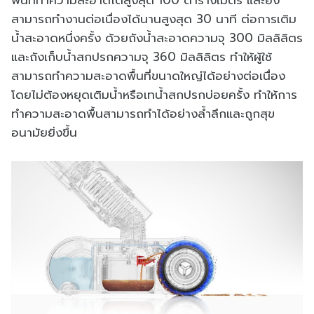
สามารถทำงานต่อเนื่องได้นานสูงสุด 30 นาที ต่อการเติม
น้ำสะอาดหนึ่งครั้ง ด้วยถังน้ำสะอาดความจุ 300 มิลลิลิตร
และถังเก็บน้ำสกปรกความจุ 360 มิลลิลิตร ทำให้ผู้ใช้
สามารถทำความสะอาดพื้นที่ขนาดใหญ่ได้อย่างต่อเนื่อง
โดยไม่ต้องหยุดเติมน้ำหรือเทน้ำสกปรกบ่อยครั้ง ทำให้การ
ทำความสะอาดพื้นสามารถทำได้อย่างล้ำลึกและถูกสุข
อนามัยยิ่งขึ้น