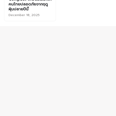
คนไทยปลอดภัยจากฤดู
ฝุ่นปลายปีนี้
December 18, 2025