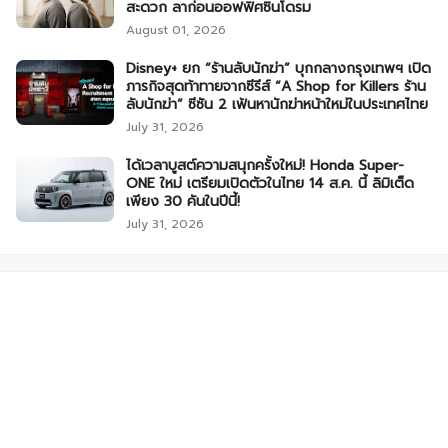
สะดวก ลาก่อนออฟฟิศซินโดรม
August 01, 2026
Disney+ ยก “ร้านลับนักฆ่า” บุกกลางกรุงเทพฯ เปิด
ภารกิจสุดท้าทายจากซีรีส์ “A Shop for Killers ร้าน
ลับนักฆ่า” ซีซัน 2 เฟ้นหานักฆ่าหน้าใหม่ในประเทศไทย
July 31, 2026
ได้เวลาบูสต์ความสนุกครั้งใหม่! Honda Super-
ONE ใหม่ เตรียมเปิดตัวในไทย 14 ส.ค. นี้ ลิมิเต็ด
เพียง 30 คันในปีนี้!
July 31, 2026