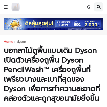
Home
dyson
บอกลาไม้ถูพื้นแบบเดิม Dyson
เปิดตัวเครื่องถูพื้น Dyson
PencilWash™ เครื่องถูพื้นที่
เพรียวบางและเบาที่สุดของ
Dyson เพื่อการทำความสะอาดที่
คล่องตัวและถูกสุขอนามัยยิ่งขึ้น