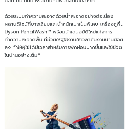
คอนโดมิเนียม หรือบ้านที่มีพื้นที่จัดเก็บจำกัด
ด้วยระบบทำความสะอาดด้วยน้ำสะอาดอย่างต่อเนื่อง
ผสานดีไซน์ที่บางเฉียบและน้ำหนักเบาเป็นพิเศษ เครื่องถูพื้น
Dyson PencilWash™ พร้อมนำเสนอมิติใหม่แห่งการ
ทำความสะอาดพื้น ที่ช่วยให้ผู้ใช้งานใช้เวลากับงานบ้านน้อย
ลง ทำให้ผู้ใช้ได้มีเวลาสำหรับการพักผ่อนมากขึ้นและใช้ชีวิต
ในบ้านอย่างเต็มที่