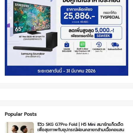
Popular Posts
รีวิว SKG G7Pro Fold | H5 Mini สมาร์ทแก็ดเจ็ต
เพื่อสุขภาพกับอุปกรณ์ผ่อนคลายกล้ามเนื้อคอแสน