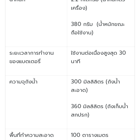
เครื่อง)
380 กรัม (น้ำหนักขณะ
ถือใช้งาน)
ระยะเวลาการทำงาน
ใช้งานต่อเนื่องสูงสุด 30
ของแบตเตอรี่
นาที
ความจุถังน้ำ
300 มิลลิลิตร (ถังน้ำ
สะอาด)
360 มิลลิลิตร (ถังเก็บน้ำ
สกปรก)
พื้นที่ทำความสะอาด
100 ตารางเมตร