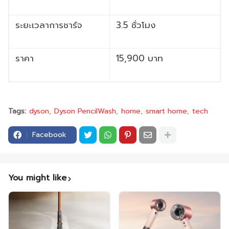
ระยะเวลาการชาร์จ
3.5 ชั่วโมง
ราคา
15,900 บาท
Tags:
dyson
Dyson PencilWash
home
smart home
tech
Facebook
You might like