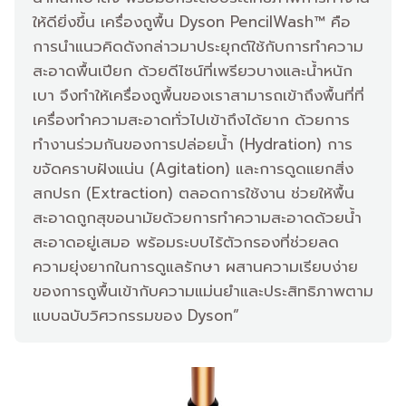
ให้ดียิ่งขึ้น เครื่องถูพื้น Dyson PencilWash™ คือ
การนำแนวคิดดังกล่าวมาประยุกต์ใช้กับการทำความ
สะอาดพื้นเปียก ด้วยดีไซน์ที่เพรียวบางและน้ำหนัก
เบา จึงทำให้เครื่องถูพื้นของเราสามารถเข้าถึงพื้นที่ที่
เครื่องทำความสะอาดทั่วไปเข้าถึงได้ยาก ด้วยการ
ทำงานร่วมกันของการปล่อยน้ำ (Hydration) การ
ขจัดคราบฝังแน่น (Agitation) และการดูดแยกสิ่ง
สกปรก (Extraction) ตลอดการใช้งาน ช่วยให้พื้น
สะอาดถูกสุขอนามัยด้วยการทำความสะอาดด้วยน้ำ
สะอาดอยู่เสมอ พร้อมระบบไร้ตัวกรองที่ช่วยลด
ความยุ่งยากในการดูแลรักษา ผสานความเรียบง่าย
ของการถูพื้นเข้ากับความแม่นยำและประสิทธิภาพตาม
แบบฉบับวิศวกรรมของ Dyson”