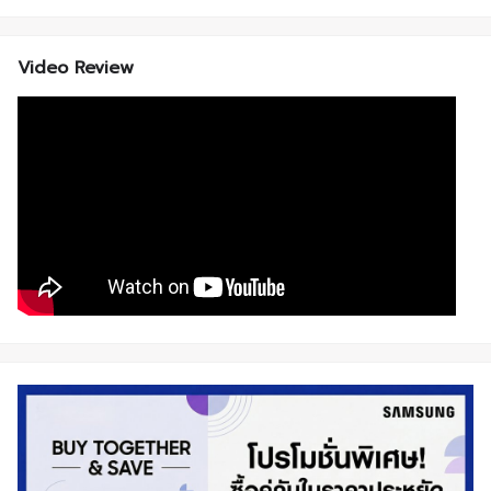
Video Review