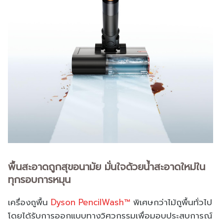
พื้นสะอาดถูกสุขอนามัย มั่นใจด้วยน้ำสะอาดใหม่ใน
ทุกรอบการหมุน
เครื่องถูพื้น
Dyson PencilWash™
พิเศษกว่าไม้ถูพื้นทั่วไป
โดยได้รับการออกแบบทางวิศวกรรมเพื่อมอบประสบการณ์