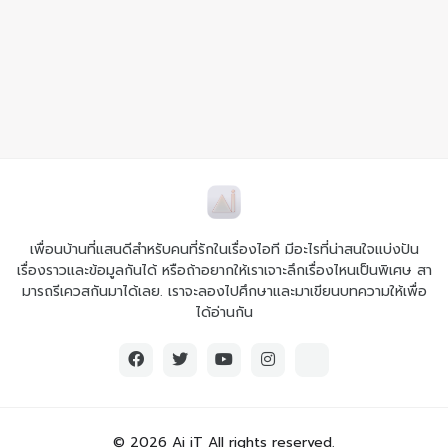
เพื่อนบ้านที่แสนดีสำหรับคนที่รักในเรื่องไอที มีอะไรที่น่าสนใจแบ่งปัน
เรื่องราวและข้อมูลกันได้ หรือถ้าอยากให้เราเจาะลึกเรื่องไหนเป็นพิเศษ สา
มารถรีเควสกันมาได้เลย. เราจะลองไปศึกษาและมาเขียนบทความให้เพื่อ
ได้อ่านกัน
© 2026 Ai iT All rights reserved.