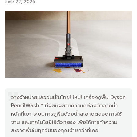
June 22, 2026
วางจำหน่ายแล้ววันนี้ในไทย! ใหม่! เครื่องถูพื้น Dyson
PencilWash™ ที่ผสมผสานความคล่องตัวจากน้ำ
หนักที่เบา ระบบการถูพื้นด้วยน้ำสะอาดตลอดการใช้
งาน และเทคโนโลยีไร้ตัวกรอง เพื่อให้การทำความ
สะอาดพื้นในทุกวันของคุณง่ายกว่าที่เคย