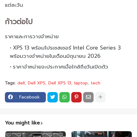
แต่ละวัน
ก้าวต่อไป
ราคาและการวางจำหน่าย
XPS 13 พร้อมโปรเซสเซอร์ Intel Core Series 3
พร้อมวางจำหน่ายในเดือนมิถุนายน 2026
ราคาจำหน่ายจะประกาศเมื่อใกล้ถึงวันเปิดตัว
Tags:
dell
Dell XPS
Dell XPS 13
laptop
tech
Facebook
You might like