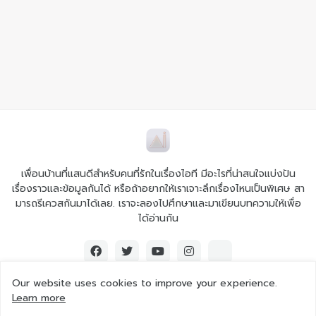
เพื่อนบ้านที่แสนดีสำหรับคนที่รักในเรื่องไอที มีอะไรที่น่าสนใจแบ่งปัน
เรื่องราวและข้อมูลกันได้ หรือถ้าอยากให้เราเจาะลึกเรื่องไหนเป็นพิเศษ สา
มารถรีเควสกันมาได้เลย. เราจะลองไปศึกษาและมาเขียนบทความให้เพื่อ
ได้อ่านกัน
Our website uses cookies to improve your experience.
Learn more
© 2026 Ai iT All rights reserved.