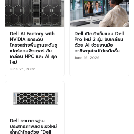
Dell AI Factory with
Dell เปิดตัวเว็บแคม Dell
NVIDIA ยกระดับ
Pro ใหม่ 2 รุ่น ขับเคลื่อน
โครงสร้างพื้นฐานระดับซู
ด้วย AI ช่วยงานมือ
เปอร์คอมพิวเตอร์ ขับ
อาชีพยุคใหม่ได้เหนือชั้น
เคลื่อน HPC และ AI ยุค
June 16, 2026
ใหม่
June 25, 2026
Dell ยกมาตรฐาน
ประสิทธิภาพสตอเรจใหม่
ล้ำหน้าไกลด้วย “Dell