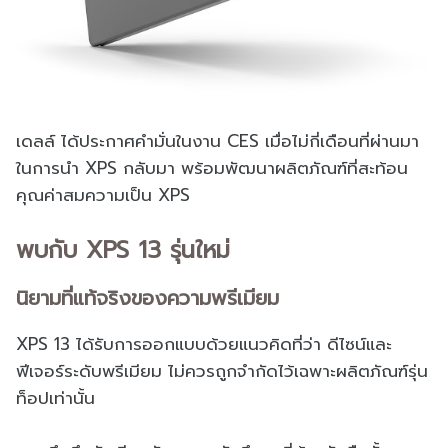
เดลล์ ได้ประกาศคำมั่นในงาน CES เมื่อไม่กี่เดือนที่ผ่านมา
ในการนำ XPS กลับมา พร้อมพัฒนาผลิตภัณฑ์ที่สะท้อน
คุณค่าสมความเป็น XPS
พบกับ XPS 13 รุ่นใหม่
นิยามที่แท้จริงของความพรีเมียม
XPS 13 ได้รับการออกแบบด้วยแนวคิดที่ว่า ดีไซน์และ
ฟีเจอร์ระดับพรีเมียม ไม่ควรถูกจำกัดไว้เฉพาะผลิตภัณฑ์รุ่น
ท็อปเท่านั้น