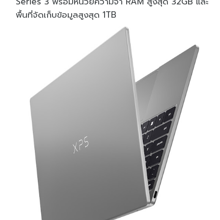
Series 3 พร้อมหน่วยความจำ RAM สูงสุด 32GB และ
พื้นที่จัดเก็บข้อมูลสูงสุด 1TB