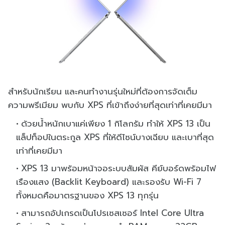
สำหรับนักเรียน และคนทำงานรุ่นใหม่ที่ต้องการจัดเต็ม
ความพรีเมียม พบกับ XPS ที่เข้าถึงง่ายที่สุดเท่าที่เคยมีมา
ด้วยน้ำหนักเบาแค่เพียง 1 กิโลกรัม ทำให้ XPS 13 เป็น
แล็ปท็อปในตระกูล XPS ที่ให้ดีไซน์บางเฉียบ และเบาที่สุด
เท่าที่เคยมีมา
XPS 13 มาพร้อมหน้าจอระบบสัมผัส คีย์บอร์ดพร้อมไฟ
เรืองแสง (Backlit Keyboard) และรองรับ Wi-Fi 7
ทั้งหมดคือมาตรฐานของ XPS 13 ทุกรุ่น
สามารถอัปเกรดเป็นโปรเซสเซอร์ Intel Core Ultra