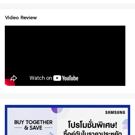
Video Review