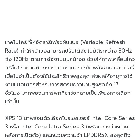
เทคโนโลยีที่ให้อัตรารีเฟรชผันแปร (Variable Refresh
Rate) ทำให้หน้าจอสามารถปรับได้อัตโนมัติระหว่าง 30Hz
ถึง 120Hz ตามการใช้งานบนหน้าจอ ช่วยให้ภาพเคลื่อนไหว
ได้ลื่นไหลตามต้องการ และช่วยประหยัดพลังงานแบตเตอรี่
เมื่อไม่จำเป็นต้องใช้ประสิทธิภาพสูงสุด ส่งผลให้อายุการใช้
งานแบตเตอรี่สำหรับการสตรีมยาวนานสูงสุดถึง 17
ชั่วโมง มากพอจนการพกที่ชาร์จกลายเป็นเพียงทางเลือก
เท่านั้น
XPS 13 มาพร้อมตัวเลือกโปรเซสเซอร์ Intel Core Series
3 หรือ Intel Core Ultra Series 3 (พร้อมวางจำหน่าย
หลังการเปิดตัว) และหน่วยความจำ LPDDR5X สูงสุดถึง