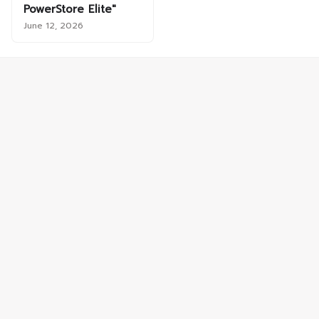
PowerStore Elite"
June 12, 2026