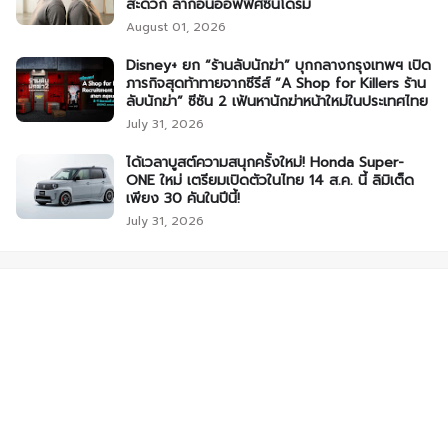
สะดวก ลาก่อนออฟฟิศซินโดรม
August 01, 2026
Disney+ ยก “ร้านลับนักฆ่า” บุกกลางกรุงเทพฯ เปิด
ภารกิจสุดท้าทายจากซีรีส์ “A Shop for Killers ร้าน
ลับนักฆ่า” ซีซัน 2 เฟ้นหานักฆ่าหน้าใหม่ในประเทศไทย
July 31, 2026
ได้เวลาบูสต์ความสนุกครั้งใหม่! Honda Super-
ONE ใหม่ เตรียมเปิดตัวในไทย 14 ส.ค. นี้ ลิมิเต็ด
เพียง 30 คันในปีนี้!
July 31, 2026