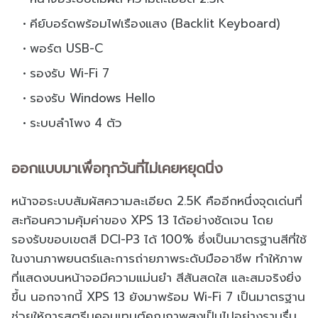
คีย์บอร์ดพร้อมไฟเรืองแสง (Backlit Keyboard)
พอร์ต USB-C
รองรับ Wi-Fi 7
รองรับ Windows Hello
ระบบลำโพง 4 ตัว
ออกแบบมาเพื่อทุกวันที่ไม่เคยหยุดนิ่ง
หน้าจอระบบสัมผัสความละเอียด 2.5K คืออีกหนึ่งจุดเด่นที่
สะท้อนความคุ้มค่าของ XPS 13 ได้อย่างชัดเจน โดย
รองรับขอบเขตสี DCI-P3 ได้ 100% ซึ่งเป็นมาตรฐานสีที่ใช้
ในงานภาพยนตร์และการถ่ายภาพระดับมืออาชีพ ทำให้ภาพ
ที่แสดงบนหน้าจอมีความแม่นยำ สีสันสดใส และสมจริงยิ่ง
ขึ้น นอกจากนี้ XPS 13 ยังมาพร้อม Wi-Fi 7 เป็นมาตรฐาน
ช่วยให้การสตรีมคอนเทนต์คุณภาพสูงเป็นไปอย่างราบรื่น