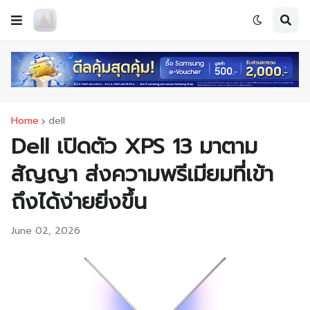
Home
dell
Dell เปิดตัว XPS 13 มาตาม
สัญญา ส่งความพรีเมียมที่เข้า
ถึงได้ง่ายยิ่งขึ้น
June 02, 2026