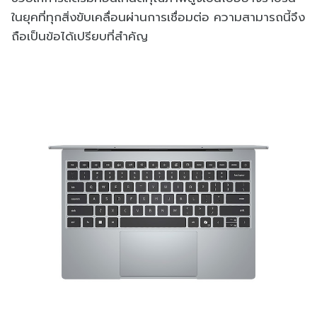
ในยุคที่ทุกสิ่งขับเคลื่อนผ่านการเชื่อมต่อ ความสามารถนี้จึง
ถือเป็นข้อได้เปรียบที่สำคัญ