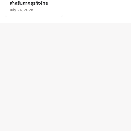
สำหรับภาคธุรกิจไทย
July 24, 2026