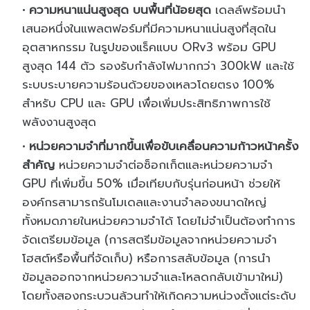
ความหนาแน่นสูงสุด บนพื้นที่น้อยสุด
เดลล์พร้อมนำ
เสนอหนึ่งในแพลตฟอร์มที่มีความหนาแน่นสูงที่สุดใน
อุตสาหกรรม ในรูปของแร็คแบบ ORv3 พร้อม GPU
สูงสุด 144 ตัว รองรับกำลังไฟมากกว่า 300kW และใช้
ระบบระบายความร้อนด้วยของเหลวโดยตรง 100%
สำหรับ CPU และ GPU เพื่อเพิ่มประสิทธิภาพการใช้
พลังงานสูงสุด
หน่วยความจำที่มากขึ้นเพื่อขับเคลื่อนความก้าวหน้าครั้ง
สำคัญ
หน่วยความจำต่อซ็อกเก็ตและหน่วยความจำ
GPU ที่เพิ่มขึ้น 50% เมื่อเทียบกับรุ่นก่อนหน้า ช่วยให้
องค์กรสามารถรันโมเดลและงานจำลองขนาดใหญ่
ทั้งหมดภายในหน่วยความจำได้ โดยไม่จำเป็นต้องทำการ
จัดเตรียมข้อมูล (การสตรีมข้อมูลจากหน่วยความจำ
โฮสต์หรือพื้นที่จัดเก็บ) หรือการสลับข้อมูล (การนำ
ข้อมูลออกจากหน่วยความจำและโหลดกลับเข้ามาใหม่)
โดยทั้งสองกระบวนล้วนทำให้เกิดความหน่วงตั้งแต่ระดับ