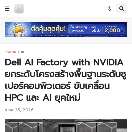
Home
ai
Dell AI Factory with NVIDIA
ยกระดับโครงสร้างพื้นฐานระดับซู
เปอร์คอมพิวเตอร์ ขับเคลื่อน
HPC และ AI ยุคใหม่
June 25, 2026