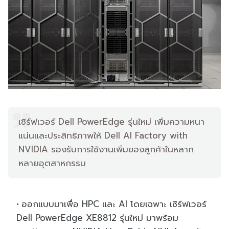
เซิร์ฟเวอร์ Dell PowerEdge รุ่นใหม่ เพิ่มความหนา
แน่นและประสิทธิภาพให้ Dell AI Factory with
NVIDIA รองรับการใช้งานเพิ่มของลูกค้าในหลาก
หลายอุตสาหกรรม
ออกแบบมาเพื่อ HPC และ AI โดยเฉพาะ เซิร์ฟเวอร์
Dell PowerEdge XE8812 รุ่นใหม่ มาพร้อม