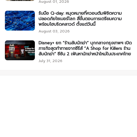
August 01, 2026
รับมือ Q-day: หมุดหมายที่ควอนตัมพิชิตความ
ปลอดภัยไซเบอร์โลก สี่ขั้นตอนการเตรียมความ
พร้อมไฮบริดคลาวด์ ตั้งแต่วันนี้
August 03, 2026
Disney+ ยก “ร้านลับนักฆ่า” บุกกลางกรุงเทพฯ เปิด
ภารกิจสุดท้าทายจากซีรีส์ “A Shop for Killers ร้าน
ลับนักฆ่า” ซีซัน 2 เฟ้นหานักฆ่าหน้าใหม่ในประเทศไทย
July 31, 2026