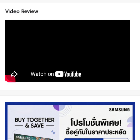
Video Review