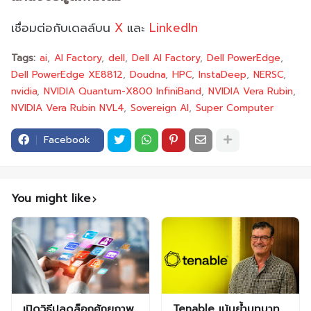
เชื่อมต่อกับเดลล์บน
X
และ
LinkedIn
Tags:
ai
AI Factory
dell
Dell AI Factory
Dell PowerEdge
Dell PowerEdge XE8812
Doudna
HPC
InstaDeep
NERSC
nvidia
NVIDIA Quantum-X800 InfiniBand
NVIDIA Vera Rubin
NVIDIA Vera Rubin NVL4
Sovereign AI
Super Computer
Facebook
You might like
เปิดวิธีปลดล็อกศักยภาพ
Tenable เน้นย้ำบทบาท