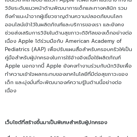
วิจัยระดับแนวหน้าด้านพัฒนาการเด็กและทางคลินิก รวม
ถึงคำแนะนำจากผู้เชี่ยวชาญด้านความปลอดภัยบนโลก
ออนไลน์เข้าไว้ในผลิตภัณฑ์และบริการของเรา และยังคง
ช่วยส่งเสริมการวิจัยในด้านสุขภาวะดิจิทัลของเด็กอย่างต่อ
เนื่อง Apple ได้ร่วมมือกับ American Academy of
Pediatrics (AAP) เพื่อปรับแผนสื่อสำหรับครอบครัวให้เป็น
คู่มือสำหรับผู้ปกครองในการใช้อ้างอิงเมื่อใช้ผลิตภัณฑ์
Apple นอกจากนี้ Apple ยังคงทำงานร่วมกับนักวิจัยเพื่อ
ทำความเข้าใจผลกระทบของเทคโนโลยีที่มีต่อสุขภาวะของ
เด็ก และมุ่งมั่นที่จะพัฒนาองค์ความรู้ในด้านนี้อย่างต่อ
เนื่อง
เว็บไซต์ที่สร้างขึ้นมาเป็นพิเศษสำหรับผู้ปกครอง