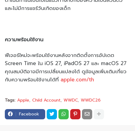
และไม่มีการแชร์วันเกิดของเด็ก
ความพร้อมใช้งาน
ฟีเจอร์ใหม่จะพร้อมใช้งานหลังจากติดตั้งการอัปเดต
Screen Time ใน iOS 27, iPadOS 27 และ macOS 27
คุณสมบัติอาจมีการเปลี่ยนแปลงได้ ดูข้อมูลเพิ่มเติมเกี่ยว
กับความพร้อมใช้งานได้ที่
apple.com/th
Tags:
Apple
Child Account
WWDC
WWDC26
Facebook