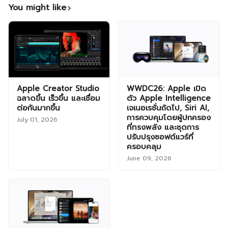
You might like
Apple Creator Studio
WWDC26: Apple เปิด
ฉลาดขึ้น เร็วขึ้น และเชื่อม
ตัว Apple Intelligence
ต่อกันมากขึ้น
เจเนอเรชั่นถัดไป, Siri AI,
การควบคุมโดยผู้ปกครอง
July 01, 2026
ที่ทรงพลัง และชุดการ
ปรับปรุงซอฟต์แวร์ที่
ครอบคลุม
June 09, 2026