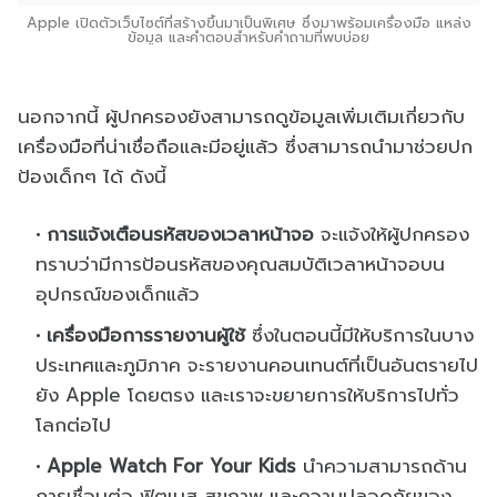
Apple เปิดตัวเว็บไซต์ที่สร้างขึ้นมาเป็นพิเศษ ซึ่งมาพร้อมเครื่องมือ แหล่ง
ข้อมูล และคำตอบสำหรับคำถามที่พบบ่อย
นอกจากนี้ ผู้ปกครองยังสามารถดูข้อมูลเพิ่มเติมเกี่ยวกับ
เครื่องมือที่น่าเชื่อถือและมีอยู่แล้ว ซึ่งสามารถนำมาช่วยปก
ป้องเด็กๆ ได้ ดังนี้
การแจ้งเตือนรหัสของเวลาหน้าจอ
จะแจ้งให้ผู้ปกครอง
ทราบว่ามีการป้อนรหัสของคุณสมบัติเวลาหน้าจอบน
อุปกรณ์ของเด็กแล้ว
เครื่องมือการรายงานผู้ใช้
ซึ่งในตอนนี้มีให้บริการในบาง
ประเทศและภูมิภาค จะรายงานคอนเทนต์ที่เป็นอันตรายไป
ยัง Apple โดยตรง และเราจะขยายการให้บริการไปทั่ว
โลกต่อไป
Apple Watch For Your Kids
นำความสามารถด้าน
การเชื่อมต่อ ฟิตเนส สุขภาพ และความปลอดภัยของ