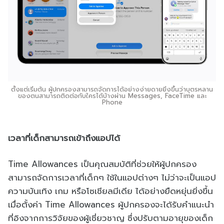
ตั้งแต่เริ่มต้น ผู้ปกครองสามารถจัดการได้อย่างง่ายดายยิ่งขึ้นว่าบุตรหลาน
ของตนสามารถติดต่อกับใครได้บ้างผ่าน Messages, FaceTime และ
Phone
เวลาที่เด็กสามารถเข้าถึงแอปได้
Time Allowances เป็นคุณสมบัติที่ช่วยให้ผู้ปกครอง
สามารถจัดการเวลาที่เด็กๆ ใช้ในแอปต่างๆ ไม่ว่าจะเป็นแอป
ความบันเทิง เกม หรือโซเชียลมีเดีย ได้อย่างยืดหยุ่นยิ่งขึ้น
เมื่อตั้งค่า Time Allowances ผู้ปกครองจะได้รับคำแนะนำ
ที่อิงจากการวิจัยของผู้เชี่ยวชาญ ซึ่งปรับตามอายุของเด็ก