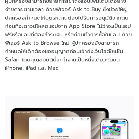
ผู้ปกครองสามารถขยายการเข้าถึงแอปเพิ่มเติมได้อย่าง
ง่ายดายตามเวลา ด้วยฟีเจอร์ Ask to Buy ซึ่งช่วยให้ผู้
ปกครองกำหนดให้บุตรหลานต้องได้รับการอนุมัติจากตน
ก่อนที่จะดาวน์โหลดแอปจาก App Store ไม่ว่าจะเป็นแอป
ฟรีหรือแอปที่ต้องชำระเงิน หรือก่อนทำการซื้อในแอป ด้วย
ฟีเจอร์ Ask to Browse ใหม่ ผู้ปกครองยังสามารถ
กำหนดให้เด็กต้องขออนุญาตก่อนเข้าถึงเว็บไซต์ใหม่ใน
Safari โดยคุณสมบัตินี้จะทำงานเป็นหนึ่งเดียวกันบน
iPhone, iPad และ Mac