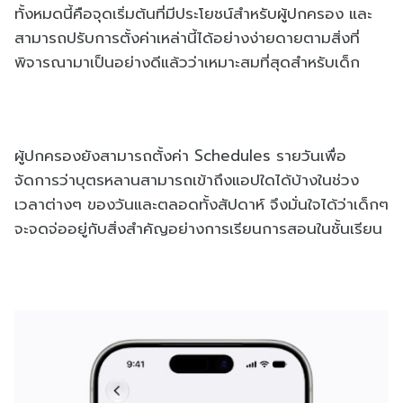
ทั้งหมดนี้คือจุดเริ่มต้นที่มีประโยชน์สำหรับผู้ปกครอง และ
สามารถปรับการตั้งค่าเหล่านี้ได้อย่างง่ายดายตามสิ่งที่
พิจารณามาเป็นอย่างดีแล้วว่าเหมาะสมที่สุดสำหรับเด็ก
ผู้ปกครองยังสามารถตั้งค่า Schedules รายวันเพื่อ
จัดการว่าบุตรหลานสามารถเข้าถึงแอปใดได้บ้างในช่วง
เวลาต่างๆ ของวันและตลอดทั้งสัปดาห์ จึงมั่นใจได้ว่าเด็กๆ
จะจดจ่ออยู่กับสิ่งสำคัญอย่างการเรียนการสอนในชั้นเรียน