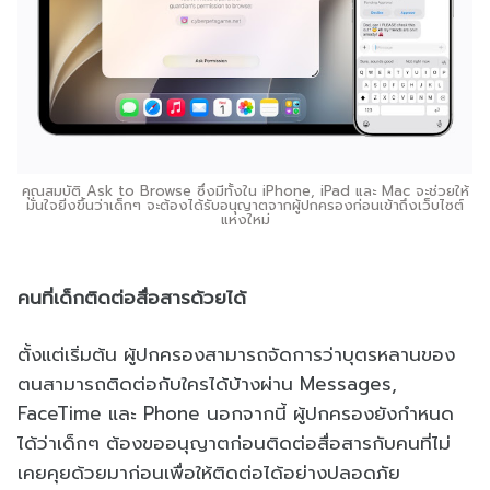
คุณสมบัติ Ask to Browse ซึ่งมีทั้งใน iPhone, iPad และ Mac จะช่วยให้
มั่นใจยิ่งขึ้นว่าเด็กๆ จะต้องได้รับอนุญาตจากผู้ปกครองก่อนเข้าถึงเว็บไซต์
แห่งใหม่
คนที่เด็กติดต่อสื่อสารด้วยได้
ตั้งแต่เริ่มต้น ผู้ปกครองสามารถจัดการว่าบุตรหลานของ
ตนสามารถติดต่อกับใครได้บ้างผ่าน Messages,
FaceTime และ Phone นอกจากนี้ ผู้ปกครองยังกำหนด
ได้ว่าเด็กๆ ต้องขออนุญาตก่อนติดต่อสื่อสารกับคนที่ไม่
เคยคุยด้วยมาก่อนเพื่อให้ติดต่อได้อย่างปลอดภัย