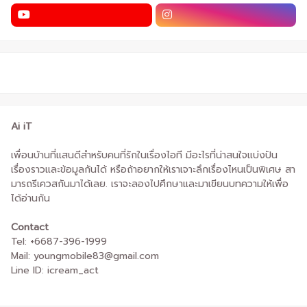
Ai iT
เพื่อนบ้านที่แสนดีสำหรับคนที่รักในเรื่องไอที มีอะไรที่น่าสนใจแบ่งปัน
เรื่องราวและข้อมูลกันได้ หรือถ้าอยากให้เราเจาะลึกเรื่องไหนเป็นพิเศษ สา
มารถรีเควสกันมาได้เลย. เราจะลองไปศึกษาและมาเขียนบทความให้เพื่อ
ได้อ่านกัน
Contact
Tel: +6687-396-1999
Mail: youngmobile83@gmail.com
Line ID: icream_act