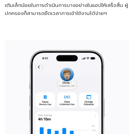
เติมเล็กน้อยในการดำเนินการบางอย่างในแอปให้เสร็จสิ้น ผู้
ปกครองก็สามารถยืดเวลาการเข้าใช้งานได้ง่ายๆ