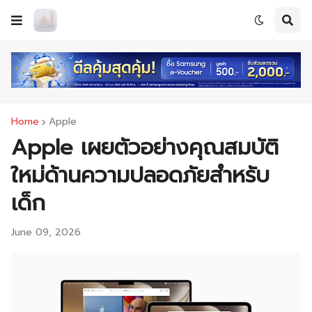
Home
Apple
Apple เผยตัวอย่างคุณสมบัติ
ใหม่ด้านความปลอดภัยสำหรับ
เด็ก
June 09, 2026