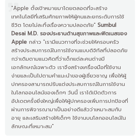
"Apple ตั้งเป้าหมายมาโดยตลอดที่จะสร้าง
เทคโนโลยีที่เสริมศักยภาพให้ผู้คนและยกระดับการใช้
ชีวิต โดยไม่ละทิ้งเรื่องความปลอดภัย"
Sumbul
Desai M.D. รองประธานด้านสุขภาพและฟิตเนสของ
Apple
กล่าว "เรามีแนวทางที่จะช่วยให้ครอบครัว
สร้างประสบการณ์ในการใช้งานแบบดิจิทัลที่ปลอดภัย
กว่าเดิมตามแนวคิดที่ว่าเด็กแต่ละคนต่างมี
เอกลักษณ์เฉพาะตัว เราจึงสร้างเครื่องมือที่ใช้งาน
ง่ายและเป็นไปตามคำแนะนำของผู้เชี่ยวชาญ เพื่อให้ผู้
ปกครองสามารถปรับแต่งประสบการณ์ในการใช้งาน
ในโลกออนไลน์ของเด็กๆ วันนี้ เราได้เปิดตัวการ
อัปเดตครั้งยิ่งใหญ่เพื่อให้ผู้ปกครองเพิ่มการปกป้องที่
ผ่านการพิจารณามาเป็นอย่างดีแล้วว่าเหมาะสมกับ
อายุ และเสริมสร้างให้เด็กๆ ใช้งานบนโลกออนไลน์ใน
ลักษณะที่เหมาะสม"