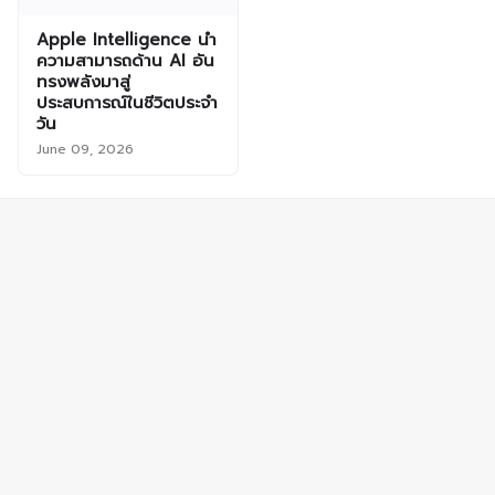
Apple Intelligence นำ
ความสามารถด้าน AI อัน
ทรงพลังมาสู่
ประสบการณ์ในชีวิตประจำ
วัน
June 09, 2026