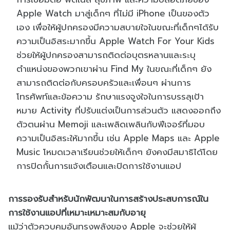
Apple Watch มาสู่เด็กๆ ที่ไม่มี iPhone เป็นของตัว
เอง เพื่อให้ผู้ปกครองมีความสบายใจในขณะที่เด็กๆได้รับ
ความเป็นอิสระมากขึ้น Apple Watch For Your Kids
ช่วยให้ผู้ปกครองสามารถติดต่อบุตรหลานและระบุ
ตำแหน่งของพวกเขาผ่าน Find My ในขณะที่เด็กๆ ยัง
สามารถติดต่อกับครอบครัวและเพื่อนๆ ผ่านการ
โทรศัพท์และข้อความ รักษาแรงจูงใจในการบรรลุเป้า
หมาย Activity ที่ปรับแต่งเป็นการส่วนตัว แสดงออกถึง
ตัวตนผ่าน Memoji และเพลิดเพลินกับฟีเจอร์ที่มอบ
ความเป็นอิสระให้มากขึ้น เช่น Apple Maps และ Apple
Music โหมดเวลาเรียนช่วยให้เด็กๆ ยังคงมีสมาธิได้โดย
การปิดกั้นการแจ้งเตือนและปิดการใช้งานแอป
การรองรับสำหรับนักพัฒนาในการสร้างประสบการณ์ใน
การใช้งานแอปที่เหมาะเหมาะสมกับอายุ
แม้ว่าตัวควบคุมอันทรงพลังของ Apple จะช่วยให้ผู้