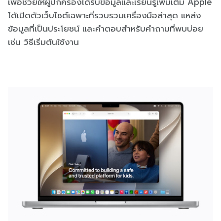
เพื่อช่วยให้ผู้ปกครองได้รับข้อมูลและเรียนรู้เพิ่มเติม Apple
ได้เปิดตัวเว็บไซต์เฉพาะที่รวบรวมเครื่องมือล่าสุด แหล่ง
ข้อมูลที่เป็นประโยชน์ และคำตอบสำหรับคำถามที่พบบ่อย
เช่น วิธีเริ่มต้นใช้งาน