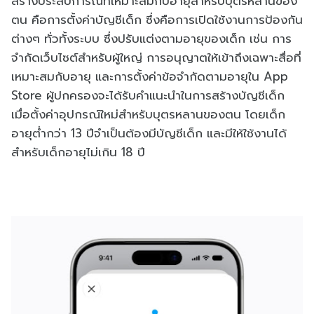
สร้างประสบการณ์ที่เหมาะสมกับอายุสำหรับบุตรหลานของ
ตน คือการตั้งค่าบัญชีเด็ก ซึ่งคือการเปิดใช้งานการป้องกัน
ต่างๆ ทั่วทั้งระบบ ซึ่งปรับแต่งตามอายุของเด็ก เช่น การ
จำกัดเว็บไซต์สำหรับผู้ใหญ่ การอนุญาตให้เข้าถึงเฉพาะสื่อที่
เหมาะสมกับอายุ และการตั้งค่าข้อจำกัดตามอายุใน App
Store ผู้ปกครองจะได้รับคำแนะนำในการสร้างบัญชีเด็ก
เมื่อตั้งค่าอุปกรณ์ใหม่สำหรับบุตรหลานของตน โดยเด็ก
อายุต่ำกว่า 13 ปีจำเป็นต้องมีบัญชีเด็ก และมีให้ใช้งานได้
สำหรับเด็กอายุไม่เกิน 18 ปี