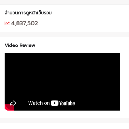
จำนวนการดูหน้าเว็บรวม
4,837,502
Video Review