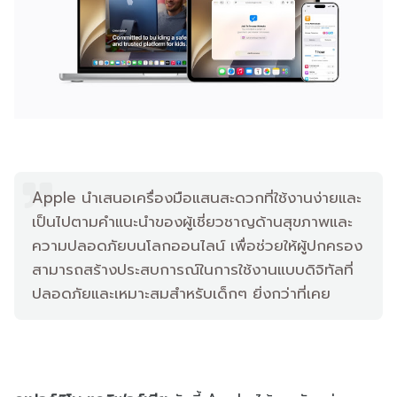
Apple นำเสนอเครื่องมือแสนสะดวกที่ใช้งานง่ายและ
เป็นไปตามคำแนะนำของผู้เชี่ยวชาญด้านสุขภาพและ
ความปลอดภัยบนโลกออนไลน์ เพื่อช่วยให้ผู้ปกครอง
สามารถสร้างประสบการณ์ในการใช้งานแบบดิจิทัลที่
ปลอดภัยและเหมาะสมสำหรับเด็กๆ ยิ่งกว่าที่เคย