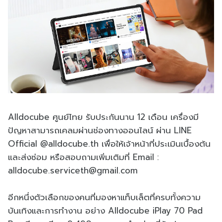
Alldocube ศูนย์ไทย รับประกันนาน 12 เดือน เครื่องมี
ปัญหาสามารถเคลมผ่านช่องทางออนไลน์ ผ่าน LINE
Official @alldocube.th เพื่อให้เจ้าหน้าที่ประเมินเบื้องต้น
และส่งซ่อม หรือสอบถามเพิ่มเติมที่ Email :
alldocube.serviceth@gmail.com
อีกหนึ่งตัวเลือกของคนที่มองหาแท็บเล็ตที่ครบทั้งความ
บันเทิงและการทำงาน อย่าง Alldocube iPlay 70 Pad