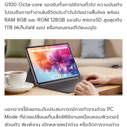
G100 Octa-core รองรับทั้งการใช้งานทั่วไป ความบันเทิง
ไปจนถึงการทำงานในชีวิตประจำวันได้อย่างลื่นไหล พร้อม
RAM 8GB และ ROM 128GB รองรับ microSD สูงสุดถึง
1TB ให้เก็บไฟล์ แอป หรือคอนเทนต์ได้แบบจุใจ
นอกจากนี้ยังยกระดับประสบการณ์การทำงานด้วย PC
Mode ที่ช่วยเปลี่ยนแท็บเล็ตให้ใช้งานเหมือนคอมพิวเตอร์
ส่วนตัว พิมพ์งาน เปิดหลายหน้าต่าง หรือจัดการงานต่าง