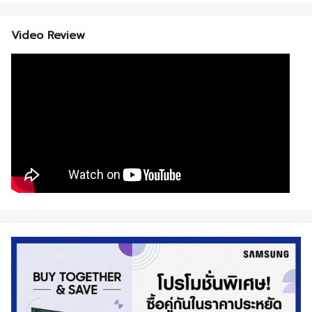
Video Review