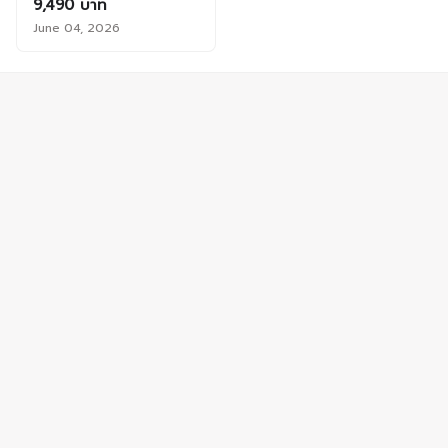
9,490 บาท
June 04, 2026