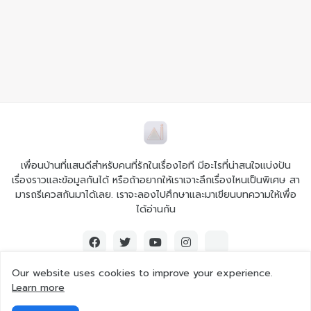
เพื่อนบ้านที่แสนดีสำหรับคนที่รักในเรื่องไอที มีอะไรที่น่าสนใจแบ่งปัน
เรื่องราวและข้อมูลกันได้ หรือถ้าอยากให้เราเจาะลึกเรื่องไหนเป็นพิเศษ สา
มารถรีเควสกันมาได้เลย. เราจะลองไปศึกษาและมาเขียนบทความให้เพื่อ
ได้อ่านกัน
Our website uses cookies to improve your experience.
Learn more
© 2026 Ai iT All rights reserved.