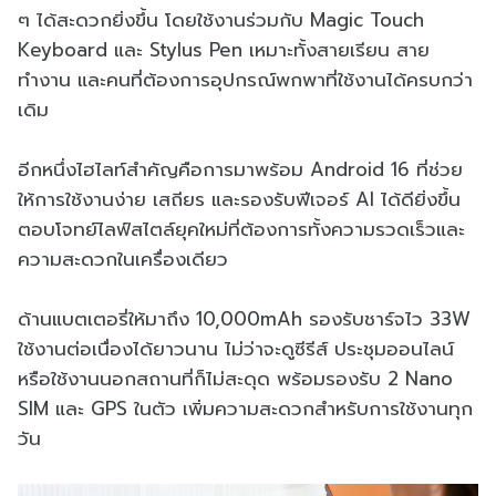
ๆ ได้สะดวกยิ่งขึ้น โดยใช้งานร่วมกับ Magic Touch
Keyboard และ Stylus Pen เหมาะทั้งสายเรียน สาย
ทำงาน และคนที่ต้องการอุปกรณ์พกพาที่ใช้งานได้ครบกว่า
เดิม
อีกหนึ่งไฮไลท์สำคัญคือการมาพร้อม Android 16 ที่ช่วย
ให้การใช้งานง่าย เสถียร และรองรับฟีเจอร์ AI ได้ดียิ่งขึ้น
ตอบโจทย์ไลฟ์สไตล์ยุคใหม่ที่ต้องการทั้งความรวดเร็วและ
ความสะดวกในเครื่องเดียว
ด้านแบตเตอรี่ให้มาถึง 10,000mAh รองรับชาร์จไว 33W
ใช้งานต่อเนื่องได้ยาวนาน ไม่ว่าจะดูซีรีส์ ประชุมออนไลน์
หรือใช้งานนอกสถานที่ก็ไม่สะดุด พร้อมรองรับ 2 Nano
SIM และ GPS ในตัว เพิ่มความสะดวกสำหรับการใช้งานทุก
วัน