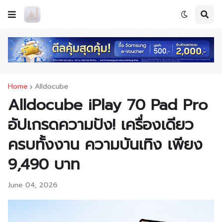
Home
Alldocube
Alldocube iPlay 70 Pad Pro
อัปเกรดความปัง! เครื่องเดียว
ครบทั้งงาน ความบันเทิง เพียง
9,490 บาท
June 04, 2026