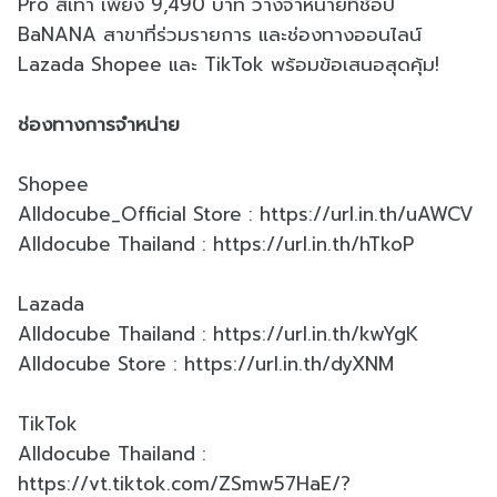
Pro สีเทา เพียง 9,490 บาท วางจำหน่ายที่ช้อป
BaNANA สาขาที่ร่วมรายการ และช่องทางออนไลน์
Lazada Shopee และ TikTok พร้อมข้อเสนอสุดคุ้ม!
ช่องทางการจำหน่าย
Shopee
Alldocube_Official Store : https://url.in.th/uAWCV
Alldocube Thailand : https://url.in.th/hTkoP
Lazada
Alldocube Thailand : https://url.in.th/kwYgK
Alldocube Store : https://url.in.th/dyXNM
TikTok
Alldocube Thailand :
https://vt.tiktok.com/ZSmw57HaE/?