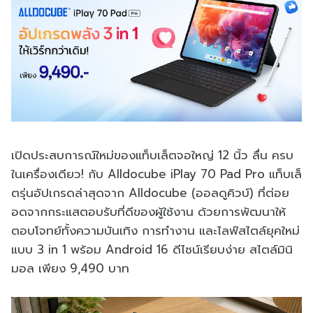
เปิดประสบการณ์ใหม่ของแท็บเล็ตจอใหญ่ 12 นิ้ว ลื่น ครบ
ในเครื่องเดียว! กับ Alldocube iPlay 70 Pad Pro แท็บเล็
ตรุ่นอัปเกรดล่าสุดจาก Alldocube (ออลดูคิวบ์) ที่ต่อย
อดจากกระแสตอบรับที่ดีของผู้ใช้งาน ด้วยการพัฒนาให้
ตอบโจทย์ทั้งความบันเทิง การทำงาน และไลฟ์สไตล์ยุคใหม่
แบบ 3 in 1 พร้อม Android 16 ดีไซน์เรียบง่าย สไตล์มินิ
มอล เพียง 9,490 บาท