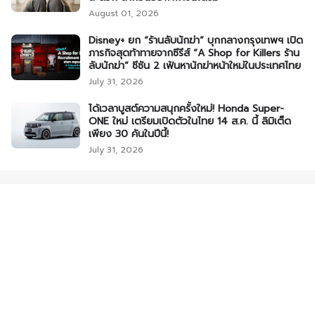
August 01, 2026
Disney+ ยก “ร้านลับนักฆ่า” บุกกลางกรุงเทพฯ เปิด
ภารกิจสุดท้าทายจากซีรีส์ “A Shop for Killers ร้าน
ลับนักฆ่า” ซีซัน 2 เฟ้นหานักฆ่าหน้าใหม่ในประเทศไทย
July 31, 2026
ได้เวลาบูสต์ความสนุกครั้งใหม่! Honda Super-
ONE ใหม่ เตรียมเปิดตัวในไทย 14 ส.ค. นี้ ลิมิเต็ด
เพียง 30 คันในปีนี้!
July 31, 2026