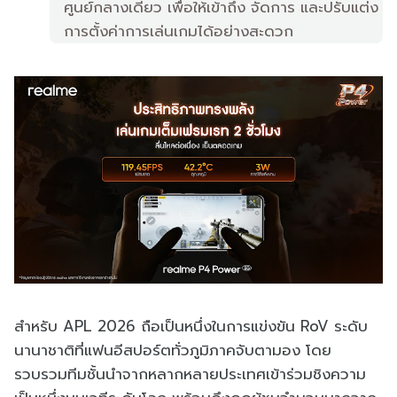
ศูนย์กลางเดียว เพื่อให้เข้าถึง จัดการ และปรับแต่ง
การตั้งค่าการเล่นเกมได้อย่างสะดวก
สำหรับ APL 2026 ถือเป็นหนึ่งในการแข่งขัน RoV ระดับ
นานาชาติที่แฟนอีสปอร์ตทั่วภูมิภาคจับตามอง โดย
รวบรวมทีมชั้นนำจากหลากหลายประเทศเข้าร่วมชิงความ