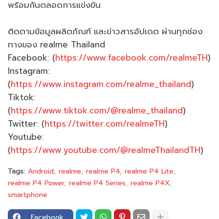
พร้อมกันตลอดการแข่งขัน
ติดตามข้อมูลผลิตภัณฑ์ และข่าวสารอัปเดต ผ่านทุกช่อง
ทางของ realme Thailand
Facebook: (
https://www.facebook.com/realmeTH
)
Instagram:
(
https://www.instagram.com/realme_thailand
)
Tiktok:
(
https://www.tiktok.com/@realme_thailand
)
Twitter: (
https://twitter.com/realmeTH
)
Youtube:
(
https://www.youtube.com/@realmeThailandTH
)
Tags:
Android
realme
realme P4
realme P4 Lite
realme P4 Power
realme P4 Series
realme P4X
smartphone
Facebook