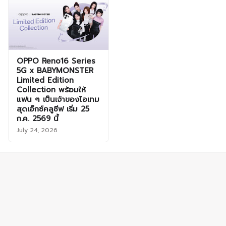
OPPO Reno16 Series
5G x BABYMONSTER
Limited Edition
Collection พร้อมให้
แฟน ๆ เป็นเจ้าของไอเทม
สุดเอ็กซ์คลูซีฟ เริ่ม 25
ก.ค. 2569 นี้
July 24, 2026