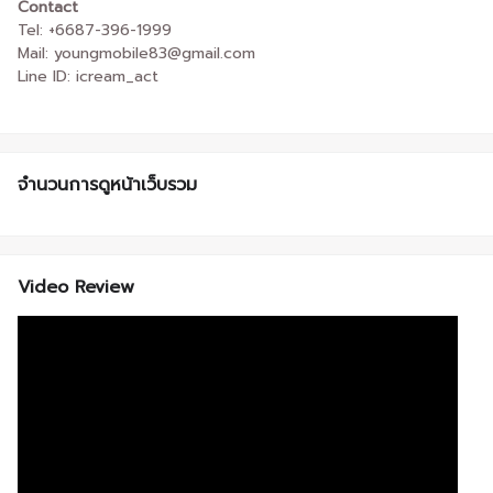
Contact
Tel: +6687-396-1999
Mail: youngmobile83@gmail.com
Line ID: icream_act
จำนวนการดูหน้าเว็บรวม
Video Review