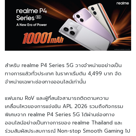
สำหรับ realme P4 Series 5G วางจำหน่ายอย่างเป็น
ทางการแล้วทั่วประเทศ ในราคาเริ่มต้น 4,499 บาท จัด
จำหน่ายเฉพาะช่องทางออนไลน์เท่านั้น
แฟนเกม RoV และผู้ที่สนใจสามารถติดตามความ
เคลื่อนไหวของการแข่งขัน APL 2026 รวมถึงกิจกรรม
พิเศษจาก realme P4 Series 5G ได้ผ่านช่องทาง
ออนไลน์อย่างเป็นทางการของ realme Thailand และ
ร่วมสัมผัสประสบการณ์ Non-stop Smooth Gaming ไป