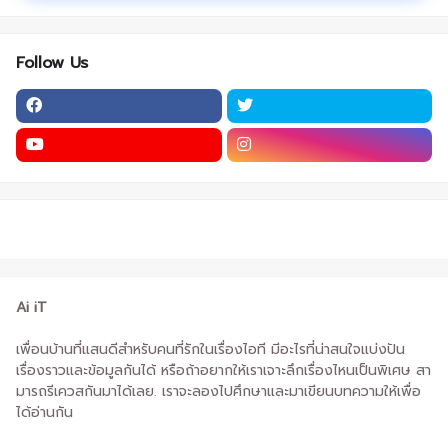
Follow Us
Ai iT
เพื่อนบ้านที่แสนดีสำหรับคนที่รักในเรื่องไอที มีอะไรที่น่าสนใจแบ่งปัน
เรื่องราวและข้อมูลกันได้ หรือถ้าอยากให้เราเจาะลึกเรื่องไหนเป็นพิเศษ สา
มารถรีเควสกันมาได้เลย. เราจะลองไปศึกษาและมาเขียนบทความให้เพื่อ
ได้อ่านกัน