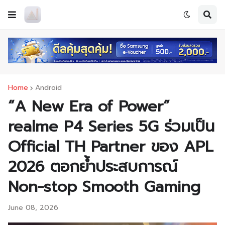
Home
Android
“A New Era of Power”
realme P4 Series 5G ร่วมเป็น
Official TH Partner ของ APL
2026 ตอกย้ำประสบการณ์
Non-stop Smooth Gaming
June 08, 2026