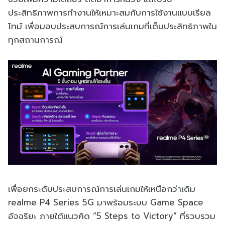
ประสิทธิภาพการทำงานให้เหมาะสมกับการใช้งานแบบเรียล
ไทม์ เพื่อมอบประสบการณ์การเล่นเกมที่เต็มประสิทธิภาพใน
ทุกสถานการณ์
เพื่อยกระดับประสบการณ์การเล่นเกมให้เหนือกว่าเดิม
realme P4 Series 5G มาพร้อมระบบ Game Space
อัจฉริยะ ภายใต้แนวคิด “5 Steps to Victory” ที่รวบรวม