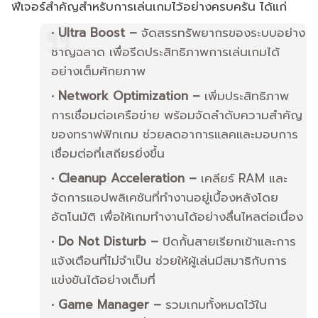
ฟีเจอร์สำคัญสำหรับการเล่นเกมไว้อย่างครบครัน ได้แก่
Ultra Boost –
จัดสรรทรัพยากรของระบบอย่าง
ชาญฉลาด เพื่อรีดประสิทธิภาพการเล่นเกมได้
อย่างเต็มศักยภาพ
Network Optimization –
เพิ่มประสิทธิภาพ
การเชื่อมต่อเครือข่าย พร้อมจัดลำดับความสำคัญ
ของทราฟฟิกเกม ช่วยลดอาการแลคและมอบการ
เชื่อมต่อที่เสถียรยิ่งขึ้น
Cleanup Acceleration –
เคลียร์ RAM และ
จัดการแอปพลิเคชันที่ทำงานอยู่เบื้องหลังโดย
อัตโนมัติ เพื่อให้เกมทำงานได้อย่างลื่นไหลต่อเนื่อง
Do Not Disturb –
ปิดกั้นสายเรียกเข้าและการ
แจ้งเตือนที่ไม่จำเป็น ช่วยให้ผู้เล่นมีสมาธิกับการ
แข่งขันได้อย่างเต็มที่
Game Manager –
รวมเกมทั้งหมดไว้ใน