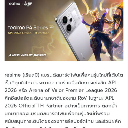
realme (เรียลมี) แบรนด์สมาร์ตโฟนเพื่อคนรุ่นใหม่ที่เติบโต
เร็วที่สุดในโลก ประกาศความร่วมมือกับการแข่งขัน APL
2026 หรือ Arena of Valor Premier League 2026
ศึกอีสปอร์ตระดับนานาชาติของเกม RoV ในฐานะ APL
2026 Official TH Partner อย่างเป็นทางการ ตอกย้ำ
บทบาทของแบรนด์สมาร์ตโฟนเพื่อคนรุ่นใหม่ที่พร้อม
สนับสนุนการเติบโตของวงการอีสปอร์ตไทย และร่วมผลัก