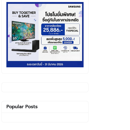
Popular Posts