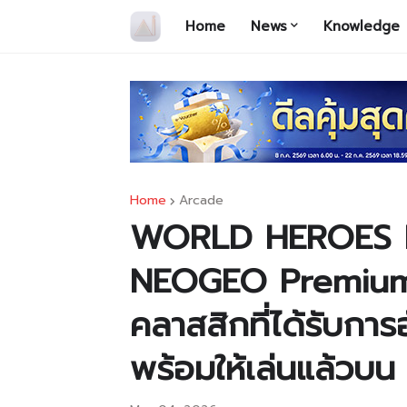
Home
News
Knowledge
Home
Arcade
WORLD HEROES P
NEOGEO Premium 
คลาสสิกที่ได้รับการอ
พร้อมให้เล่นแล้วบ