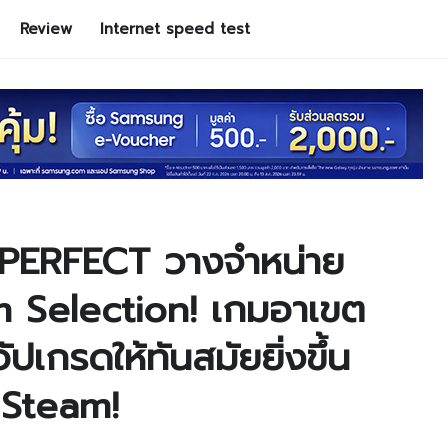
Review
Internet speed test
ERFECT วางจำหน่าย
Selection! เกมอาเขต
ัปเกรดให้ทันสมัยยิ่งขึ้น
น Steam!