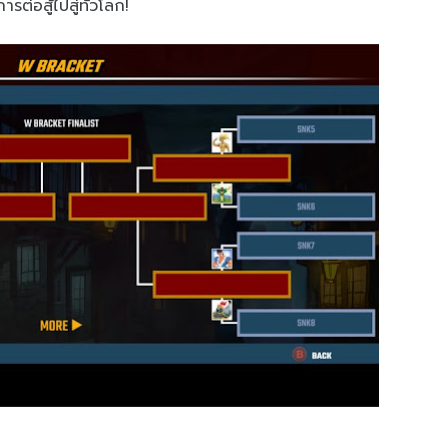
่อสู้ไปสู่ทั่วโลก!