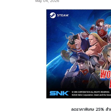
May 04, 2026
ลดราคาพิเศษ 25% สำหรั