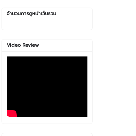
จำนวนการดูหน้าเว็บรวม
Video Review