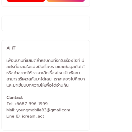
Ai iT
เพื่อนบ้านที่แสนดีสำหรับคนที่รักในเรื่องไอที มี
อะไรที่น่าสนใจแบ่งปันเรื่องราวและข้อมูลกันได้
หรือถ้าอยากให้เราเจาะลึกเรื่องไหนเป็นพิเศษ
สามารถรีเควสกันมาได้เลย. เราจะลองไปศึกษา
และมาเขียนบทความให้เพื่อได้อ่านกัน
Contact
Tel: +6687-396-1999
Mail: youngmobile83@gmail.com
Line ID: icream_act