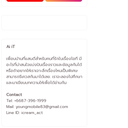
Ai iT
เพื่อนบ้านที่แสนดีสำหรับคนที่รักในเรื่องไอที มี
อะไรที่น่าสนใจแบ่งปันเรื่องราวและข้อมูลกันได้
หรือถ้าอยากให้เราเจาะลึกเรื่องไหนเป็นพิเศษ
สามารถรีเควสกันมาได้เลย. เราจะลองไปศึกษา
และมาเขียนบทความให้เพื่อได้อ่านกัน
Contact
Tel: +6687-396-1999
Mail: youngmobile83@gmail.com
Line ID: icream_act