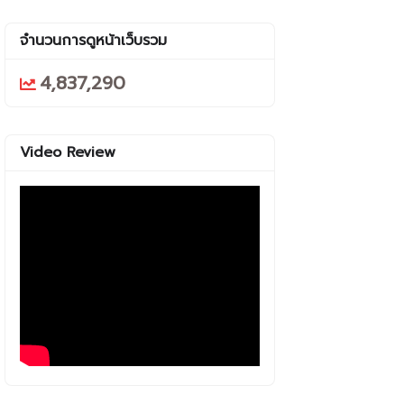
จำนวนการดูหน้าเว็บรวม
4,837,290
Video Review