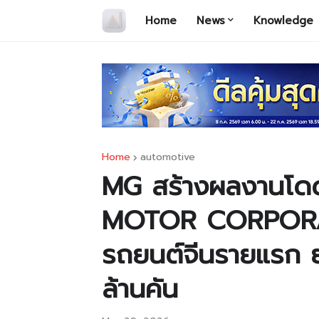
Home
News
Knowledge
Home
automotive
MG สร้างผลงานโดด
MOTOR CORPORATIO
รถยนต์จีนรายแรก 
ล้านคัน