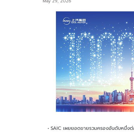
May 29, 2026
SAIC เผยยอดขายรวมครองอันดับหนึ่งต่อ