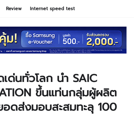
Review
Internet speed test
เด่นทั่วโลก นำ SAIC
N ขึ้นแท่นกลุ่มผู้ผลิต
ยอดส่งมอบสะสมทะลุ 100