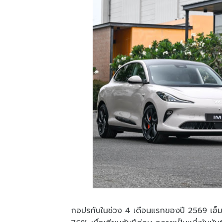
กอปรกับในช่วง 4 เดือนแรกของปี 2569 เอ็มจ