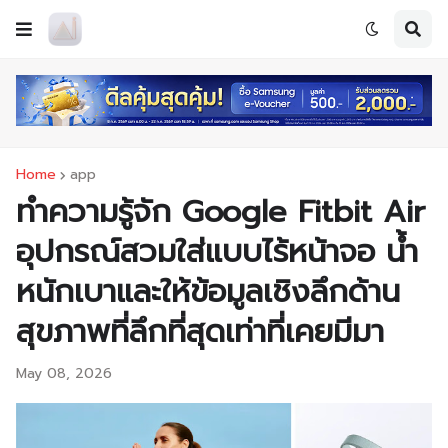
Home
app
ทำความรู้จัก Google Fitbit Air
อุปกรณ์สวมใส่แบบไร้หน้าจอ น้ำ
หนักเบาและให้ข้อมูลเชิงลึกด้าน
สุขภาพที่ลึกที่สุดเท่าที่เคยมีมา
May 08, 2026