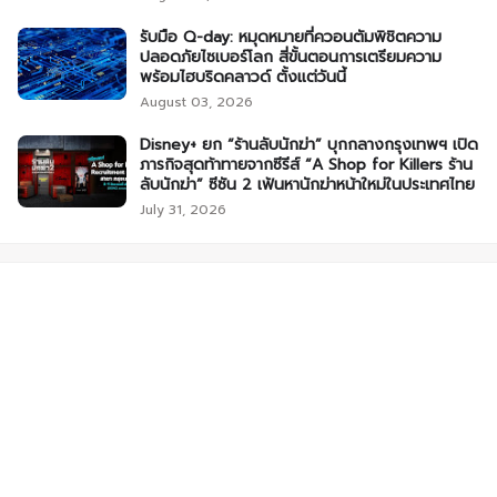
รับมือ Q-day: หมุดหมายที่ควอนตัมพิชิตความ
ปลอดภัยไซเบอร์โลก สี่ขั้นตอนการเตรียมความ
พร้อมไฮบริดคลาวด์ ตั้งแต่วันนี้
August 03, 2026
Disney+ ยก “ร้านลับนักฆ่า” บุกกลางกรุงเทพฯ เปิด
ภารกิจสุดท้าทายจากซีรีส์ “A Shop for Killers ร้าน
ลับนักฆ่า” ซีซัน 2 เฟ้นหานักฆ่าหน้าใหม่ในประเทศไทย
July 31, 2026