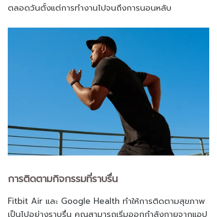
ตลอดวันตั้งแต่การทำงานไปจนถึงการนอนหลับ
การติดตามกิจกรรมที่ราบรื่น
Fitbit Air และ Google Health ทําให้การติดตามสุขภาพ
เป็นไปอย่างราบรื่น คุณสามารถเริ่มออกกําลังกายจากแอป