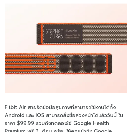
Fitbit Air สายรัดข้อมือสุขภาพที่สามารถใช้งานได้ทั้ง
Android และ iOS สามารถสั่งซื้อล่วงหน้าได้แล้ววันนี้ ใน
ราคา $99.99 รวมถึงทดลองใช้ Google Health
Premium ฟรี 3 เดือน พร้อมให้คุณเข้าถึง Google