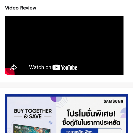
Video Review