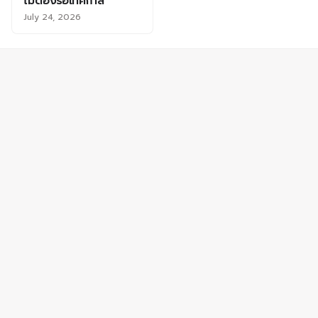
ไม่ต้องรอเทศกาล
July 24, 2026