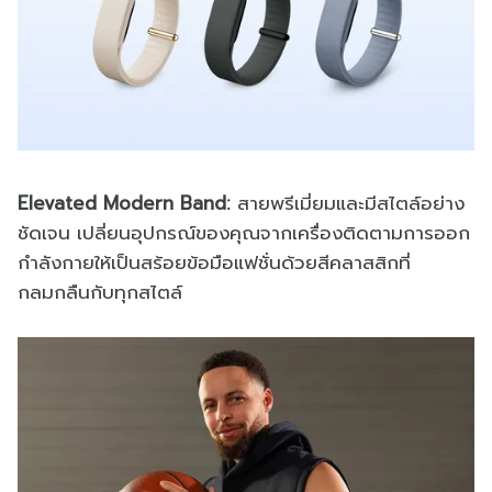
Elevated Modern Band:
สายพรีเมี่ยมและมีสไตล์อย่าง
ชัดเจน เปลี่ยนอุปกรณ์ของคุณจากเครื่องติดตามการออก
กำลังกายให้เป็นสร้อยข้อมือแฟชั่นด้วยสีคลาสสิกที่
กลมกลืนกับทุกสไตล์