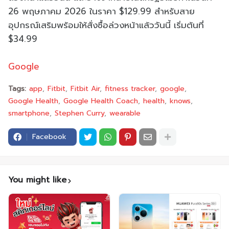
26 พฤษภาคม 2026 ในราคา $129.99 สำหรับสาย
อุปกรณ์เสริมพร้อมให้สั่งซื้อล่วงหน้าแล้ววันนี้ เริ่มต้นที่
$34.99
Google
Tags:
app
Fitbit
Fitbit Air
fitness tracker
google
Google Health
Google Health Coach
health
knows
smartphone
Stephen Curry
wearable
Facebook
You might like