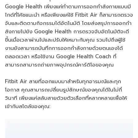
Google Health เพียงแค่ทําตามการออกกําลังกายแบบมี
ไกด์ที่โค้ชแนะนํา หรือเพียงแค่ใช้ Fitbit Air ก็สามารถตรวจ
จับและติดตามกิจกรรมได้อัตโนมัติ โดยส่งสรุปการออกกํา
ลังกายไปยัง Google Health การตรวจจับอัตโนมัติจะดี
ขึ้นเมื่อเวลาผ่านไปและปรับให้เหมาะกับคุณ รวมไปถึงผู้ใช้
งานยังสามารถบันทึกการออกกําลังกายด้วยตนเองได้
ตลอดเวลา หรือใช้งาน Google Health Coach ที่
สามารถสามารถถ่ายภาพอุปกรณ์คาร์ดิโอของคุณ
Fitbit Air สายที่ออกแบบมาสําหรับทุกอารมณ์และทุก
โอกาส
คุณสามารถเปลี่ยนรูปลักษณ์ของคุณได้ในไม่กี่
วินาที เพียงแค่
สลับสายด้วยตัวเลือกที่หลากหลายเพื่อให้
เข้ากับสไตล์ของคุณ: