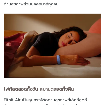
ด้านสุขภาพส่วนบุคคลมาสู่ทุกคน
โฟกัสตลอดทั้งวัน สบายตลอดทั้งคืน
Fitbit Air เป็นอุปกรณ์ติดตามสุขภาพที่เล็กที่สุดที่