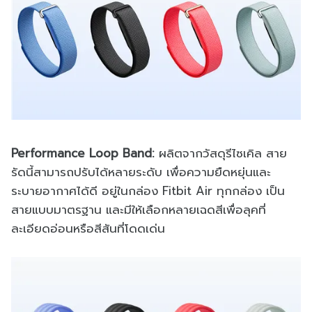
Performance Loop Band:
ผลิตจากวัสดุรีไซเคิล สาย
รัดนี้สามารถปรับได้หลายระดับ เพื่อความยืดหยุ่นและ
ระบายอากาศได้ดี อยู่ในกล่อง Fitbit Air ทุกกล่อง เป็น
สายแบบมาตรฐาน และมีให้เลือกหลายเฉดสีเพื่อลุคที่
ละเอียดอ่อนหรือสีสันที่โดดเด่น