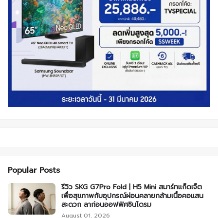
Popular Posts
รีวิว SKG G7Pro Fold | H5 Mini สมาร์ทแก็ดเจ็ต
เพื่อสุขภาพกับอุปกรณ์ผ่อนคลายกล้ามเนื้อคอแสน
สะดวก ลาก่อนออฟฟิศซินโดรม
August 01, 2026