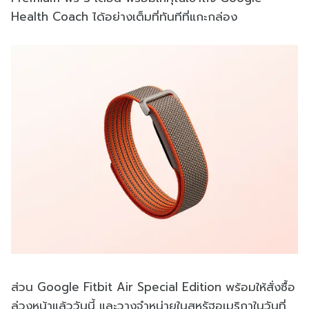
Health Coach ได้อย่างเต็มที่ทันทีที่แกะกล่อง
ส่วน Google Fitbit Air Special Edition พร้อมให้สั่งซื้อ
ล่วงหน้าแล้ววันนี้ และวางจําหน่ายในสหรัฐอเมริกาในวันที่