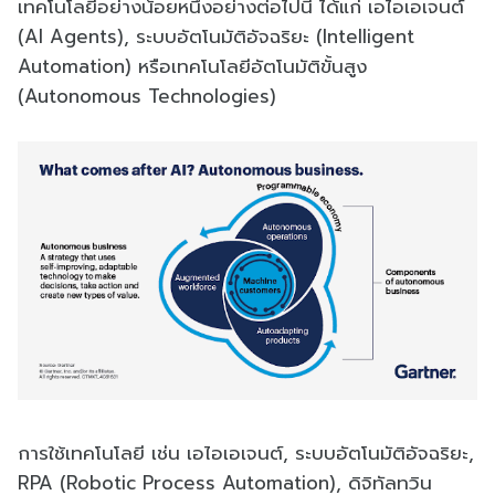
เทคโนโลยีอย่างน้อยหนึ่งอย่างต่อไปนี้ ได้แก่ เอไอเอเจนต์
(AI Agents), ระบบอัตโนมัติอัจฉริยะ (Intelligent
Automation) หรือเทคโนโลยีอัตโนมัติขั้นสูง
(Autonomous Technologies)
การใช้เทคโนโลยี เช่น เอไอเอเจนต์, ระบบอัตโนมัติอัจฉริยะ,
RPA (Robotic Process Automation), ดิจิทัลทวิน