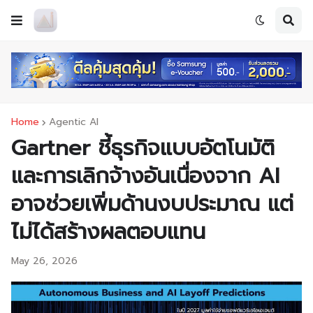
Home
Agentic AI
Gartner ชี้ธุรกิจแบบอัตโนมัติ
และการเลิกจ้างอันเนื่องจาก AI
อาจช่วยเพิ่มด้านงบประมาณ แต่
ไม่ได้สร้างผลตอบแทน
May 26, 2026