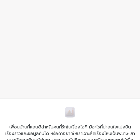
เพื่อนบ้านที่แสนดีสำหรับคนที่รักในเรื่องไอที มีอะไรที่น่าสนใจแบ่งปัน
เรื่องราวและข้อมูลกันได้ หรือถ้าอยากให้เราเจาะลึกเรื่องไหนเป็นพิเศษ สา