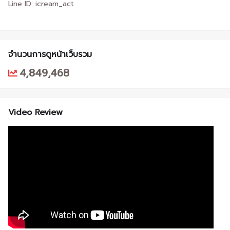
Line ID: icream_act
จำนวนการดูหน้าเว็บรวม
4,849,468
Video Review