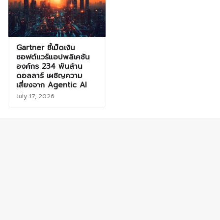
Gartner ชี้เม็ดเงิน
ซอฟต์แวร์แอปพลิเคชัน
องค์กร 234 พันล้าน
ดอลลาร์ เผชิญความ
เสี่ยงจาก Agentic AI
July 17, 2026