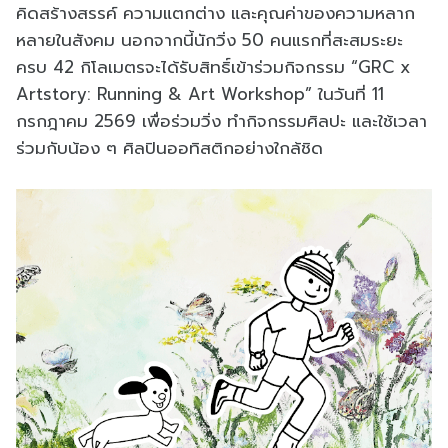
คิดสร้างสรรค์ ความแตกต่าง และคุณค่าของความหลาก
หลายในสังคม นอกจากนี้นักวิ่ง 50 คนแรกที่สะสมระยะ
ครบ 42 กิโลเมตรจะได้รับสิทธิ์เข้าร่วมกิจกรรม “GRC x
Artstory: Running & Art Workshop” ในวันที่ 11
กรกฎาคม 2569 เพื่อร่วมวิ่ง ทำกิจกรรมศิลปะ และใช้เวลา
ร่วมกับน้อง ๆ ศิลปินออทิสติกอย่างใกล้ชิด