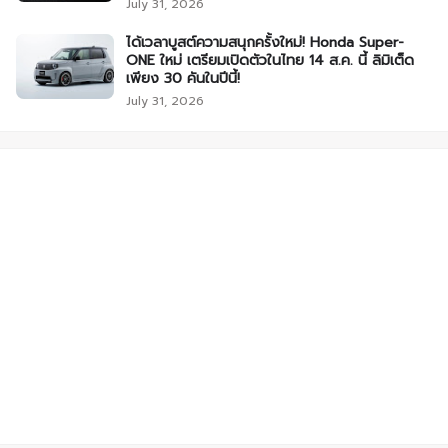
July 31, 2026
ได้เวลาบูสต์ความสนุกครั้งใหม่! Honda Super-
ONE ใหม่ เตรียมเปิดตัวในไทย 14 ส.ค. นี้ ลิมิเต็ด
เพียง 30 คันในปีนี้!
July 31, 2026