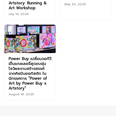
Artstory: Running &
May 20, 2026
Art Workshop
July 14, 2026
Power Buy เปลี่ยนจอทีวี
เป็นแกลเลอรี่สุดอบอุ่น
โชว์ผลงานสร้างสรรค์
จากศิลปินออทิสติก ใน
นิทรรศการ “Power of
Art by Power Buy x
Artstory”
August 18, 2025