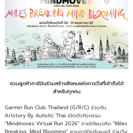
ชวนลูกค้าการ์มินร่วมสร้างสังคมแห่งการวิ่งที่เข้าถึงได้
สำหรับทุกคน
Garmin Run Club Thailand (G/R/C) ร่วมกับ
Artstory By Autistic Thai เปิดตัวกิจกรรม
“Mindmoves Virtual Run 2026” ภายใต้แนวคิด “Miles
Breaking, Mind Blooming” ชวนการ์มินรันเนอร์ ร่วมวิ่ง