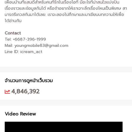
เพื่อนบ้านที่แสนดีสำหรับคนที่รักในเรื่องไอที มีอะไรที่น่าสนใจแบ่งปัน
เรื่องราวและข้อมูลกันได้ หรือถ้าอยากให้เราเจาะลึกเรื่องไหนเป็นพิเศษ สา
มารถรีเควสกันมาได้เลย. เราจะลองไปศึกษาและมาเขียนบทความให้เพื่อ
ได้อ่านกัน
Contact
Tel: +6687-396-1999
Mail: youngmobile83@gmail.com
Line ID: icream_act
จำนวนการดูหน้าเว็บรวม
4,846,392
Video Review