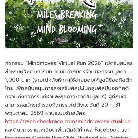
กิจกรรม “Mindmoves Virtual Run 2026” เปิดรับสมัคร
สำหรับผู้ใช้งานการ์มิน โดยมีค่าสมัครร่วมกิจกรรมมูลค่า
1,000 บาท (รายได้หลังหักค่าใช้จ่ายมอบให้มูลนิธิออทิสติก
ไทย เพื่อสนับสนุนการส่งเสริมศิลปะในกลุ่มศิลปินออทิสติ
กรวมถึงกิจกรรมกีฬาและสุขภาวะภายในมูลนิธิ) ผู้ที่สนใจ
สามารถสมัครเข้าร่วมกิจกรรมได้ตั้งแต่วันที่ 20 – 31
พฤษภาคม 2569 ผ่านระบบรับสมัคร
https://race.checkrace.com/mindmovesvirtualrun
และติดตามรายละเอียดเพิ่มเติมได้ที่ เพจ Facebook และ