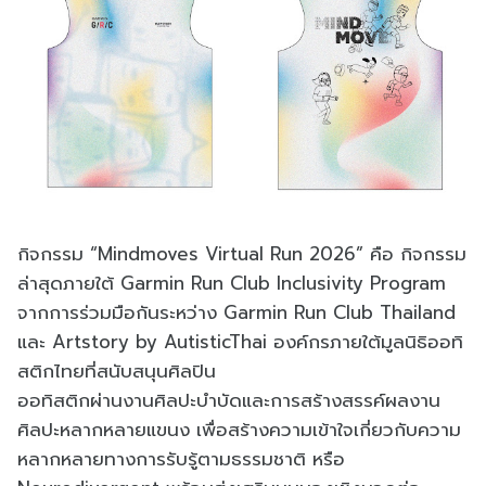
กิจกรรม “Mindmoves Virtual Run 2026” คือ กิจกรรม
ล่าสุดภายใต้ Garmin Run Club Inclusivity Program
จากการร่วมมือกันระหว่าง Garmin Run Club Thailand
และ Artstory by AutisticThai องค์กรภายใต้มูลนิธิออทิ
สติกไทยที่สนับสนุนศิลปิน
ออทิสติกผ่านงานศิลปะบำบัดและการสร้างสรรค์ผลงาน
ศิลปะหลากหลายแขนง เพื่อสร้างความเข้าใจเกี่ยวกับความ
หลากหลายทางการรับรู้ตามธรรมชาติ หรือ