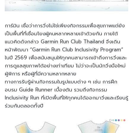
การ์มิน เชื่อว่าการวิ่งไม่ใช่เพียงกิจกรรมเพื่อสุขภาพแต่ยัง
เป็นพื้นที่ที่เชื่อมโยงผู้คนหลากหลายเข้าด้วยกัน ภายใต้
แนวคิดดังกล่าว Garmin Run Club Thailand จึงเดิน
หน้าพัฒนา “Garmin Run Club Inclusivity Program”
ในปี 2569 เพื่อสนับสนุนให้ทุกคนสามารถเข้าถึงการวิ่งและ
การดูแลสุขภาพได้อย่างเท่าเทียม ไม่ว่าจะเป็นนักวิ่งมือใหม่
ผู้พิการ หรือผู้ที่มีความหลากหลาย
ทางการรับรู้ผ่านกิจกรรมในรูปแบบต่าง ๆ เช่น การฝึก
อบรม Guide Runner เบื้องต้น รวมถึงกิจกรรม
Inclusivity Run ที่เปิดพื้นที่ให้ทุกคนได้ออกมาวิ่งและเรียนรู้
ร่วมกันตลอดทั้งปี