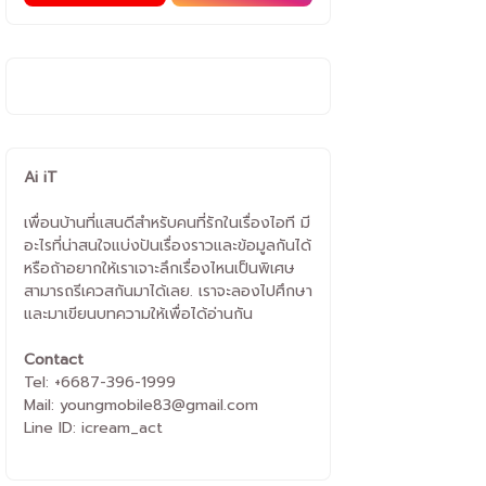
Ai iT
เพื่อนบ้านที่แสนดีสำหรับคนที่รักในเรื่องไอที มี
อะไรที่น่าสนใจแบ่งปันเรื่องราวและข้อมูลกันได้
หรือถ้าอยากให้เราเจาะลึกเรื่องไหนเป็นพิเศษ
สามารถรีเควสกันมาได้เลย. เราจะลองไปศึกษา
และมาเขียนบทความให้เพื่อได้อ่านกัน
Contact
Tel: +6687-396-1999
Mail: youngmobile83@gmail.com
Line ID: icream_act