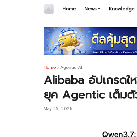
Home
News
Knowledge
Home
Agentic AI
Alibaba อัปเกรดใหญ
ยุค Agentic เต็มตั
May 25, 2026