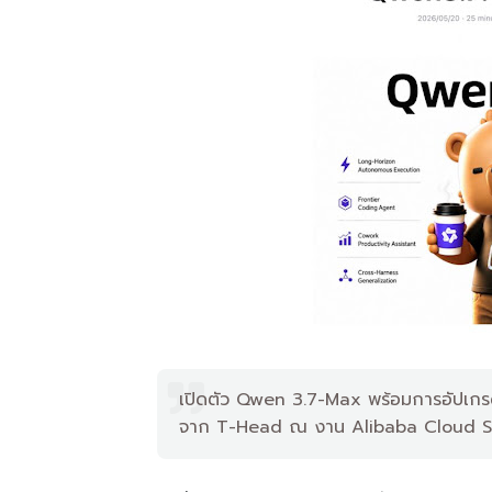
เปิดตัว Qwen 3.7-Max พร้อมการอัปเกรด
จาก T-Head ณ งาน Alibaba Cloud 