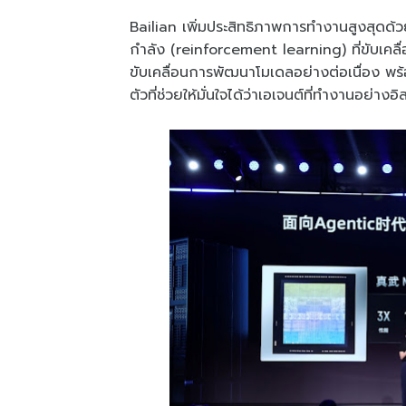
Bailian เพิ่มประสิทธิภาพการทำงานสูงสุดด้ว
กำลัง (reinforcement learning) ที่ขับเค
ขับเคลื่อนการพัฒนาโมเดลอย่างต่อเนื่อง พร
ตัวที่ช่วยให้มั่นใจได้ว่าเอเจนต์ที่ทำงานอย่า