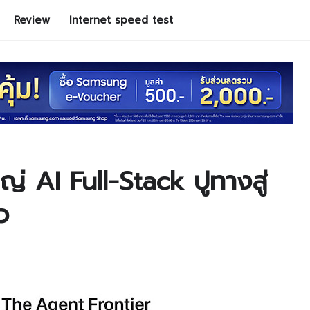
Review
Internet speed test
่ AI Full-Stack ปูทางสู่
ว