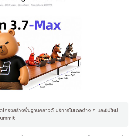
โครงสร้างพื้นฐานคลาวด์ บริการโมเดลต่าง ๆ และชิปใหม่
Summit