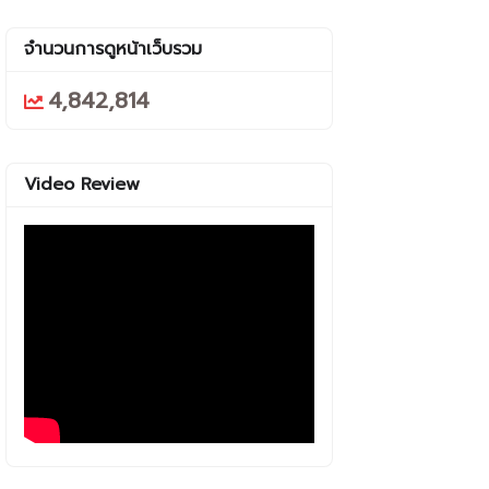
จำนวนการดูหน้าเว็บรวม
4,842,814
Video Review