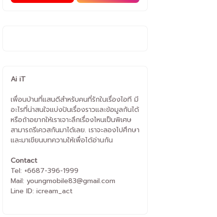
Ai iT
เพื่อนบ้านที่แสนดีสำหรับคนที่รักในเรื่องไอที มี
อะไรที่น่าสนใจแบ่งปันเรื่องราวและข้อมูลกันได้
หรือถ้าอยากให้เราเจาะลึกเรื่องไหนเป็นพิเศษ
สามารถรีเควสกันมาได้เลย. เราจะลองไปศึกษา
และมาเขียนบทความให้เพื่อได้อ่านกัน
Contact
Tel: +6687-396-1999
Mail: youngmobile83@gmail.com
Line ID: icream_act