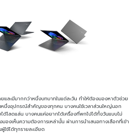
ยและมีมากกว่าหนึ่งบทบาทในแต่ละวัน ทำให้ต้องมองหาตัวช่วย
อเป็นหนึ่งอุปกรณ์สำคัญของทุกคน บางคนใช้เวลาส่วนใหญ่นอก
้โลดแล่น บางคนแค่อยากได้เครื่องที่พกไปได้ทั้งวันแบบไม่
ึงมองเห็นความต้องการเหล่านั้น ผ่านการนำเสนอทางเลือกที่เข้า
ผู้ใช้ได้ทุกรายละเอียด