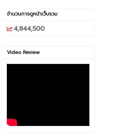
จำนวนการดูหน้าเว็บรวม
4,844,500
Video Review