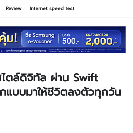
Review
Internet speed test
ตล์ดิจิทัล ผ่าน Swift
ออกแบบมาให้ชีวิตลงตัวทุกวัน