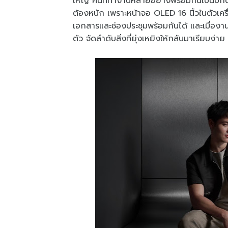
ใหญ่ คนที่ทำงานหลายอย่างพร้อมกันเป็นปกต
ต้องหนัก เพราะหน้าจอ OLED 16 นิ้วในตัวเครื่
เอกสารและช่องประชุมพร้อมกันได้ และเมื่องานเริ
ตัว จัดลำดับสิ่งที่ยุ่งเหยิงให้กลับมาเรียบง่าย 