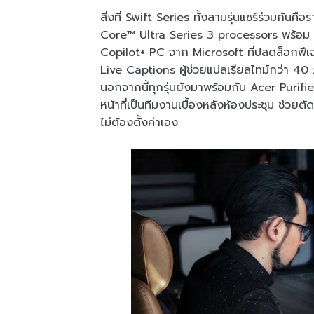
สิ่งที่ Swift Series ทั้งสามรุ่นแชร์ร่วมกันค
Core™ Ultra Series 3 processors พร้อม 
Copilot+ PC จาก Microsoft ที่ปลดล็อกฟีเจอ
Live Captions ผู้ช่วยแปลเรียลไทม์กว่า 4
นอกจากนี้ทุกรุ่นยังมาพร้อมกับ Acer Purif
หน้าที่เป็นทีมงานเบื้องหลังห้องประชุม ช่ว
ไม่ต้องตั้งค่าเอง