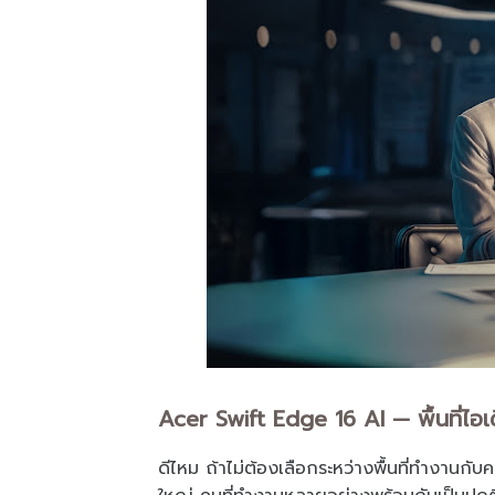
Acer Swift Edge 16 AI — พื้นที่ไอเ
ดีไหม ถ้าไม่ต้องเลือกระหว่างพื้นที่ทำงานก