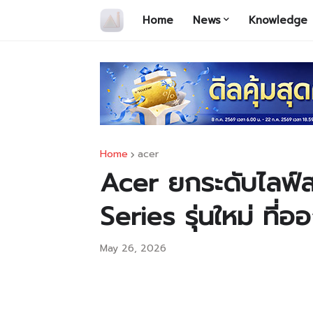
Home
News
Knowledge
Home
acer
Acer ยกระดับไลฟ์สไ
Series รุ่นใหม่ ที่
May 26, 2026