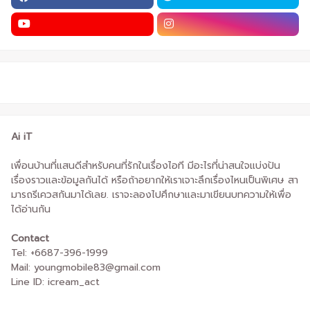
Ai iT
เพื่อนบ้านที่แสนดีสำหรับคนที่รักในเรื่องไอที มีอะไรที่น่าสนใจแบ่งปัน
เรื่องราวและข้อมูลกันได้ หรือถ้าอยากให้เราเจาะลึกเรื่องไหนเป็นพิเศษ สา
มารถรีเควสกันมาได้เลย. เราจะลองไปศึกษาและมาเขียนบทความให้เพื่อ
ได้อ่านกัน
Contact
Tel: +6687-396-1999
Mail: youngmobile83@gmail.com
Line ID: icream_act