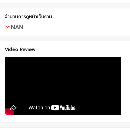
จำนวนการดูหน้าเว็บรวม
NAN
Video Review