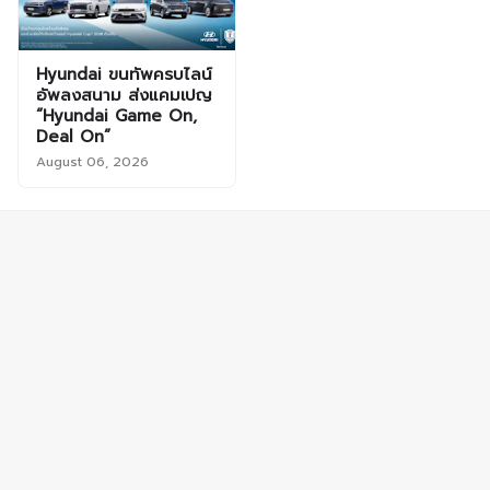
Hyundai ขนทัพครบไลน์
อัพลงสนาม ส่งแคมเปญ
“Hyundai Game On,
Deal On”
August 06, 2026