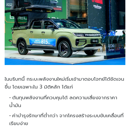
ในบริบทนี้ กระบะพลังงานใหม่เริ่มเข้ามาตอบโจทย์ได้ชัดเจน
ขึ้น โดยเฉพาะใน 3 มิติหลัก ได้แก่
ต้นทุนพลังงานที่ควบคุมได้ ลดความเสี่ยงจากราคา
น้ำมัน
ค่าบำรุงรักษาที่ต่ำกว่า จากโครงสร้างระบบขับเคลื่อนที่
เรียบง่าย