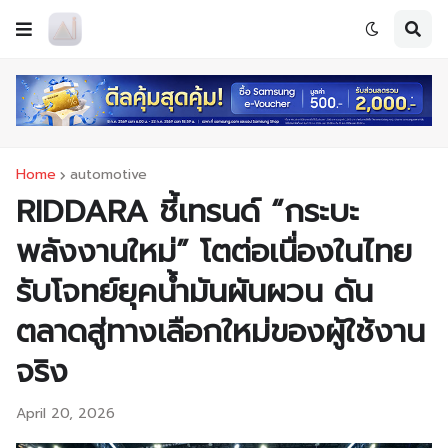
Home
automotive
RIDDARA ชี้เทรนด์ “กระบะ
พลังงานใหม่” โตต่อเนื่องในไทย
รับโจทย์ยุคน้ำมันผันผวน ดัน
ตลาดสู่ทางเลือกใหม่ของผู้ใช้งาน
จริง
April 20, 2026