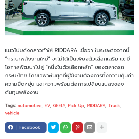
แนวโน้มดังกล่าวทำให้ RIDDARA เชื่อว่า ในระยะต่อจากนี้
“กระบะพลังงานใหม่” จะไม่ได้เป็นเพียงตัวเลือกเสริม แต่มี
โอกาสพัฒนาไปสู่ “หนึ่งในตัวเลือกหลัก” ของตลาดรถ
กระบะไทย โดยเฉพาะในยุคที่ผู้ใช้งานต้องการทั้งความคุ้มค่า
ความยืดหยุ่น และความพร้อมต่อการเปลี่ยนแปลงของ
ต้นทุนพลังงาน
Tags:
automotive
EV
GEELY
Pick Up
RIDDARA
Truck
vehicle
Facebook