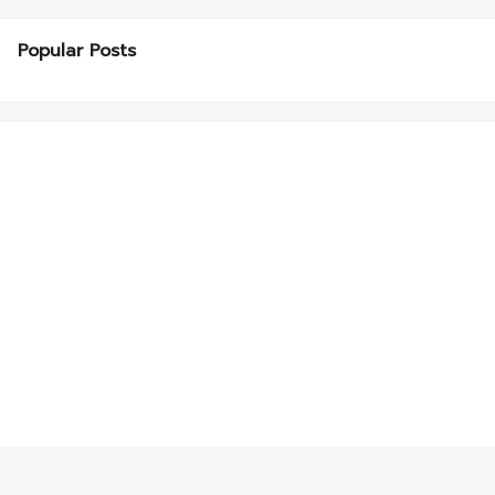
Popular Posts