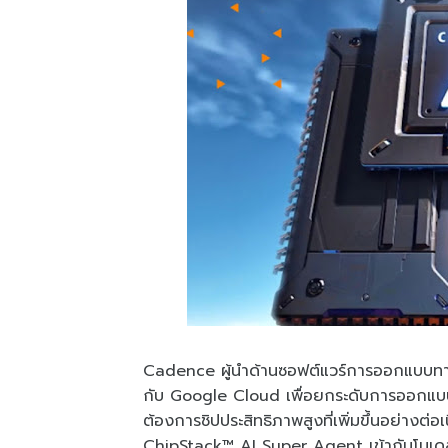
Cadence ผู้นำด้านซอฟต์แวร์การออกแบบทางว
กับ Google Cloud เพื่อยกระดับการออกแบบเ
ต้องการชิปประสิทธิภาพสูงที่เพิ่มขึ้นอย่าง
ChipStack™ AI Super Agent เข้ากับโมเด