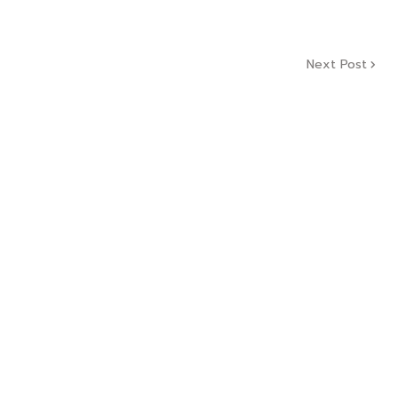
Next Post