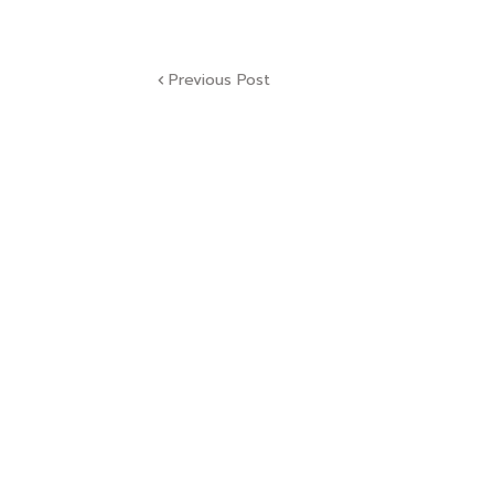
Previous Post