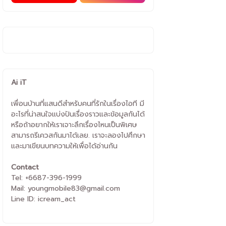
Ai iT
เพื่อนบ้านที่แสนดีสำหรับคนที่รักในเรื่องไอที มี
อะไรที่น่าสนใจแบ่งปันเรื่องราวและข้อมูลกันได้
หรือถ้าอยากให้เราเจาะลึกเรื่องไหนเป็นพิเศษ
สามารถรีเควสกันมาได้เลย. เราจะลองไปศึกษา
และมาเขียนบทความให้เพื่อได้อ่านกัน
Contact
Tel: +6687-396-1999
Mail: youngmobile83@gmail.com
Line ID: icream_act