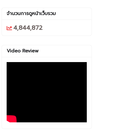
จำนวนการดูหน้าเว็บรวม
4,844,872
Video Review