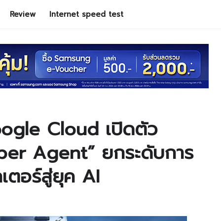
Review
Internet speed test
gle Cloud เปิดตัว
per Agent” ยกระดับการ
อร์สู่ยุค AI