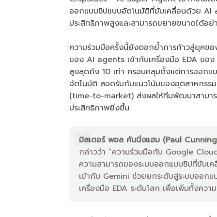
ออกแบบชิปแบบอัตโนมัติที่ขับเคลื่อนด้วย 
ประสิทธิภาพสูงและสามารถขยายขนาดได้อย่า
ความร่วมมือครั้งนี้ยังตอกย้ำการก้าวสู่
ของ AI agents เข้ากับเครื่องมือ EDA ของ
สูงสุดถึง 10 เท่า ครอบคลุมตั้งแต่การออ
อัตโนมัติ สอดรับกับแนวโน้มของอุตสาหกรรมท
(time-to-market) ส่งผลให้ทีมพัฒนาสามารถเ
ประสิทธิภาพยิ่งขึ้น
มิสเตอร์ พอล คันนิ่งแฮม (Paul Cunnin
กล่าวว่า “ความร่วมมือกับ Google Clou
ความสามารถของระบบออกแบบชิปที่ขับเค
เข้ากับ Gemini ช่วยยกระดับสู่ระบบออกแ
เครื่องมือ EDA ระดับโลก เพื่อเพิ่มทั้