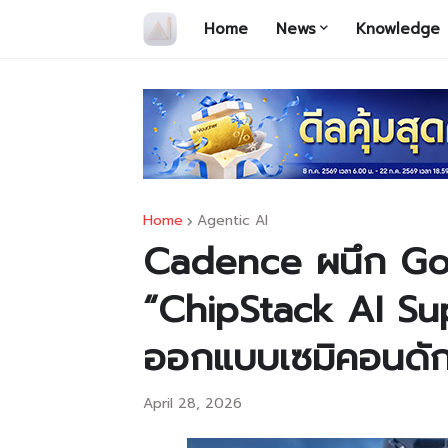
Home
News
Knowledge
Home
Agentic AI
Cadence ผนึก Goo
“ChipStack AI Su
ออกแบบเซมิคอนดักเต
April 28, 2026