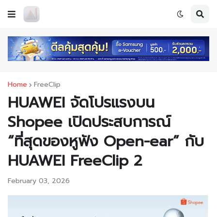
Home
FreeClip
HUAWEI จัดโปรแรงบน
Shopee เปิดประสบการณ์
“ที่สุดของหูฟัง Open-ear” กับ
HUAWEI FreeClip 2
February 03, 2026