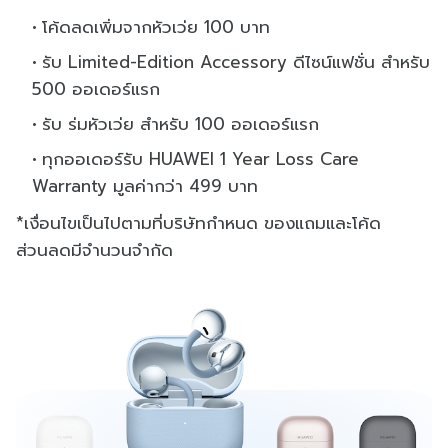
โค้ดลดเพิ่มจากหัวเว่ย 100 บาท
รับ Limited-Edition Accessory ดีไซน์แฟชั่น สำหรับ
500 ออเดอร์แรก
รับ ร่มหัวเว่ย สำหรับ 100 ออเดอร์แรก
ทุกออเดอร์รับ HUAWEI 1 Year Loss Care
Warranty มูลค่ากว่า 499 บาท
*เงื่อนไขเป็นไปตามที่บริษัทกำหนด ของแถมและโค้ด
ส่วนลดมีจำนวนจำกัด