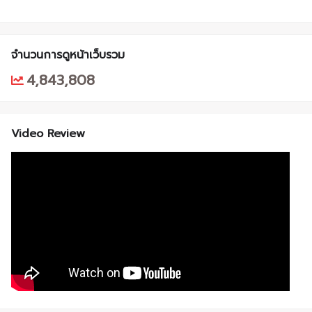
จำนวนการดูหน้าเว็บรวม
4,843,808
Video Review