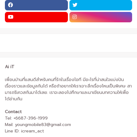
Ai iT
เพื่อนบ้านที่แสนดีสำหรับคนที่รักในเรื่องไอที มีอะไรที่น่าสนใจแบ่งปัน
เรื่องราวและข้อมูลกันได้ หรือถ้าอยากให้เราเจาะลึกเรื่องไหนเป็นพิเศษ สา
มารถรีเควสกันมาได้เลย. เราจะลองไปศึกษาและมาเขียนบทความให้เพื่อ
ได้อ่านกัน
Contact
Tel: +6687-396-1999
Mail: youngmobile83@gmail.com
Line ID: icream_act