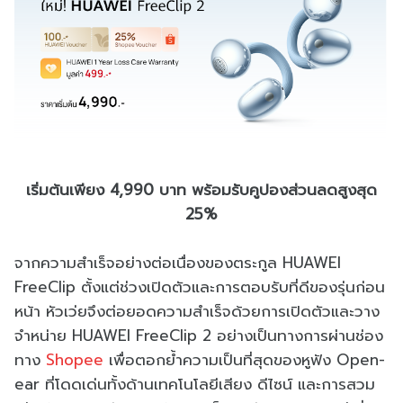
เริ่มต้นเพียง 4,990 บาท พร้อมรับคูปองส่วนลดสูงสุด
25%
จากความสำเร็จอย่างต่อเนื่องของตระกูล HUAWEI
FreeClip ตั้งแต่ช่วงเปิดตัวและการตอบรับที่ดีของรุ่นก่อน
หน้า หัวเว่ยจึงต่อยอดความสำเร็จด้วยการเปิดตัวและวาง
จำหน่าย HUAWEI FreeClip 2 อย่างเป็นทางการผ่านช่อง
ทาง
Shopee
เพื่อตอกย้ำความเป็นที่สุดของหูฟัง Open-
ear ที่โดดเด่นทั้งด้านเทคโนโลยีเสียง ดีไซน์ และการสวม