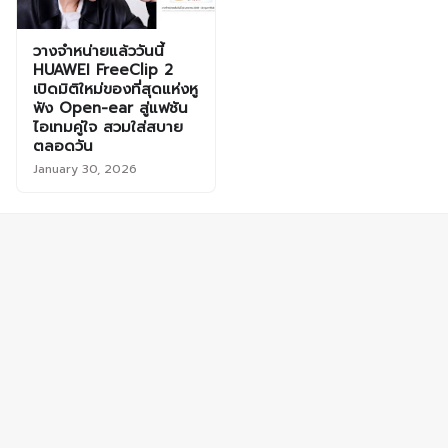
วางจำหน่ายแล้ววันนี้
HUAWEI FreeClip 2
เปิดมิติใหม่ของที่สุดแห่งหู
ฟัง Open-ear สู่แฟชัน
ไอเทมคู่ใจ สวมใส่สบาย
ตลอดวัน
January 30, 2026