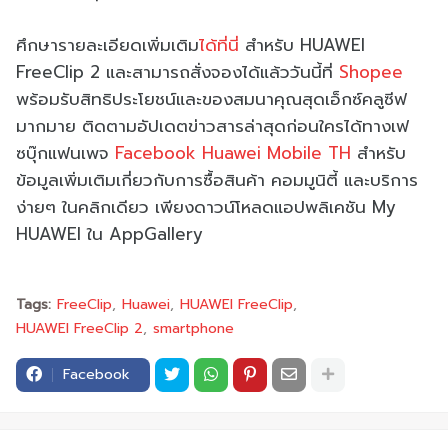
ศึกษารายละเอียดเพิ่มเติม
ได้ที่นี่
สำหรับ HUAWEI
FreeClip 2 และสามารถสั่งจองได้แล้ววันนี้ที่
Shopee
พร้อมรับสิทธิประโยชน์และของสมนาคุณสุดเอ็กซ์คลูซีฟ
มากมาย ติดตามอัปเดตข่าวสารล่าสุดก่อนใครได้ทางเฟ
ซบุ๊กแฟนเพจ
Facebook Huawei Mobile TH
สำหรับ
ข้อมูลเพิ่มเติมเกี่ยวกับการซื้อสินค้า คอมมูนิตี้ และบริการ
ง่ายๆ ในคลิกเดียว เพียงดาวน์โหลดแอปพลิเคชัน My
HUAWEI ใน AppGallery
Tags:
FreeClip
Huawei
HUAWEI FreeClip
HUAWEI FreeClip 2
smartphone
Facebook