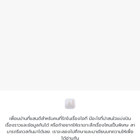
เพื่อนบ้านที่แสนดีสำหรับคนที่รักในเรื่องไอที มีอะไรที่น่าสนใจแบ่งปัน
เรื่องราวและข้อมูลกันได้ หรือถ้าอยากให้เราเจาะลึกเรื่องไหนเป็นพิเศษ สา
มารถรีเควสกันมาได้เลย. เราจะลองไปศึกษาและมาเขียนบทความให้เพื่อ
ได้อ่านกัน