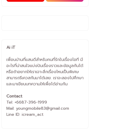
Ai iT
เพื่อนบ้านที่แสนดีสำหรับคนที่รักในเรื่องไอที มี
อะไรที่น่าสนใจแบ่งปันเรื่องราวและข้อมูลกันได้
หรือถ้าอยากให้เราเจาะลึกเรื่องไหนเป็นพิเศษ
สามารถรีเควสกันมาได้เลย. เราจะลองไปศึกษา
และมาเขียนบทความให้เพื่อได้อ่านกัน
Contact
Tel: +6687-396-1999
Mail: youngmobile83@gmail.com
Line ID: icream_act