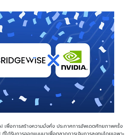
AI เพื่อการสร้างความมั่งคั่ง ประกาศการอัพเดตศักยภาพครั้ง
่ได้รับการออกแบบมาเพื่อตลาดการเงินการลงทุนโดยเฉพาะ