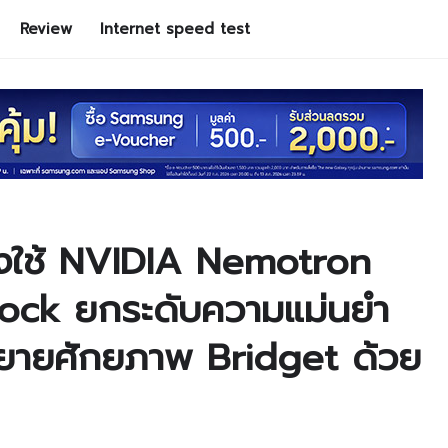
Review
Internet speed test
งใช้ NVIDIA Nemotron
ck ยกระดับความแม่นยำ
ขยายศักยภาพ Bridget ด้วย