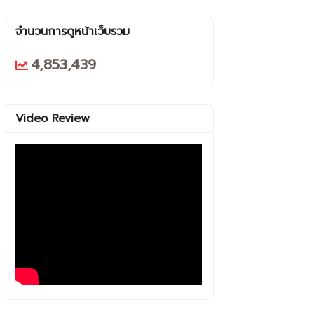
จำนวนการดูหน้าเว็บรวม
4,853,439
Video Review