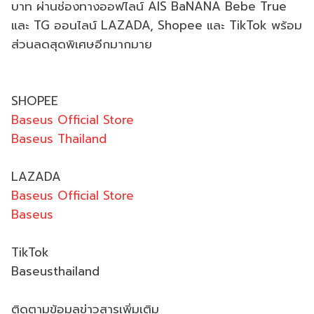
บาท ผ่านช่องทางออฟไลน์ AIS BaNANA Bebe True
และ TG ออนไลน์ LAZADA, Shopee และ TikTok พร้อม
ส่วนลดสุดพิเศษอีกมากมาย
SHOPEE
Baseus Official Store
Baseus Thailand
LAZADA
Baseus Official Store
Baseus
TikTok
Baseusthailand
ติดตามข้อมูลข่าวสารเพิ่มเติม