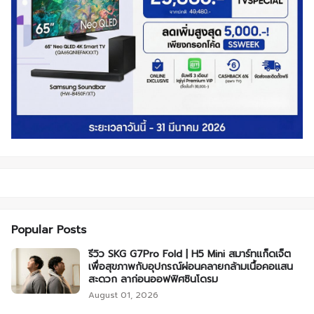
Popular Posts
รีวิว SKG G7Pro Fold | H5 Mini สมาร์ทแก็ดเจ็ต
เพื่อสุขภาพกับอุปกรณ์ผ่อนคลายกล้ามเนื้อคอแสน
สะดวก ลาก่อนออฟฟิศซินโดรม
August 01, 2026