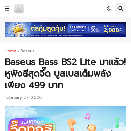
Home
Baseus
Baseus Bass BS2 Lite มาแล้ว!
หูฟังสีสุดจี๊ด บูสเบสเต็มพลัง
เพียง 499 บาท
February 27, 2026