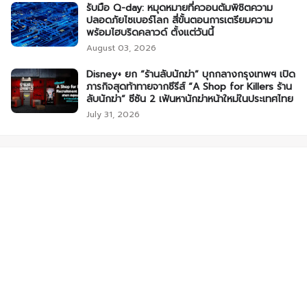
รับมือ Q-day: หมุดหมายที่ควอนตัมพิชิตความ
ปลอดภัยไซเบอร์โลก สี่ขั้นตอนการเตรียมความ
พร้อมไฮบริดคลาวด์ ตั้งแต่วันนี้
August 03, 2026
Disney+ ยก “ร้านลับนักฆ่า” บุกกลางกรุงเทพฯ เปิด
ภารกิจสุดท้าทายจากซีรีส์ “A Shop for Killers ร้าน
ลับนักฆ่า” ซีซัน 2 เฟ้นหานักฆ่าหน้าใหม่ในประเทศไทย
July 31, 2026