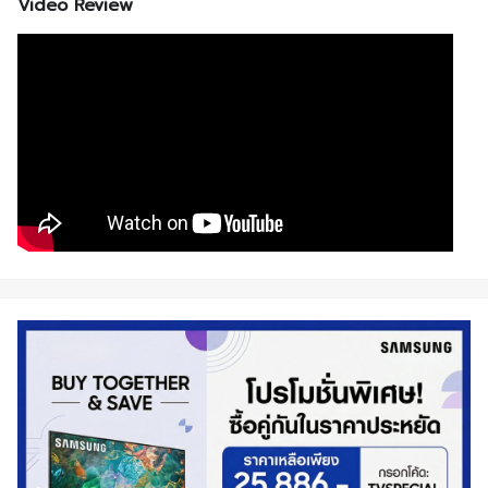
Video Review