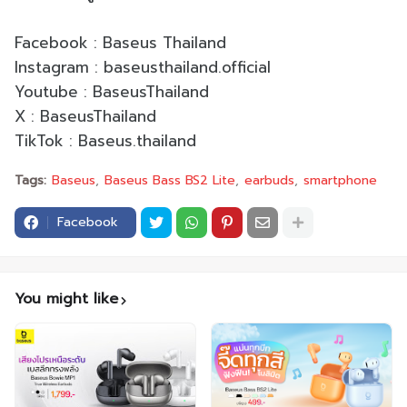
Facebook : Baseus Thailand
Instagram : baseusthailand.official
Youtube : BaseusThailand
X : BaseusThailand
TikTok : Baseus.thailand
Tags:
Baseus
Baseus Bass BS2 Lite
earbuds
smartphone
Facebook
You might like