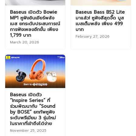
Baseus เปิดตัว Bowie
Baseus Bass BS2 Lite
MP1 หูฟังอินเอียร์พลัง
มาแล้ว! หูฟังสีสุดจี๊ด บูส
เบส ยกระดับประสบการณ์
เบสเต็มพลัง เพียง 499
การฟังเพลงอีกขั้น เพียง
บาท
1,799 บาท
February 27, 2026
March 20, 2026
Baseus เปิดตัว
“Inspire Series” ที่
ร่วมพัฒนากับ “Sound
by BOSE” ยกทัพหูฟัง
ระดับพรีเมียม 3 รุ่นใหม่
ในราคาที่เข้าถึงได้ง่าย
November 25, 2025