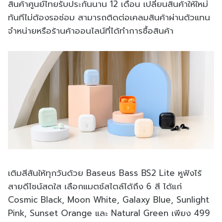
สินค้าศูนย์ไทยรับประกันนาน 12 เดือน เปลี่ยนสินค้าให้ใหม่
ทันทีไม่ต้องรอซ่อม สามารถติดต่อเคลมสินค้าผ่านตัวแทน
จำหน่ายหรือร้านค้าออนไลน์ที่ได้ทำการซื้อสินค้า
เติมสีสันให้ทุกวันด้วย Baseus Bass BS2 Lite หูฟังไร้
สายดีไซน์สดใส เลือกแมตช์สไตล์ได้ถึง 6 สี ได้แก่
Cosmic Black, Moon White, Galaxy Blue, Sunlight
Pink, Sunset Orange และ Natural Green เพียง 499