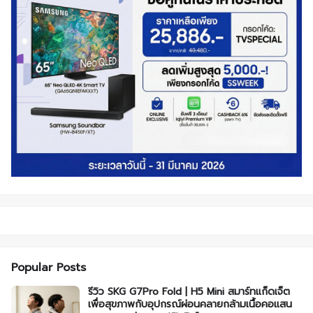
Popular Posts
รีวิว SKG G7Pro Fold | H5 Mini สมาร์ทแก็ดเจ็ต
เพื่อสุขภาพกับอุปกรณ์ผ่อนคลายกล้ามเนื้อคอแสน