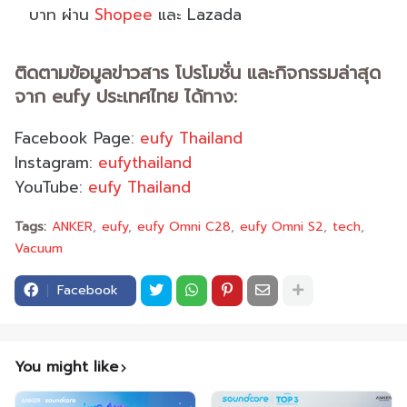
บาท ผ่าน
Shopee
และ Lazada
ติดตามข้อมูลข่าวสาร โปรโมชั่น และกิจกรรมล่าสุด
จาก eufy ประเทศไทย ได้ทาง:
Facebook Page:
eufy Thailand
Instagram:
eufythailand
YouTube:
eufy Thailand
Tags:
ANKER
eufy
eufy Omni C28
eufy Omni S2
tech
Vacuum
Facebook
You might like