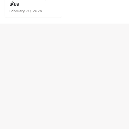
เลี้ยง
February 20, 2026