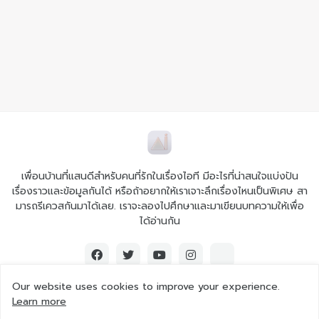
เพื่อนบ้านที่แสนดีสำหรับคนที่รักในเรื่องไอที มีอะไรที่น่าสนใจแบ่งปัน
เรื่องราวและข้อมูลกันได้ หรือถ้าอยากให้เราเจาะลึกเรื่องไหนเป็นพิเศษ สา
มารถรีเควสกันมาได้เลย. เราจะลองไปศึกษาและมาเขียนบทความให้เพื่อ
ได้อ่านกัน
Our website uses cookies to improve your experience.
Learn more
© 2026 Ai iT All rights reserved.