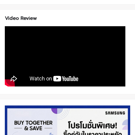
Video Review