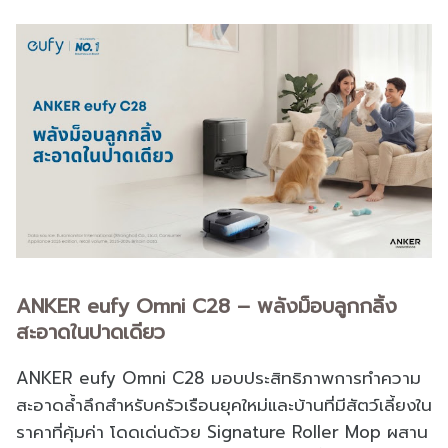
ANKER eufy Omni C28 – พลังม็อบลูกกลิ้ง
สะอาดในปาดเดียว
ANKER eufy Omni C28 มอบประสิทธิภาพการทำความ
สะอาดล้ำลึกสำหรับครัวเรือนยุคใหม่และบ้านที่มีสัตว์เลี้ยงใน
ราคาที่คุ้มค่า โดดเด่นด้วย Signature Roller Mop ผสาน