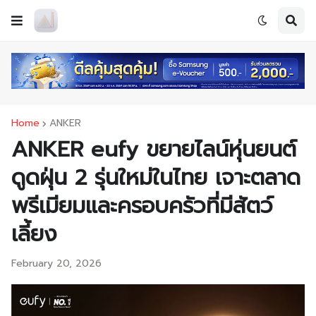
Home
ANKER
ANKER eufy ขยายไลน์หุ่นยนต์
ดูดฝุ่น 2 รุ่นใหม่ในไทย เจาะตลาด
พรีเมียมและครอบครัวที่มีสัตว์
เลี้ยง
February 20, 2026