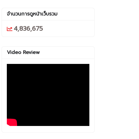
จำนวนการดูหน้าเว็บรวม
4,836,675
Video Review