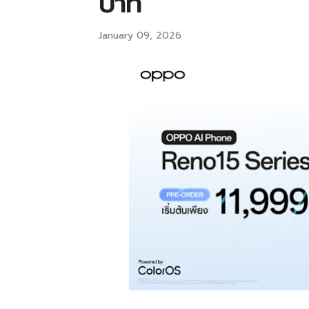
บาท
January 09, 2026