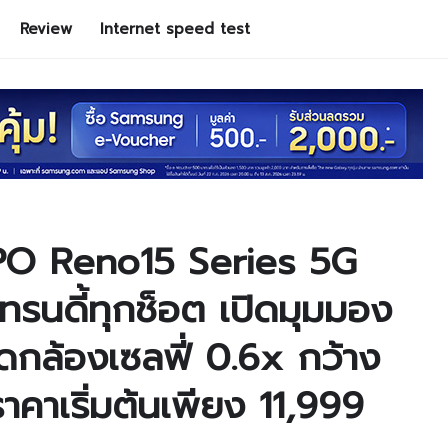
Review
Internet speed test
PO Reno15 Series 5G
เทรนดี้ทุกช็อต เปิดมุมมอง
รดกล้องเซลฟี่ 0.6x กว้าง
คาเริ่มต้นเพียง 11,999