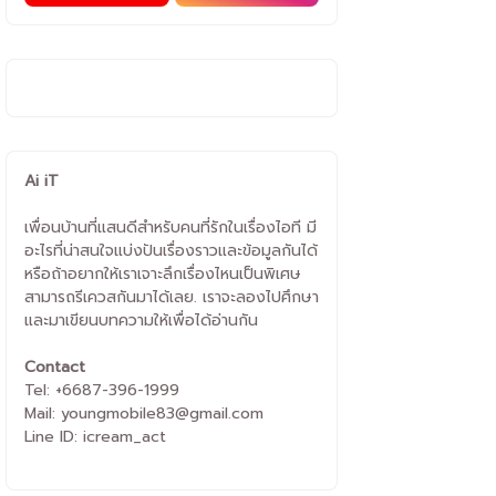
Ai iT
เพื่อนบ้านที่แสนดีสำหรับคนที่รักในเรื่องไอที มี
อะไรที่น่าสนใจแบ่งปันเรื่องราวและข้อมูลกันได้
หรือถ้าอยากให้เราเจาะลึกเรื่องไหนเป็นพิเศษ
สามารถรีเควสกันมาได้เลย. เราจะลองไปศึกษา
และมาเขียนบทความให้เพื่อได้อ่านกัน
Contact
Tel: +6687-396-1999
Mail: youngmobile83@gmail.com
Line ID: icream_act