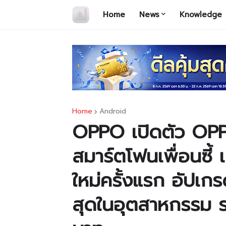
Home
News
Knowledge
Home
Android
OPPO เปิดตัว OP
สมาร์ตโฟนเพื่อนซี้ 
ใหม่ครั้งแรก อัปเก
สุดในอุตสาหกรรม รา