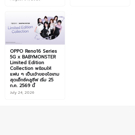
OPPO Reno16 Series
5G x BABYMONSTER
Limited Edition
Collection พร้อมให้
แฟน ๆ เป็นเจ้าของไอเทม
สุดเอ็กซ์คลูซีฟ เริ่ม 25
ก.ค. 2569 นี้
July 24, 2026