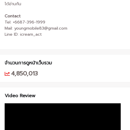
ได้อ่านกัน
Contact
Tel: +6687-396-1999
Mail: youngmobile83@gmail.com
Line ID: icream_act
จำนวนการดูหน้าเว็บรวม
4,850,013
Video Review