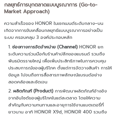
กลยุทธ์การบุกตลาดแบบบูรณาการ (Go-to-
Market Approach)
ความสำเร็จของ HONOR ในเซกเมนต์ระดับกลาง–บน
เกิดจากการขับเคลื่อนกลยุทธ์แบบบูรณาการอย่างเป็น
ระบบ ครอบคลุม 3 องค์ประกอบหลัก
ช่องทางการจัดจำหน่าย (Channel)
HONOR ยก
ระดับความร่วมมือกับร้านค้าปลีกของแบรนด์ รวมถึง
พันธมิตรรายใหญ่ เพื่อเพิ่มประสิทธิภาพในการควบคุม
ประสบการณ์ของผู้บริโภค ตั้งแต่การจัดวางสินค้า การให้
ข้อมูล ไปจนถึงการสื่อสารภาพลักษณ์แบรนด์อย่าง
สอดคล้องและชัดเจน
ผลิตภัณฑ์ (Product)
การพัฒนาผลิตภัณฑ์อ้างอิง
จากอินไซต์ของผู้บริโภคในแต่ละตลาด โดยให้ความ
สำคัญกับความทนทานและอายุการใช้งานแบตเตอรี่ที่
ยาวนาน อาทิ HONOR X9d, HONOR 400 รวมถึง