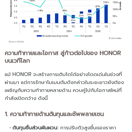
ความท้าทายและโอกาส สู่ก้าวต่อไปของ HONOR
บนเวทีโลก
แม้ HONOR จะสร้างการเติบโตได้อย่างโดดเด่นในช่วงที่
ผ่านมา แต่การรักษาโมเมนตัมดังกล่าวในระยะยาวยังต้อง
เผชิญกับความท้าทายหลายด้าน ควบคู่ไปกับโอกาสใหม่ที่
กำลังเปิดกว้าง ดังนี้
1. ความท้าทายด้านต้นทุนและซัพพลายเชน
ต้นทุนชิ้นส่วนผันผวน:
การปรับตัวสูงขึ้นของราคา