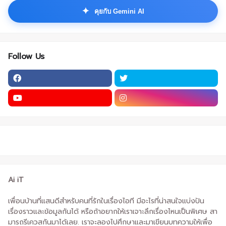
✦
คุยกับ Gemini AI
Follow Us
Ai iT
เพื่อนบ้านที่แสนดีสำหรับคนที่รักในเรื่องไอที มีอะไรที่น่าสนใจแบ่งปัน
เรื่องราวและข้อมูลกันได้ หรือถ้าอยากให้เราเจาะลึกเรื่องไหนเป็นพิเศษ สา
มารถรีเควสกันมาได้เลย. เราจะลองไปศึกษาและมาเขียนบทความให้เพื่อ