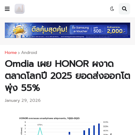
Home
Android
Omdia เผย HONOR ผงาด
ตลาดโลกปี 2025 ยอดส่งออกโต
พุ่ง 55%
January 29, 2026