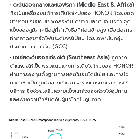
ตะวันออกกลางและแอฟริกา (Middle East & Africa)
ถือเป็นเครื่องยนต์การเติบโตใหม่ของ HONOR โดยยอด
ขายรวมเริ่มขยับเข้าใกล้ระดับเดียวกับลาตินอเมริกา จุด
แข็งของภูมิภาคนี้อยู่ที่กำลังซื้อที่ค่อนข้างสูง เอื้อต่อการ
ทำตลาดสมาร์ตโฟนระดับพรีเมียม โดยเฉพาะในกลุ่ม
ประเทศอ่าวอาหรับ (GCC)
เอเชียตะวันออกเฉียงใต้ (Southeast Asia)
ถูกวาง
ตำแหน่งให้เป็นพรมแดนแห่งการเติบโตใหม่ของ HONOR
ผ่านการลงทุนตั้งฐานการผลิตในอินโดนีเซีย และการใช้
มาเลเซียเป็นศูนย์กลางด้านการสร้างแบรนด์และการให้
บริการ ซึ่งช่วยเสริมความแข็งแกร่งของห่วงโซ่อุปทาน
และเพิ่มความใกล้ชิดกับผู้บริโภคในภูมิภาค