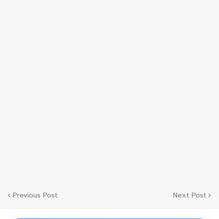
Previous Post
Next Post