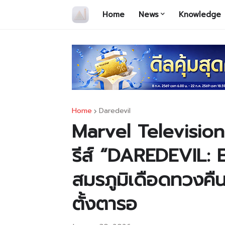
Home
News
Knowledge
Home
Daredevil
Marvel Television 
รีส์ “DAREDEVIL:
สมรภูมิเดือดทวงคืน
ตั้งตารอ