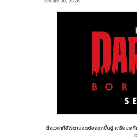
January 30, 2026
ถึงเวลาที่ฮีโร่ตาบอดต้องลุกขึ้นสู้ เตรียมระ
D