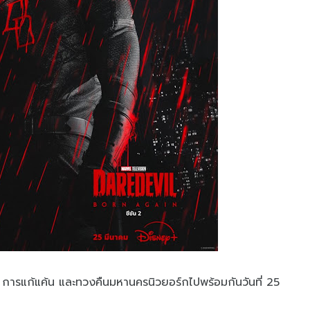
การแก้แค้น และทวงคืนมหานครนิวยอร์กไปพร้อมกันวันที่ 25