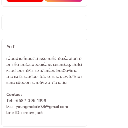
Ai iT
เพื่อนบ้านที่แสนดีสำหรับคนที่รักในเรื่องไอที มี
อะไรที่น่าสนใจแบ่งปันเรื่องราวและข้อมูลกันได้
หรือถ้าอยากให้เราเจาะลึกเรื่องไหนเป็นพิเศษ
สามารถรีเควสกันมาได้เลย. เราจะลองไปศึกษา
และมาเขียนบทความให้เพื่อได้อ่านกัน
Contact
Tel: +6687-396-1999
Mail: youngmobile83@gmail.com
Line ID: icream_act