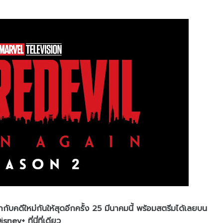
ทึกกับคดีใหม่กันให้สุดอีกครั้ง 25 มีนาคมนี้ พร้อมสตรีมได้เลยบน
isney+ ที่นี่ที่เดียว