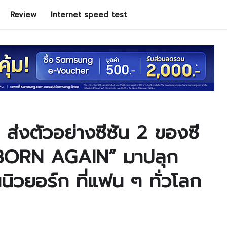
Review
Internet speed test
ส่งตัวอย่างซีซัน 2 ของซี
 BORN AGAIN” มาปลุก
นิวยอร์ก ที่แฟน ๆ ทั่วโลก