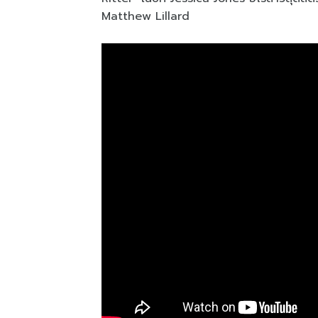
Matthew Lillard