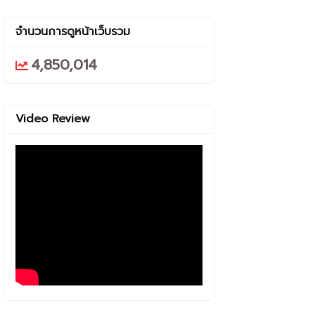
จำนวนการดูหน้าเว็บรวม
4,850,014
Video Review