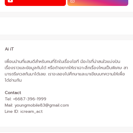
Ai iT
เพื่อนบ้านที่แสนดีสำหรับคนที่รักในเรื่องไอที มีอะไรที่น่าสนใจแบ่งปัน
เรื่องราวและข้อมูลกันได้ หรือถ้าอยากให้เราเจาะลึกเรื่องไหนเป็นพิเศษ สา
มารถรีเควสกันมาได้เลย. เราจะลองไปศึกษาและมาเขียนบทความให้เพื่อ
ได้อ่านกัน
Contact
Tel: +6687-396-1999
Mail: youngmobile83@gmail.com
Line ID: icream_act