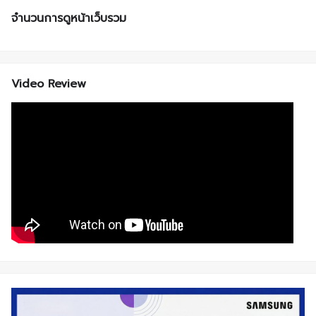
จำนวนการดูหน้าเว็บรวม
Video Review