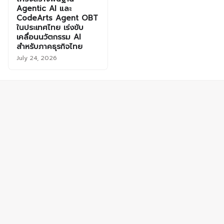
Agentic AI และ
CodeArts Agent OBT
ในประเทศไทย เร่งขับ
เคลื่อนนวัตกรรม AI
สำหรับภาคธุรกิจไทย
July 24, 2026