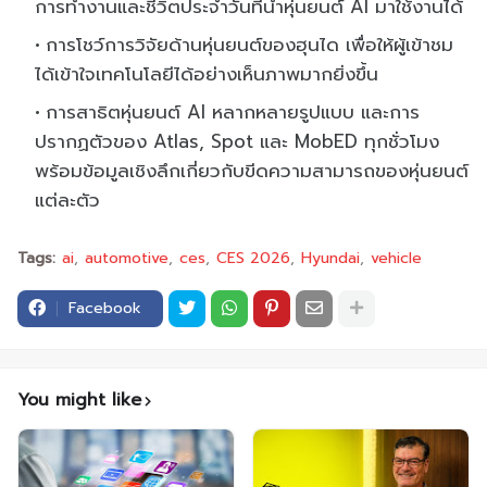
การทำงานและชีวิตประจำวันที่นำหุ่นยนต์ AI มาใช้งานได้
การโชว์การวิจัยด้านหุ่นยนต์ของฮุนได เพื่อให้ผู้เข้าชม
ได้เข้าใจเทคโนโลยีได้อย่างเห็นภาพมากยิ่งขึ้น
การสาธิตหุ่นยนต์ AI หลากหลายรูปแบบ และการ
ปรากฏตัวของ Atlas, Spot และ MobED ทุกชั่วโมง
พร้อมข้อมูลเชิงลึกเกี่ยวกับขีดความสามารถของหุ่นยนต์
แต่ละตัว
Tags:
ai
automotive
ces
CES 2026
Hyundai
vehicle
Facebook
You might like