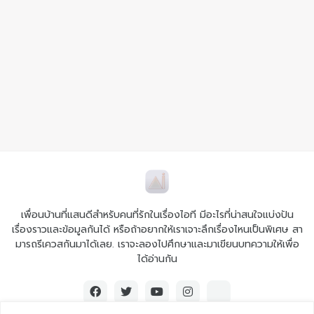
เพื่อนบ้านที่แสนดีสำหรับคนที่รักในเรื่องไอที มีอะไรที่น่าสนใจแบ่งปัน
เรื่องราวและข้อมูลกันได้ หรือถ้าอยากให้เราเจาะลึกเรื่องไหนเป็นพิเศษ สา
มารถรีเควสกันมาได้เลย. เราจะลองไปศึกษาและมาเขียนบทความให้เพื่อ
ได้อ่านกัน