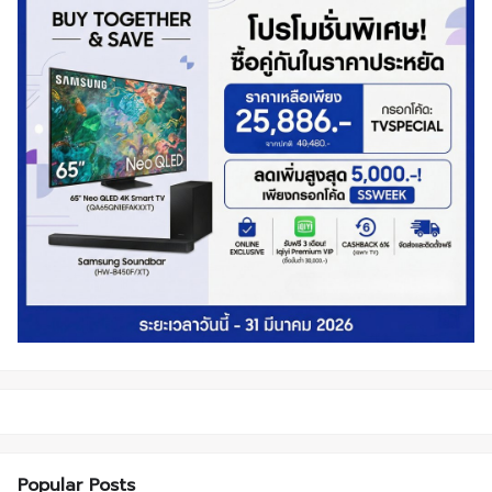
Popular Posts