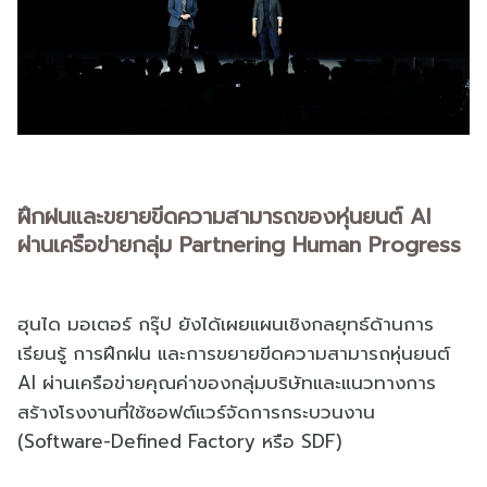
ฝึกฝนและขยายขีดความสามารถของหุ่นยนต์ AI
ผ่านเครือข่ายกลุ่ม Partnering Human Progress
ฮุนได มอเตอร์ กรุ๊ป ยังได้เผยแผนเชิงกลยุทธ์ด้านการ
เรียนรู้ การฝึกฝน และการขยายขีดความสามารถหุ่นยนต์
AI ผ่านเครือข่ายคุณค่าของกลุ่มบริษัทและแนวทางการ
สร้างโรงงานที่ใช้ซอฟต์แวร์จัดการกระบวนงาน
(Software-Defined Factory หรือ SDF)