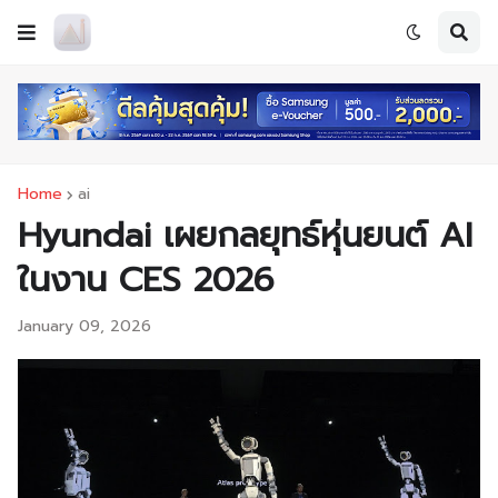
Home
ai
Hyundai เผยกลยุทธ์หุ่นยนต์ AI
ในงาน CES 2026
January 09, 2026