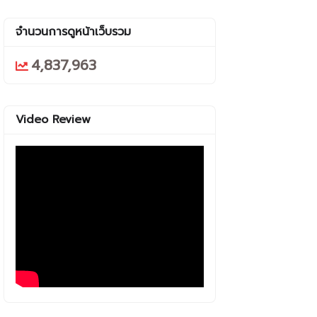
จำนวนการดูหน้าเว็บรวม
4,837,963
Video Review