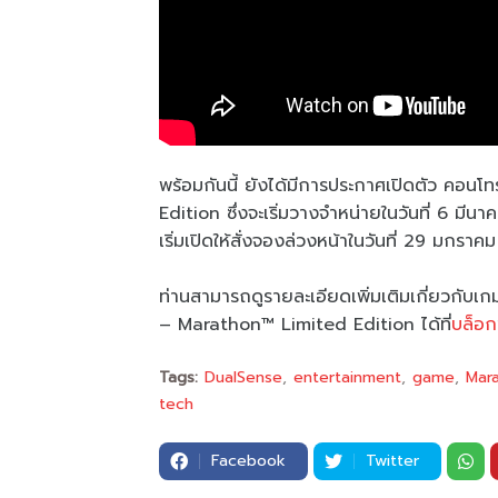
พร้อมกันนี้ ยังได้มีการประกาศเปิดตัว คอ
Edition ซึ่งจะเริ่มวางจำหน่ายในวันที่ 6 ม
เริ่มเปิดให้สั่งจองล่วงหน้าในวันที่ 29 มกร
ท่านสามารถดูรายละเอียดเพิ่มเติมเกี่ยวก
– Marathon™ Limited Edition ได้ที่
บล็อก
Tags:
DualSense
entertainment
game
Mar
tech
Facebook
Twitter