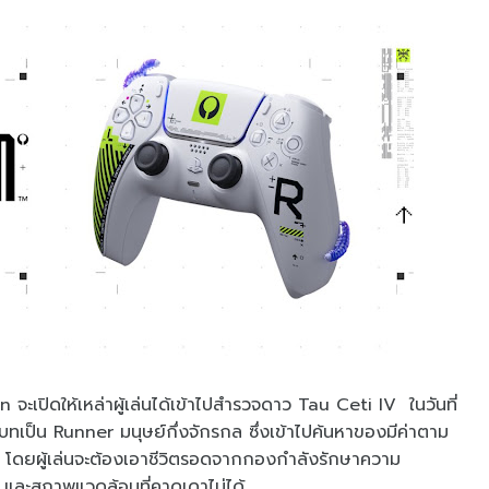
ะเปิดให้เหล่าผู้เล่นได้เข้าไปสำรวจดาว Tau Ceti IV ในวันที่
ับบทเป็น Runner มนุษย์กึ่งจักรกล ซึ่งเข้าไปค้นหาของมีค่าตาม
IV โดยผู้เล่นจะต้องเอาชีวิตรอดจากกองกำลังรักษาความ
ง และสภาพแวดล้อมที่คาดเดาไม่ได้