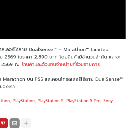
นโทรลเลอร์ไร้สาย DualSense™ – Marathon™ Limited
ีนาคม 2569 ในราคา 2,890 บาท โดยสินค้ามีจำนวนจำกัด และจะ
าคม 2569 ณ
ร้านค้าและตัวแทนจำหน่ายที่ร่วมรายการ
ับเกม Marathon บน PS5 และคอนโทรลเลอร์ไร้สาย DualSense™
ของเรา
athon
PlayStation
PlayStation 5
PlayStation 5 Pro
Sony