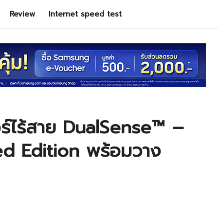
Review
Internet speed test
อร์ไร้สาย DualSense™ –
d Edition พร้อมวาง