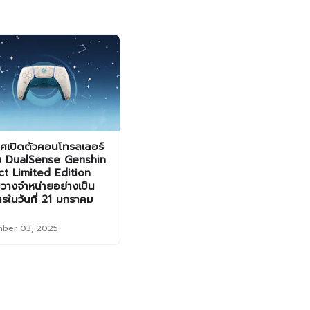
ศเปิดตัวคอนโทรลเลอร์
าย DualSense Genshin
t Limited Edition
วางจำหน่ายอย่างเป็น
รในวันที่ 21 มกราคม
ber 03, 2025