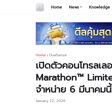
Home
News
Knowledge
Home
DualSense
เปิดตัวคอนโทรลเล
Marathon™ Limite
จำหน่าย 6 มีนาคมนี้
January 22, 2026