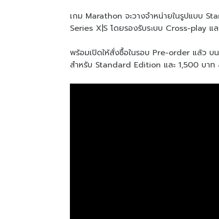
เกม Marathon จะวางจำหน่ายในรูปแบบ Sta
Series X|S โดยรองรับระบบ Cross-play แล
พร้อมเปิดให้สั่งซื้อในรอบ Pre-order แล้ว 
สำหรับ Standard Edition และ 1,500 บาท 