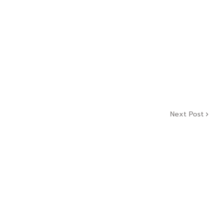
Next Post