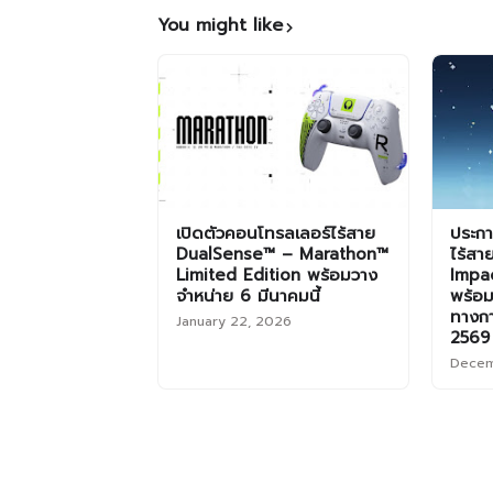
You might like
เปิดตัวคอนโทรลเลอร์ไร้สาย
ประกา
DualSense™ – Marathon™
ไร้ส
Limited Edition พร้อมวาง
Impac
จำหน่าย 6 มีนาคมนี้
พร้อม
ทางกา
January 22, 2026
2569
Decem