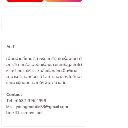
Ai iT
เพื่อนบ้านที่แสนดีสำหรับคนที่รักในเรื่องไอที มี
อะไรที่น่าสนใจแบ่งปันเรื่องราวและข้อมูลกันได้
หรือถ้าอยากให้เราเจาะลึกเรื่องไหนเป็นพิเศษ
สามารถรีเควสกันมาได้เลย. เราจะลองไปศึกษา
และมาเขียนบทความให้เพื่อได้อ่านกัน
Contact
Tel: +6687-396-1999
Mail: youngmobile83@gmail.com
Line ID: icream_act