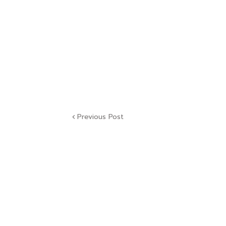
Previous Post