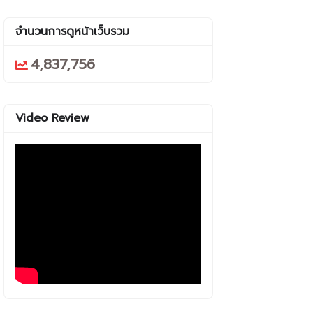
จำนวนการดูหน้าเว็บรวม
4,837,756
Video Review