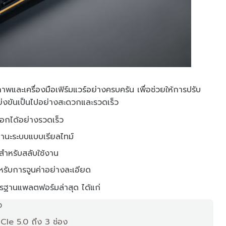
าพและเครื่องมือเฟิร์มแวร์อย่างครบครัน เพื่อช่วยให้การปรับ
่งขันเป็นไปอย่างสะดวกและรวดเร็ว
็อกได้อย่างรวดเร็ว
นะระบบแบบเรียลไทม์
สำหรับสลับใช้งาน
ับการจูนค่าอย่างละเอียด
รฐานแพลตฟอร์มล่าสุด ได้แก่
ง
CIe 5.0 ถึง 3 ช่อง