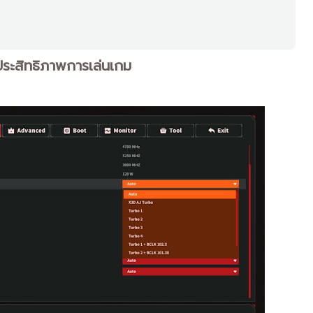
ประสิทธิภาพการเล่นเกม