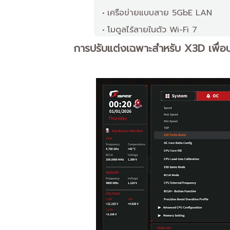
เครือข่ายแบบสาย 5GbE LAN
โมดูลไร้สายในตัว Wi-Fi 7
การปรับแต่งเฉพาะสำหรับ X3D เพื่อ