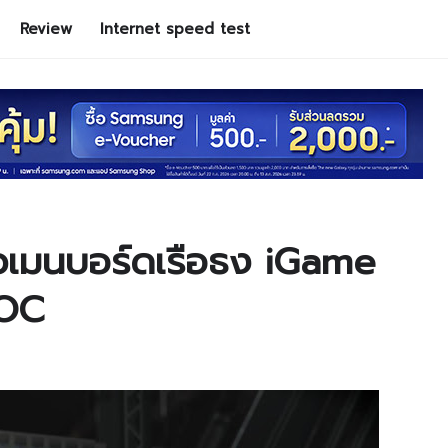
Review
Internet speed test
เมนบอร์ดเรือธง iGame
OC