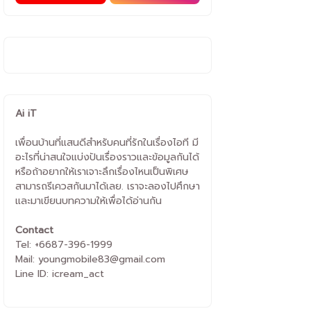
Ai iT
เพื่อนบ้านที่แสนดีสำหรับคนที่รักในเรื่องไอที มี
อะไรที่น่าสนใจแบ่งปันเรื่องราวและข้อมูลกันได้
หรือถ้าอยากให้เราเจาะลึกเรื่องไหนเป็นพิเศษ
สามารถรีเควสกันมาได้เลย. เราจะลองไปศึกษา
และมาเขียนบทความให้เพื่อได้อ่านกัน
Contact
Tel: +6687-396-1999
Mail: youngmobile83@gmail.com
Line ID: icream_act