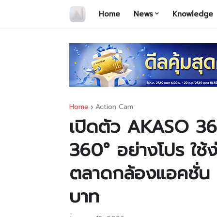
Home
News
Knowledge
Home
Action Cam
เปิดตัว AKASO 36
360° อย่างโปร ใช้ง่
ตลาดกล้องแอคชั่น เ
บาท