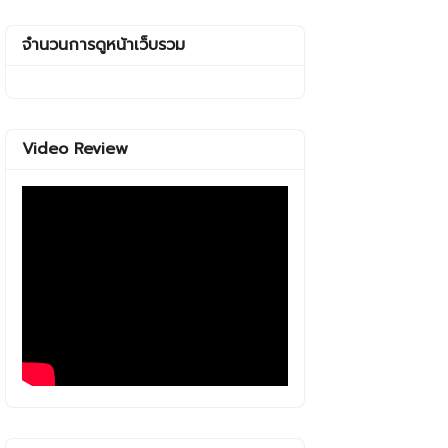
จำนวนการดูหน้าเว็บรวม
Video Review