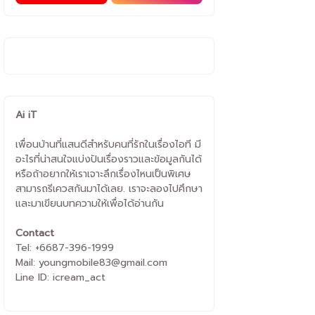
Ai iT
เพื่อนบ้านที่แสนดีสำหรับคนที่รักในเรื่องไอที มี
อะไรที่น่าสนใจแบ่งปันเรื่องราวและข้อมูลกันได้
หรือถ้าอยากให้เราเจาะลึกเรื่องไหนเป็นพิเศษ
สามารถรีเควสกันมาได้เลย. เราจะลองไปศึกษา
และมาเขียนบทความให้เพื่อได้อ่านกัน
Contact
Tel: +6687-396-1999
Mail: youngmobile83@gmail.com
Line ID: icream_act