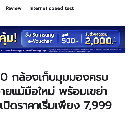
Review
Internet speed test
0 กล้องเก็บมุมมองครบ
ายแม้มือใหม่ พร้อมเขย่า
ปิดราคาเริ่มเพียง 7,999