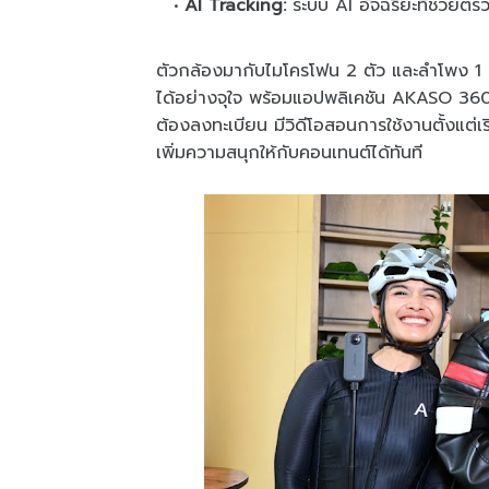
AI Tracking:
ระบบ AI อัจฉริยะที่ช่วยต
ตัวกล้องมากับไมโครโฟน 2 ตัว และลำโพง 1 
ได้อย่างจุใจ พร้อมแอปพลิเคชัน AKASO 360 ที
ต้องลงทะเบียน มีวิดีโอสอนการใช้งานตั้งแต่
เพิ่มความสนุกให้กับคอนเทนต์ได้ทันที