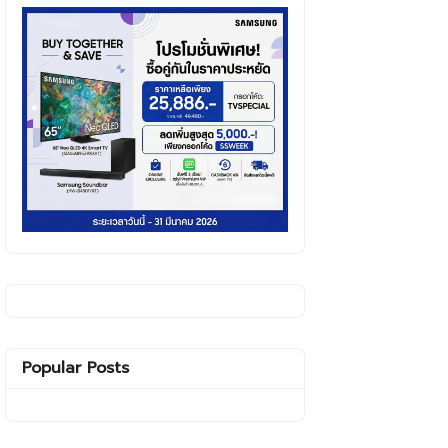
Popular Posts