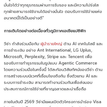
มั่นใจได้ว่าทุกธุรกรรมผ่านการรับรอง และมีความโปร่งใส
ทุกฝ่ายสามารถใช้งานได้อย่างมั่นใจ ตอบรับการใช้จ่ายแห่ง
อนาคตนี้ได้เป็นอย่างดี”
การเติบโตอย่างต่อเนื่องทั่วภูมิภาคเอเชียแปซิฟิก
วีซ่า กำลังร่วมมือกับ
ผู้นำรายใหญ่
ด้าน AI เทคโนโลยี และ
การชำระเงิน อย่าง Ant International, LG Uplus,
Microsoft, Perplexity, Stripe และ Tencent เพื่อ
รองรับการทำธุรกรรมในรูปแบบ Agentic Commerce
โดยความร่วมมือในครั้งนี้ ได้สะท้อนวิสัยทัศน์ของวีซ่า ด้าน
การสร้างระบบนิเวศที่เชื่อมโยงถึงกัน ซึ่งตัวแทน AI และ
ระบบการชำระเงิน สามารถทำงานร่วมกันเพื่อส่งมอบ
ประสบการณ์การใช้จ่ายที่ชาญฉลาดและน่าเชื่อถือ
ภายในต้นปี 2569 วีซ่ามีแผนเปิดตัวโครงการนำร่อง Visa