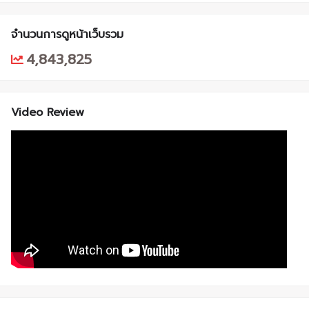
จำนวนการดูหน้าเว็บรวม
4,843,825
Video Review