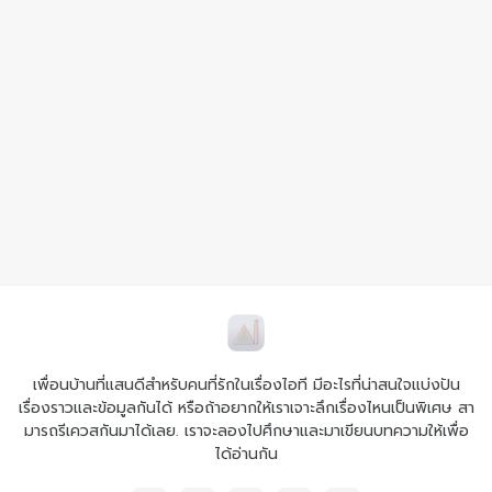
เพื่อนบ้านที่แสนดีสำหรับคนที่รักในเรื่องไอที มีอะไรที่น่าสนใจแบ่งปัน
เรื่องราวและข้อมูลกันได้ หรือถ้าอยากให้เราเจาะลึกเรื่องไหนเป็นพิเศษ สา
มารถรีเควสกันมาได้เลย. เราจะลองไปศึกษาและมาเขียนบทความให้เพื่อ
ได้อ่านกัน