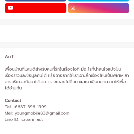
Ai iT
เพื่อนบ้านที่แสนดีสำหรับคนที่รักในเรื่องไอที มีอะไรที่น่าสนใจแบ่งปัน
เรื่องราวและข้อมูลกันได้ หรือถ้าอยากให้เราเจาะลึกเรื่องไหนเป็นพิเศษ สา
มารถรีเควสกันมาได้เลย. เราจะลองไปศึกษาและมาเขียนบทความให้เพื่อ
ได้อ่านกัน
Contact
Tel: +6687-396-1999
Mail: youngmobile83@gmail.com
Line ID: icream_act