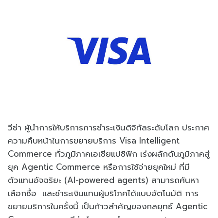
วีซ่า ผู้นำการให้บริการการชำระเงินดิจิทัลระดับโลก ประกาศ
ความคืบหน้าในการขยายบริการ Visa Intelligent
Commerce ทั่วภูมิภาคเอเชียแปซิฟิก เร่งผลักดันภูมิภาคสู่
ยุค Agentic Commerce หรือการใช้จ่ายยุคใหม่ ที่มี
ตัวแทนอัจฉริยะ (AI-powered agents) สามารถค้นหา
เลือกซื้อ และชำระเงินแทนผู้บริโภคได้แบบอัตโนมัติ การ
ขยายบริการในครั้งนี้ เป็นก้าวสำคัญของกลยุทธ์ Agentic