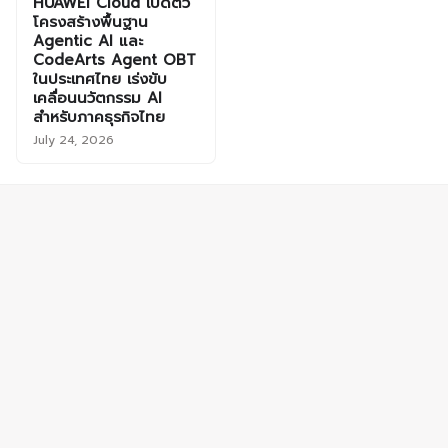
HUAWEI Cloud เปิดตัว
โครงสร้างพื้นฐาน
Agentic AI และ
CodeArts Agent OBT
ในประเทศไทย เร่งขับ
เคลื่อนนวัตกรรม AI
สำหรับภาคธุรกิจไทย
July 24, 2026