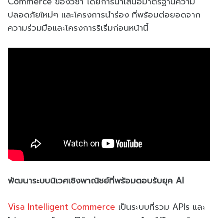
Commerce ของวีซ่า โดยการนำเสนอมาตรฐานความ
ปลอดภัยใหม่ๆ และโครงการนำร่อง ที่พร้อมต่อยอดจาก
ความร่วมมือและโครงการริเริ่มก่อนหน้านี้
พัฒนาระบบนิเวศเชิงพาณิชย์ที่พร้อมตอบรับยุค AI
Visa Intelligent Commerce
เป็นระบบที่รวม APIs และ