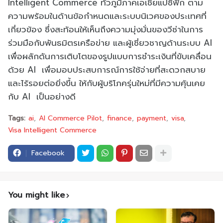
Intelligent Commerce ทั่วภูมิภาคเอเชียแปซิฟิก ตาม
ความพร้อมในด้านข้อกำหนดและระบบนิเวศของประเทศที่
เกี่ยวข้อง ซึ่งสะท้อนให้เห็นถึงความมุ่งมั่นของวีซ่าในการ
ร่วมมือกับพันธมิตรเครือข่าย และผู้เชี่ยวชาญด้านระบบ AI
เพื่อผลักดันการเติบโตของรูปแบบการชำระเงินที่ขับเคลื่อน
ด้วย AI เพื่อมอบประสบการณ์การใช้จ่ายที่สะดวกสบาย
และไร้รอยต่อยิ่งขึ้น ให้กับผู้บริโภครุ่นใหม่ที่มีความคุ้นเคย
กับ AI เป็นอย่างดี
Tags:
ai
AI Commerce Pilot
finance
payment
visa
Visa Intelligent Commerce
Facebook
You might like