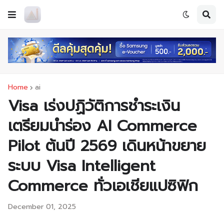
Home
ai
Visa เร่งปฏิวัติการชำระเงิน
เตรียมนำร่อง AI Commerce
Pilot ต้นปี 2569 เดินหน้าขยาย
ระบบ Visa Intelligent
Commerce ทั่วเอเชียแปซิฟิก
December 01, 2025