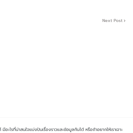
Next Post
ที มีอะไรที่น่าสนใจแบ่งปันเรื่องราวและข้อมูลกันได้ หรือถ้าอยากให้เราเจาะ