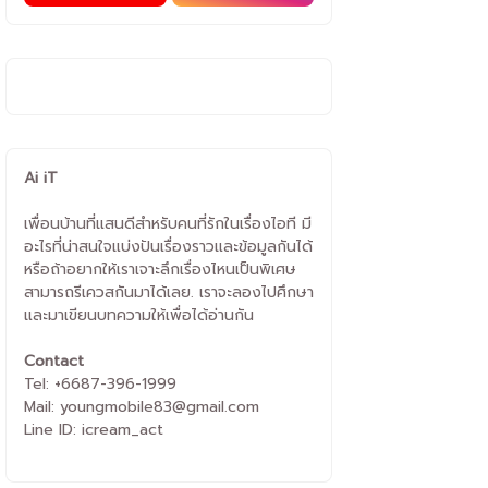
Ai iT
เพื่อนบ้านที่แสนดีสำหรับคนที่รักในเรื่องไอที มี
อะไรที่น่าสนใจแบ่งปันเรื่องราวและข้อมูลกันได้
หรือถ้าอยากให้เราเจาะลึกเรื่องไหนเป็นพิเศษ
สามารถรีเควสกันมาได้เลย. เราจะลองไปศึกษา
และมาเขียนบทความให้เพื่อได้อ่านกัน
Contact
Tel: +6687-396-1999
Mail: youngmobile83@gmail.com
Line ID: icream_act