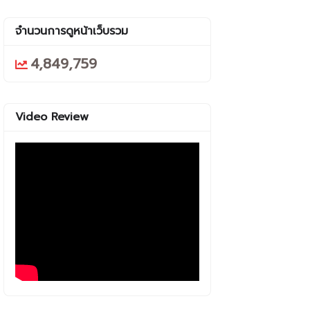
จำนวนการดูหน้าเว็บรวม
4,849,759
Video Review