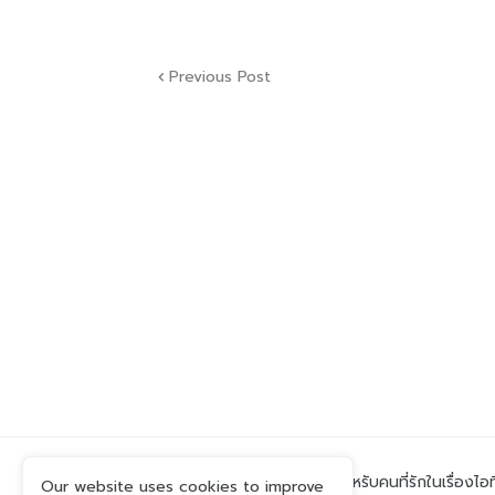
Previous Post
เพื่อนบ้านที่แสนดีสำหรับคนที่รักในเรื่องไอ
Our website uses cookies to improve