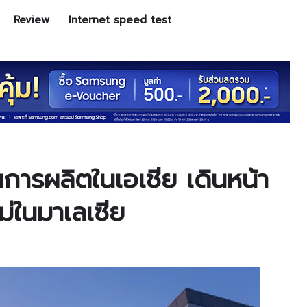
Review
Internet speed test
การผลิตในเอเชีย เดินหน้า
่ในมาเลเซีย