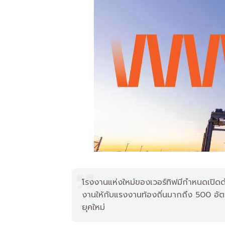
โรงงานแห่งใหม่ของเวอร์ทิฟมีกำหนดเปิดด
งานให้กับแรงงานท้องถิ่นมากถึง 500 อัตร
ยุคใหม่