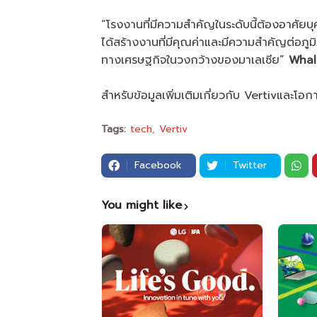
“โรงงานที่มีความสำคัญในระดับนี้ต้องอาศัยบุคลา
ได้สร้างงานที่มีคุณค่าและมีความสำคัญต่อภู
ทางเศรษฐกิจในวงกว้างของมาเลเซีย”
Whal
สำหรับข้อมูลเพิ่มเติมเกี่ยวกับ Vertivและโอ
Tags:
tech
Vertiv
Facebook
Twitter
You might like