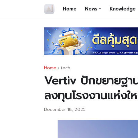
Home
News
Knowledge
Home
tech
Vertiv ปักขยายฐาน
ลงทุนโรงงานแห่งใหม
December 18, 2025