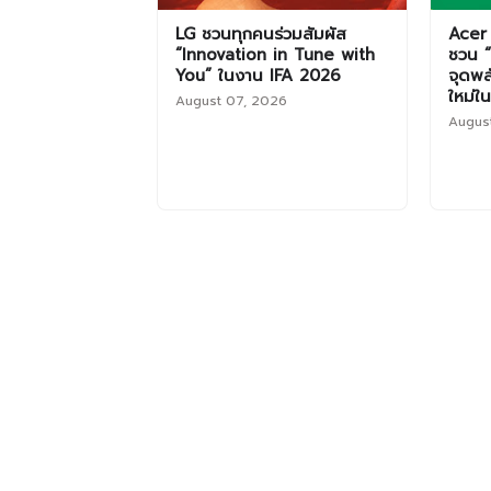
LG ชวนทุกคนร่วมสัมผัส
Acer 
“Innovation in Tune with
ชวน 
You” ในงาน IFA 2026
จุดพล
ใหม่
August 07, 2026
Augus