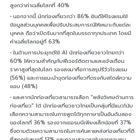
สูงกว่าค่าเฉลี่ยโลกที่ 40%
นอกจากนี้ นักท่องเที่ยวกว่า 86% ยินดีให้โรงแรมใช้
ข้อมูลส่วนบุคคลเพื่อปรับประสบการณ์ให้เหมาะกับแต่ละ
บุคคล ถือว่าเปิดรับมากที่สุดในบรรดาทุกประเทศ โดยมี
ค่าเฉลี่ยโลกอยู่ที่ 63%
ในด้านการประยุกต์ใช้ AI นักท่องเที่ยวชาวไทยกว่า
60% ให้ความสำคัญกับฟีเจอร์ติดตามและแจ้งเตือน
ราคาสูงที่สุดในโลก รองลงมาคือการสรุปรีวิวโรงแรม
(56%) และการแนะนำจุดท่องเที่ยวที่ตรงกับสไตล์ความ
ชอบ (48%)
และหากนักท่องเที่ยวสามารถเลือก “พลังวิเศษด้านการ
ท่องเที่ยว” ได้ นักท่องเที่ยวชาวไทยเป็นกลุ่มที่มีแนวโน้ม
เลือกความสามารถในการพูดได้ทุกภาษาเป็นอันดับสอง
ของโลกที่ 36% รองจากเยอรมนีเพียงเล็กน้อยที่ 37%
ซึ่งตามด้วยความสามารถในการค้นหาแหล่งท่องเที่ยวที่ดี
ที่สุดอยู่เสมอที่ 13% และความสามารถในการควบคุม