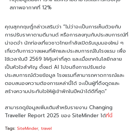
สภาพอากาศที่ 12%
คุณสุภกฤษฎิ์กล่าวเสริมว่า “ไม่ว่าจะเป็นการเห็นด้วยกับ
การปรับราคาตามดีมานด์ หรือการลงทุนกับประสบการณ์ที่
น่าจดจำ นักท่องเที่ยวชาวไทยกำลังเปิดรับมุมมองใหม่ ๆ
เกี่ยวกับการวางแผนที่พักและประสบการณ์ในโรงแรม เพื่อ
ใช้เวลาในปี 2569 ให้คุ้มค่าที่สุด และเมื่อเทคโนโลยีกลาย
เป็นหัวใจสำคัญ ตั้งแต่ AI ไปจนถึงการปรับแต่ง
ประสบการณ์ด้วยข้อมูล โรงแรมที่สามารถคาดการณ์และ
ตอบสนองความต้องการเหล่านี้ได้ จะเป็นผู้ที่ดึงดูดและ
สร้างความประทับใจให้ผู้เข้าพักในปีหน้าได้ดีที่สุด”
สามารถดูข้อมูลเพิ่มเติมสำหรับรายงาน Changing
Traveller Report 2025 ของ SiteMinder ได้
ที่นี่
Tags:
SiteMinder
travel