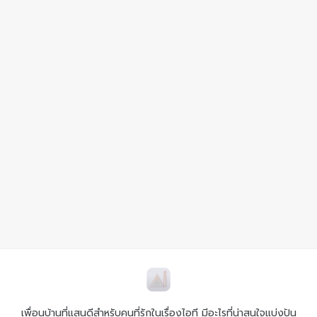
เพื่อนบ้านที่แสนดีสำหรับคนที่รักในเรื่องไอที มีอะไรที่น่าสนใจแบ่งปัน