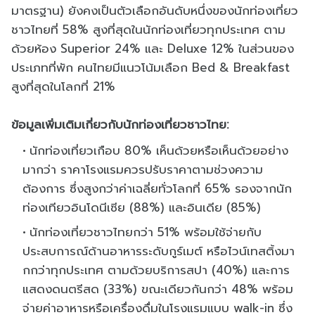
มาตรฐาน) ยังคงเป็นตัวเลือกอันดับหนึ่งของนักท่องเที่ยว
ชาวไทยที่ 58% สูงที่สุดในนักท่องเที่ยวทุกประเทศ ตาม
ด้วยห้อง Superior 24% และ Deluxe 12% ในส่วนของ
ประเภทที่พัก คนไทยมีแนวโน้มเลือก Bed & Breakfast
สูงที่สุดในโลกที่ 21%
ข้อมูลเพิ่มเติมเกี่ยวกับนักท่องเที่ยวชาวไทย:
นักท่องเที่ยวเกือบ 80% เห็นด้วยหรือเห็นด้วยอย่าง
มากว่า ราคาโรงแรมควรปรับราคาตามช่วงความ
ต้องการ ซึ่งสูงกว่าค่าเฉลี่ยทั่วโลกที่ 65% รองจากนัก
ท่องเทียวอินโดนีเซีย (88%) และอินเดีย (85%)
นักท่องเที่ยวชาวไทยกว่า 51% พร้อมใช้จ่ายกับ
ประสบการณ์ด้านอาหารระดับกูร์เมต์ หรือไวน์เทสติ้งมา
กกว่าทุกประเทศ ตามด้วยบริการสปา (40%) และการ
แสดงดนตรีสด (33%) ขณะเดียวกันกว่า 48% พร้อม
จ่ายค่าอาหารหรือเครื่องดื่มในโรงแรมแบบ walk-in ซึ่ง