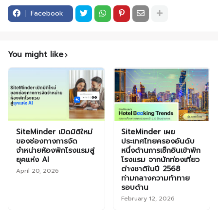
Facebook
You might like
SiteMinder เปิดมิติใหม่
SiteMinder เผย
ของช่องทางการจัด
ประเทศไทยครองอันดับ
จำหน่ายห้องพักโรงแรมสู่
หนึ่งด้านการเช็กอินเข้าพัก
ยุคแห่ง AI
โรงแรม จากนักท่องเที่ยว
ต่างชาติในปี 2568
April 20, 2026
ท่ามกลางความท้าทาย
รอบด้าน
February 12, 2026