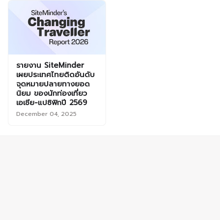
รายงาน SiteMinder
เผยประเทศไทยติดอันดับ
จุดหมายปลายทางยอด
นิยม ของนักท่องเที่ยว
เอเชีย-แปซิฟิกปี 2569
December 04, 2025