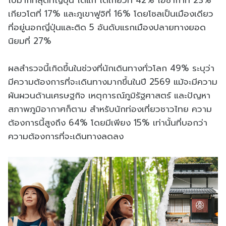
เกียวโตที่ 17% และภูเขาฟูจิที่ 16% โดยโซลเป็นเมืองเดียว
ที่อยู่นอกญี่ปุ่นและติด 5 อันดับแรกเมืองปลายทางยอด
นิยมที่ 27%
ผลสำรวจนี้เกิดขึ้นในช่วงที่นักเดินทางทั่วโลก 49% ระบุว่า
มีความต้องการที่จะเดินทางมากขึ้นในปี 2569 แม้จะมีความ
ผันผวนด้านเศรษฐกิจ เหตุการณ์ภูมิรัฐศาสตร์ และปัญหา
สภาพภูมิอากาศก็ตาม สำหรับนักท่องเที่ยวชาวไทย ความ
ต้องการนี้สูงถึง 64% โดยมีเพียง 15% เท่านั้นที่บอกว่า
ความต้องการที่จะเดินทางลดลง