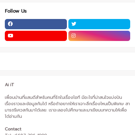
Follow Us
Ai iT
เพื่อนบ้านที่แสนดีสำหรับคนที่รักในเรื่องไอที มีอะไรที่น่าสนใจแบ่งปัน
เรื่องราวและข้อมูลกันได้ หรือถ้าอยากให้เราเจาะลึกเรื่องไหนเป็นพิเศษ สา
มารถรีเควสกันมาได้เลย. เราจะลองไปศึกษาและมาเขียนบทความให้เพื่อ
ได้อ่านกัน
Contact