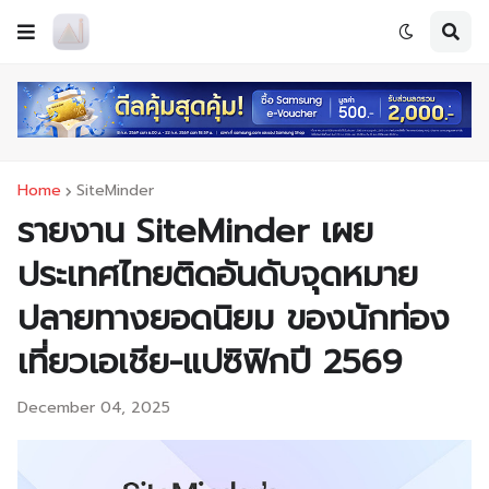
Home
SiteMinder
รายงาน SiteMinder เผย
ประเทศไทยติดอันดับจุดหมาย
ปลายทางยอดนิยม ของนักท่อง
เที่ยวเอเชีย-แปซิฟิกปี 2569
December 04, 2025