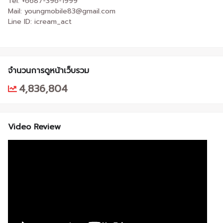
Tel: +6687-396-1999
Mail: youngmobile83@gmail.com
Line ID: icream_act
จำนวนการดูหน้าเว็บรวม
4,836,804
Video Review