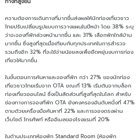
ทางที่สูงขึ้น
ความต้องการเดินทางที่มากขึ้นส่งผลให้นักท่องเที่ยวชาว
ไทยปรับเปลี่ยนรูปแบบการวางแผนในปีหน้า โดย 38% ระบุ
ว่าจะจองที่พักล่วงหน้ามากขึ้น และ 31% เลือกพักใกล้บ้าน
มากขึ้น ซึ่งสูงที่สุดเมื่อเทียบกับทุกประเทศในการสำรวจ
รวมถึงอีก 32% ที่จะใช้จ่ายน้อยลงเพื่อยืดหยุ่นงบการท่อง
เที่ยวให้มากขึ้น
ในขั้นตอนการค้นหาและจองที่พัก กว่า 27% ของนักท่อง
เที่ยวชาวไทยเริ่มจาก OTA ขณะที่ 13% เริ่มต้นจากบล็อก
ท่องเที่ยวออนไลน์ ซึ่งเป็นสัดส่วนที่สูงที่สุดในโลก สำหรับ
ช่องทางการจองที่พัก OTA ยังคงครองอันดับหนึ่งที่ 47%
ตามด้วยเครื่องมือค้นหาที่ 22% และการจองตรงผ่าน
เว็บไซต์ โทรศัพท์ หรืออีเมลของโรงแรมที่ 20%
ในด้านประเภทห้องพัก Standard Room (ห้องพัก