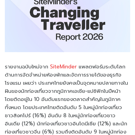
รายงานฉบับใหม่จาก
SiteMinder
แพลตฟอร์มระดับโลก
ด้านการจัดจำหน่ายห้องพักและจัดการรายได้ของธุรกิจ
โรงแรม เผยว่า ประเทศไทยยังคงเป็นจุดหมายปลายทางใน
ฝันของนักท่องเที่ยวจากภูมิภาคเอเชีย-แปซิฟิกในปีหน้า
โดยติดอยู่ใน 10 อันดับแรกของตลาดสำคัญในภูมิภาค
ทั้งหมด โดยประเทศไทยติดอันดับ 5 ในหมู่นักท่องเที่ยว
ชาวสิงคโปร์ (16%) อันดับ 8 ในหมู่นักท่องเที่ยวชาว
อินเดีย (12%) นักท่องเที่ยวชาวอินโดนีเซีย (12%) และนัก
ท่องเที่ยวชาวจีน (6%) รวมถึงติดอันดับ 9 ในหมู่นักท่อง