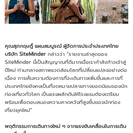
คุณสุภกฤษฎิ์ แผนสมบูรณ์ ผู้จัดการประจำประเทศไทย
บริษัท SiteMinder
กล่าวว่า “รายงานล่าสุดของ
SiteMinder นี้เป็นสัญญาณที่ดีมากเมื่อเรากำลังก้าวเข้าสู่
ปีใหม่ ท่ามกลางสภาพแวดล้อมโลกที่เปลี่ยนแปลงอย่างต่อ
เนื่อง การเห็นความต้องการที่จะเดินทางเพิ่มขึ้นและการที่
ประเทศไทยยังคงเป็นที่จดหมายปลายทางยอดนิยมของนัก
ท่องเที่ยวทั่วโลก เป็นแรงผลักดันให้โรงแรมต้องเตรียม
พร้อมเพื่อตอบสนองความคาดหวังที่สูงขึ้นของนักท่อง
เที่ยวยุคใหม่”
พฤติกรรมการเดินทางใหม่ ๆ จากแรงขับเคลื่อนในการเดิน