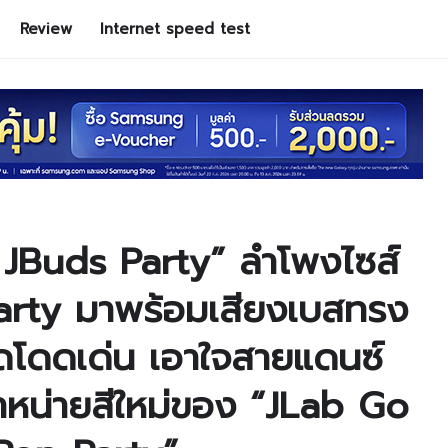
Review
Internet speed test
 JBuds Party” ลำโพงไซส์
 Party มาพร้อมเสียงเบสทรง
ดโดดเด่น เอาใจสายแดนซ์
ำหน่ายสีใหม่ของ “JLab Go