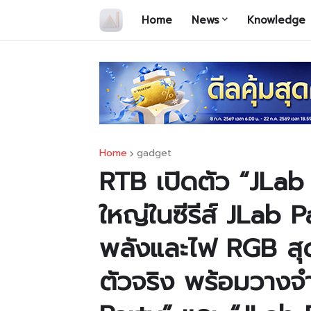
Home
News
Knowledge
Home
gadget
RTB เปิดตัว “JLab
ใหญ่ในซีรีส์ JLab
พลังและไฟ RGB สุ
ตัวจริง พร้อมวางจ