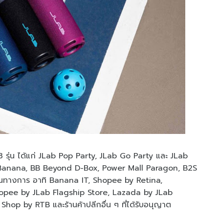
3 รุ่น ได้แก่ JLab Pop Party, JLab Go Party และ JLab
ำ เช่น Banana, BB Beyond D-Box, Power Mall Paragon, B2S
็นทางการ อาทิ Banana IT, Shopee by Retina,
opee by JLab Flagship Store, Lazada by JLab
op by RTB และร้านค้าปลีกอื่น ๆ ที่ได้รับอนุญาต