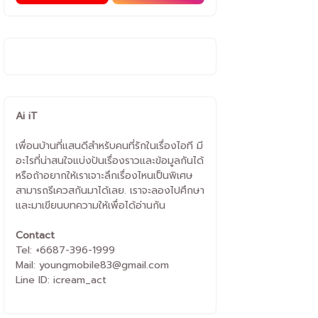
Ai iT
เพื่อนบ้านที่แสนดีสำหรับคนที่รักในเรื่องไอที มี
อะไรที่น่าสนใจแบ่งปันเรื่องราวและข้อมูลกันได้
หรือถ้าอยากให้เราเจาะลึกเรื่องไหนเป็นพิเศษ
สามารถรีเควสกันมาได้เลย. เราจะลองไปศึกษา
และมาเขียนบทความให้เพื่อได้อ่านกัน
Contact
Tel: +6687-396-1999
Mail: youngmobile83@gmail.com
Line ID: icream_act