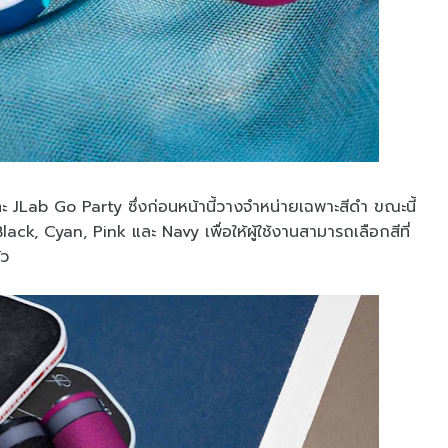
ละ JLab Go Party ซึ่งก่อนหน้านี้วางจำหน่ายเฉพาะสีดำ ขณะนี้
Black, Cyan, Pink และ Navy เพื่อให้ผู้ใช้งานสามารถเลือกสีที่
ัว