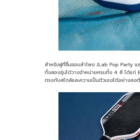
สำหรับผู้ที่ชื่นชอบลำโพง JLab Pop Party แ
ทั้งสองรุ่นได้วางจำหน่ายครบทั้ง 4 สี ได้แก่ 
ตรงกับสไตล์และความเป็นตัวเองได้อย่างลงต