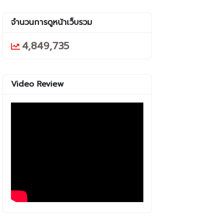
จำนวนการดูหน้าเว็บรวม
4,849,735
Video Review