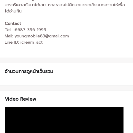
มารถรีเควสกันมาได้เลย. เราจะลองไปศึกษาและมาเขียนบทความให้เพื่อ
ได้อ่านกัน
Contact
Tel: +6687-396-1999
Mail: youngmobile83@gmail.com
Line ID: icream_act
จำนวนการดูหน้าเว็บรวม
Video Review