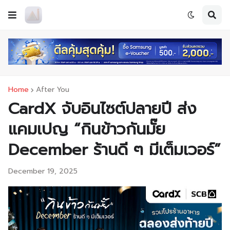
Home
After You
CardX จับอินไซต์ปลายปี ส่ง
แคมเปญ “กินข้าวกันมั๊ย
December ร้านดี ๆ มีเต็มเวอร์”
December 19, 2025