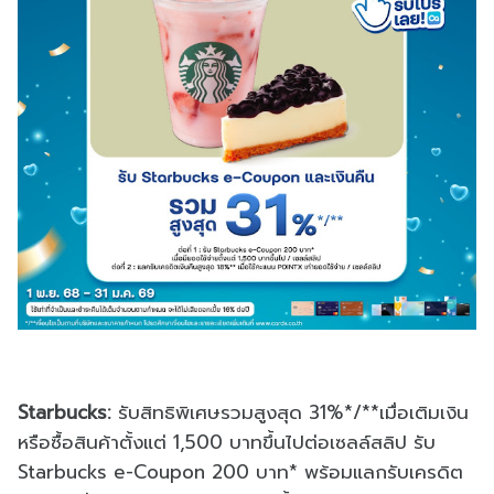
Starbucks:
รับสิทธิพิเศษรวมสูงสุด 31%*/**เมื่อเติมเงิน
หรือซื้อสินค้าตั้งแต่ 1,500 บาทขึ้นไปต่อเซลล์สลิป รับ
Starbucks e-Coupon 200 บาท* พร้อมแลกรับเครดิต