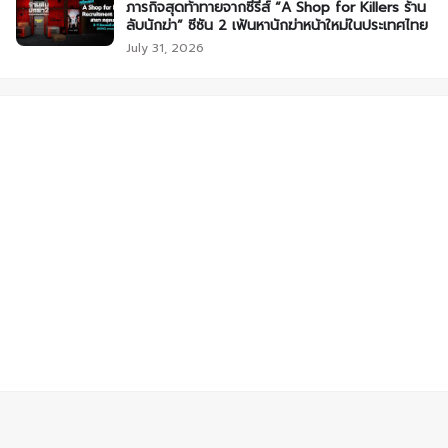
ภารกิจสุดท้าทายจากซีรีส์ “A Shop for Killers ร้าน
ลับนักฆ่า” ซีซัน 2 เฟ้นหานักฆ่าหน้าใหม่ในประเทศไทย
July 31, 2026