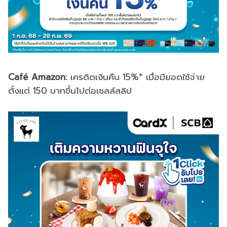
Café Amazon:
เครดิตเงินคืน 15%* เมื่อมียอดใช้จ่าย
ตั้งแต่ 150 บาทขึ้นไปต่อเซลล์สลิป