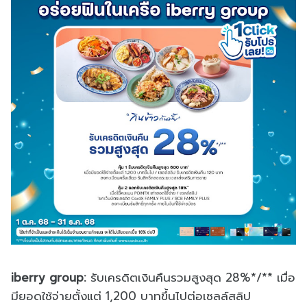
iberry group:
รับเครดิตเงินคืนรวมสูงสุด 28%*/** เมื่อ
มียอดใช้จ่ายตั้งแต่ 1,200 บาทขึ้นไปต่อเซลล์สลิป