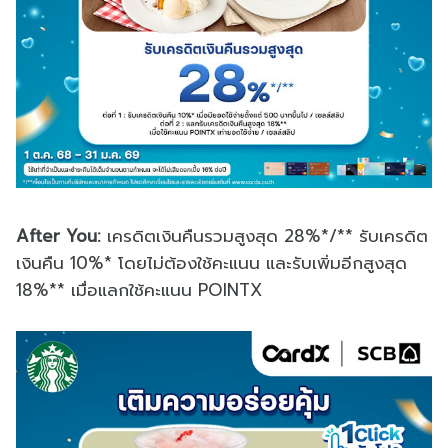
After You:
เครดิตเงินคืนรวมสูงสุด 28%*/** รับเครดิต
เงินคืน 10%* โดยไม่ต้องใช้คะแนน และรับเพิ่มอีกสูงสุด
18%** เมื่อแลกใช้คะแนน POINTX