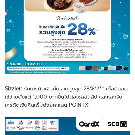
Sizzler:
รับเครดิตเงินคืนรวมสูงสุด 28%*/** เมื่อมียอด
ใช้จ่ายตั้งแต่ 1,000 บาทขึ้นไปต่อเซลล์สลิป และแลกรับ
เครดิตเงินคืนเพิ่มด้วยคะแนน POINTX