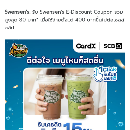
Swensen’s:
รับ Swensen’s E-Discount Coupon รวม
สูงสุด 80 บาท* เมื่อใช้จ่ายตั้งแต่ 400 บาทขึ้นไปต่อเซลล์
สลิป