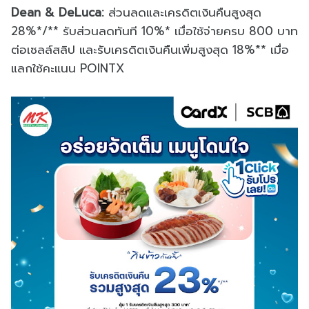
Dean & DeLuca:
ส่วนลดและเครดิตเงินคืนสูงสุด
28%*/** รับส่วนลดทันที 10%* เมื่อใช้จ่ายครบ 800 บาท
ต่อเซลล์สลิป และรับเครดิตเงินคืนเพิ่มสูงสุด 18%** เมื่อ
แลกใช้คะแนน POINTX