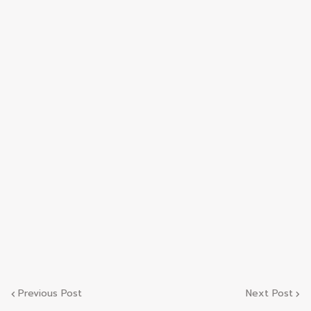
Previous Post
Next Post