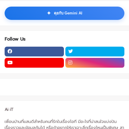
✦
คุยกับ Gemini AI
Follow Us
Ai iT
เพื่อนบ้านที่แสนดีสำหรับคนที่รักในเรื่องไอที มีอะไรที่น่าสนใจแบ่งปัน
เรื่องราวและข้อมูลกันได้ หรือถ้าอยากให้เราเจาะลึกเรื่องไหนเป็นพิเศษ สา