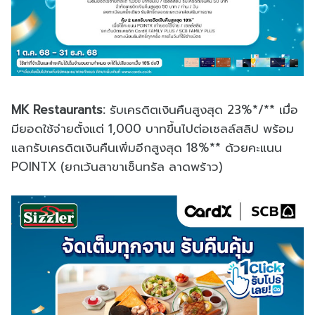
MK Restaurants:
รับเครดิตเงินคืนสูงสุด 23%*/** เมื่อ
มียอดใช้จ่ายตั้งแต่ 1,000 บาทขึ้นไปต่อเซลล์สลิป พร้อม
แลกรับเครดิตเงินคืนเพิ่มอีกสูงสุด 18%** ด้วยคะแนน
POINTX (ยกเว้นสาขาเซ็นทรัล ลาดพร้าว)