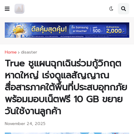
Home
disaster
True ชูแผนฉุกเฉินร่วมกู้วิกฤต
หาดใหญ่ เร่งดูแลสัญญาณ
สื่อสารภาคใต้พื้นที่ประสบอุทกภัย
พร้อมมอบเน็ตฟรี 10 GB ขยาย
วันใช้งานลูกค้า
November 24, 2025