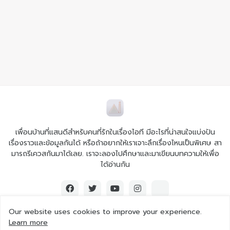
เพื่อนบ้านที่แสนดีสำหรับคนที่รักในเรื่องไอที มีอะไรที่น่าสนใจแบ่งปัน
เรื่องราวและข้อมูลกันได้ หรือถ้าอยากให้เราเจาะลึกเรื่องไหนเป็นพิเศษ สา
มารถรีเควสกันมาได้เลย. เราจะลองไปศึกษาและมาเขียนบทความให้เพื่อ
ได้อ่านกัน
Our website uses cookies to improve your experience.
Learn more