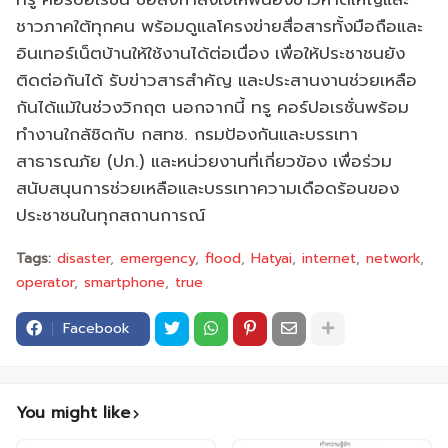
ชาวภาคใต้ทุกคน พร้อมดูแลโครงข่ายสื่อสารทั้งมือถือและ
อินเทอร์เน็ตบ้านให้ใช้งานได้ต่อเนื่อง เพื่อให้ประชาชนยัง
ติดต่อกันได้ รับข่าวสารสำคัญ และประสานงานช่วยเหลือ
กันได้แม้ในช่วงวิกฤต นอกจากนี้ ทรู คอร์ปอเรชั่นพร้อม
ทำงานใกล้ชิดกับ กสทช. กรมป้องกันและบรรเทา
สาธารณภัย (ปภ.) และหน่วยงานที่เกี่ยวข้อง เพื่อร่วม
สนับสนุนการช่วยเหลือและบรรเทาความเดือดร้อนของ
ประชาชนในทุกสถานการณ์
Tags:
disaster
emergency
flood
Hatyai
internet
network
operator
smartphone
true
Facebook
You might like