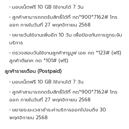
มอบเน็ตฟรี 10 GB ใช้งานได้ 7 วัน
ลูกค้าสามารถกดรับสิทธิ์ได้ที่ กด*900*7162# โทร
ออก ภายในวันที่ 27 พฤศจิกายน 2568
ขยายวันใช้งานเพิ่มอีก 10 วัน เพื่อป้องกันการถูกระงับ
บริการ
ตรวจสอบวันใช้งานลูกค้าทรูมูฟ เอช กด *123# (ฟรี)
ลูกค้าดีแทค กด *101# (ฟรี)
ลูกค้ารายเดือน (Postpaid)
มอบเน็ตฟรี 10 GB ใช้งานได้ 7 วัน
ลูกค้าสามารถกดรับสิทธิ์ได้ที่ กด*900*7162# โทร
ออก ภายในวันที่ 27 พฤศจิกายน 2568
ขยายระยะเวลาชำระค่าบริการออกไปจนถึง 30
พฤศจิกายน 2568