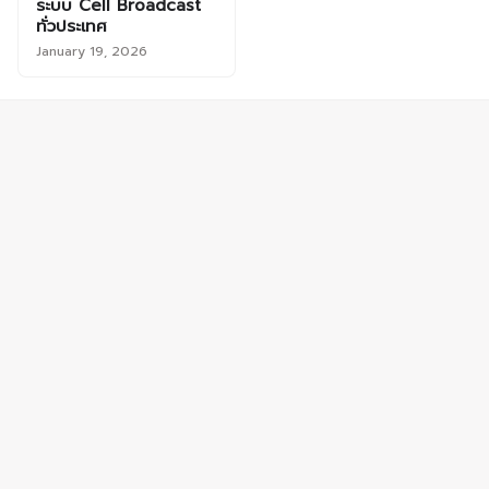
ระบบ Cell Broadcast
ทั่วประเทศ
January 19, 2026