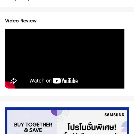
Video Review