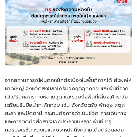
จากสถานการณ์ฝนตกหนักต่อเนื่องในพื้นที่ภาคใต้ ส่งผลให้
หาดใหญ่ จังหวัดสงขลาได้รับวิกฤตอุทกภัย และพื้นที่ภาค
ใต้ได้รับผลกระทบหลายจุด และรวมถึงพื้นที่เสี่ยงเฝ้าระวัง
เตรียมรับมือน้ำทะลักท่วม เช่น จังหวัดตรัง พัทลุง สตูล
ยะลา และปัตตานี กระทบต่อการดำเนินชีวิต การเดินทาง
และการติดต่อสื่อสารของประชาชนหลายพื้นที่ ทรู
คอร์ปอเรชั่น ห่วงใยและตระหนักถึงความเดือดร้อนของ