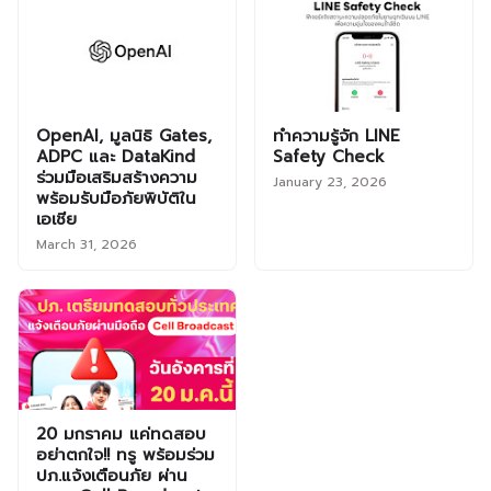
OpenAI, มูลนิธิ Gates,
ทำความรู้จัก LINE
ADPC และ DataKind
Safety Check
ร่วมมือเสริมสร้างความ
January 23, 2026
พร้อมรับมือภัยพิบัติใน
เอเชีย
March 31, 2026
20 มกราคม แค่ทดสอบ
อย่าตกใจ!! ทรู พร้อมร่วม
ปภ.แจ้งเตือนภัย ผ่าน