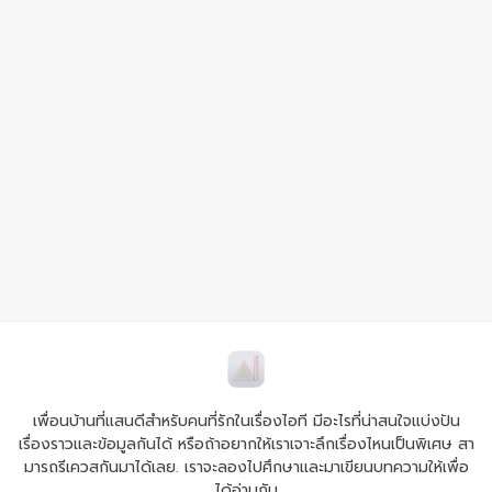
เพื่อนบ้านที่แสนดีสำหรับคนที่รักในเรื่องไอที มีอะไรที่น่าสนใจแบ่งปัน
เรื่องราวและข้อมูลกันได้ หรือถ้าอยากให้เราเจาะลึกเรื่องไหนเป็นพิเศษ สา
มารถรีเควสกันมาได้เลย. เราจะลองไปศึกษาและมาเขียนบทความให้เพื่อ
ได้อ่านกัน