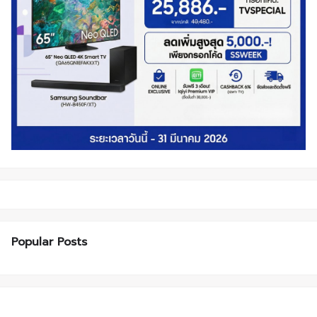
Popular Posts