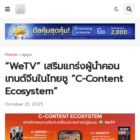
Home
apps
“WeTV” เสริมแกร่งผู้นำคอน
เทนต์จีนในไทยชู “C-Content
Ecosystem”
October 21, 2025