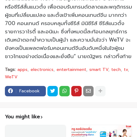
หรือซีรีส์สั้นแนวตั้ง เพื่อตอบรับเทรนด์ตลาดและพฤติกรรม
ผู้ชมที่เปลี่ยนแปลง และตั้งเป้าเพิ่มคอนเทนต์จีน มากกว่า
700 คอนเทนต์ ครอบคลุมทั้งซีรีส์ มินิซีรีส์ ซีรีส์แนวตั้ง
รายการวาไรตี้ และอนิเมะ ซึ่งทั้งหมดนี้สะท้อนกลยุทธ์การ
เดินหน้าตอกย้ำความเป็นผู้นำ และความมั่นใจว่า WeTV จะ
ยังคงเป็นแพลตฟอร์มคอนเทนต์จีนอันดับหนึ่งในใจผู้ชม
ชาวไทยอย่างต่อเนื่องและยั่งยืน” นายณัฐพร กล่าวทิ้งท้าย
Tags:
apps
electronics
entertainment
smart TV
tech
tv
WeTV
Facebook
You might like