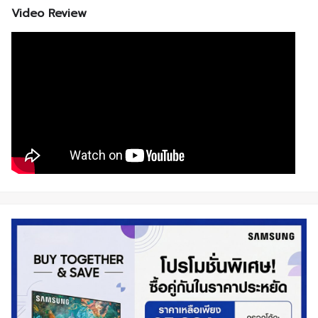
Video Review