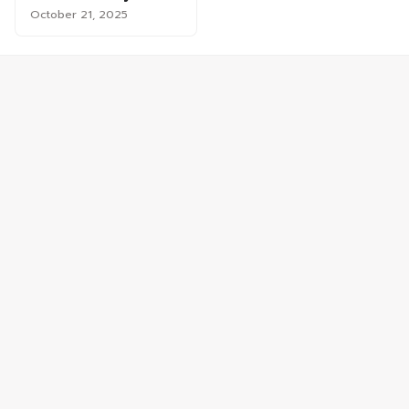
October 21, 2025