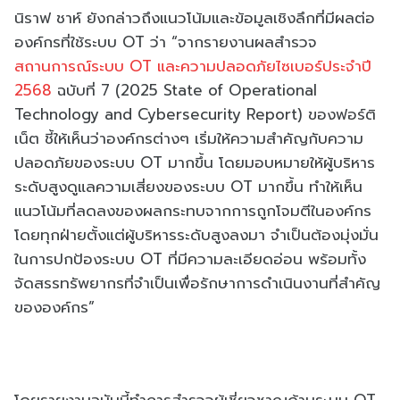
นิราฟ ชาห์ ยังกล่าวถึงแนวโน้มและข้อมูลเชิงลึกที่มีผลต่อ
องค์กรที่ใช้ระบบ OT ว่า “จากรายงานผลสำรวจ
สถานการณ์ระบบ OT และความปลอดภัยไซเบอร์ประจำปี
2568
ฉบับที่ 7 (2025 State of Operational
Technology and Cybersecurity Report) ของฟอร์ติ
เน็ต ชี้ให้เห็นว่าองค์กรต่างๆ เริ่มให้ความสำคัญกับความ
ปลอดภัยของระบบ OT มากขึ้น โดยมอบหมายให้ผู้บริหาร
ระดับสูงดูแลความเสี่ยงของระบบ OT มากขึ้น ทำให้เห็น
แนวโน้มที่ลดลงของผลกระทบจากการถูกโจมตีในองค์กร
โดยทุกฝ่ายตั้งแต่ผู้บริหารระดับสูงลงมา จำเป็นต้องมุ่งมั่น
ในการปกป้องระบบ OT ที่มีความละเอียดอ่อน พร้อมทั้ง
จัดสรรทรัพยากรที่จำเป็นเพื่อรักษาการดำเนินงานที่สำคัญ
ขององค์กร”
โดยรายงานฉบับนี้ทำการสำรวจผู้เชี่ยวชาญด้านระบบ OT