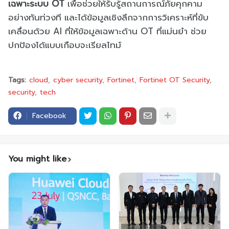
เฉพาะระบบ OT
เพื่อช่วยให้รับรู้สถานการณ์ภัยคุกคาม
อย่างทันท่วงที และได้ข้อมูลเชิงลึกจากการวิเคราะห์ที่ขับ
เคลื่อนด้วย AI ที่ให้ข้อมูลเฉพาะด้าน OT ที่แม่นยำ ช่วย
ปกป้องได้แบบเกือบจะเรียลไทม์
Tags:
cloud
cyber security
Fortinet
Fortinet OT Security
security
tech
Facebook
You might like