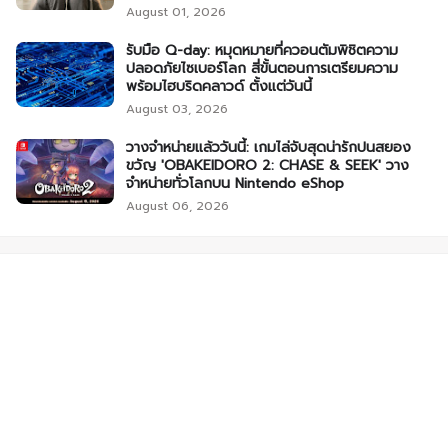
August 01, 2026
รับมือ Q-day: หมุดหมายที่ควอนตัมพิชิตความ
ปลอดภัยไซเบอร์โลก สี่ขั้นตอนการเตรียมความ
พร้อมไฮบริดคลาวด์ ตั้งแต่วันนี้
August 03, 2026
วางจำหน่ายแล้ววันนี้: เกมไล่จับสุดน่ารักปนสยอง
ขวัญ 'OBAKEIDORO 2: CHASE & SEEK' วาง
จำหน่ายทั่วโลกบน Nintendo eShop
August 06, 2026