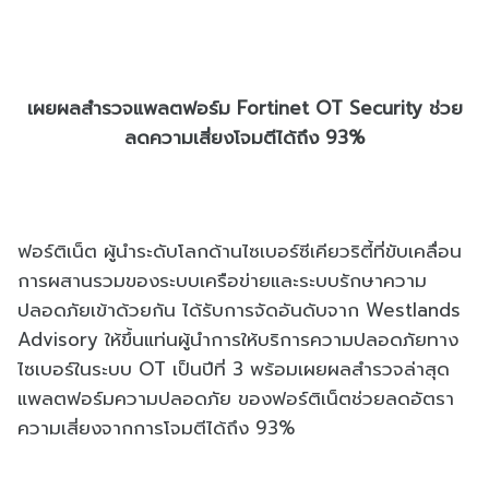
เผยผลสำรวจแพลตฟอร์ม Fortinet OT Security ช่วย
ลดความเสี่ยงโจมตีได้ถึง 93%
ฟอร์ติเน็ต ผู้นำระดับโลกด้านไซเบอร์ซีเคียวริตี้ที่ขับเคลื่อน
การผสานรวมของระบบเครือข่ายและระบบรักษาความ
ปลอดภัยเข้าด้วยกัน ได้รับการจัดอันดับจาก Westlands
Advisory ให้ขึ้นแท่นผู้นำการให้บริการความปลอดภัยทาง
ไซเบอร์ในระบบ OT เป็นปีที่ 3 พร้อมเผยผลสำรวจล่าสุด
แพลตฟอร์มความปลอดภัย ของฟอร์ติเน็ตช่วยลดอัตรา
ความเสี่ยงจากการโจมตีได้ถึง 93%