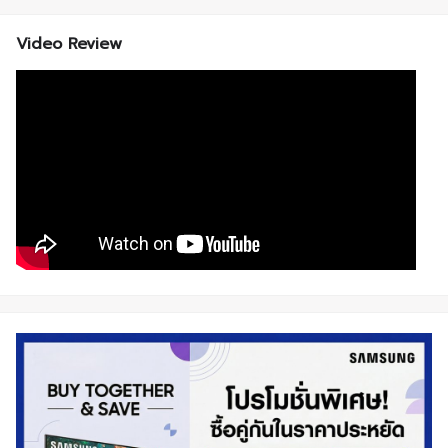
Video Review