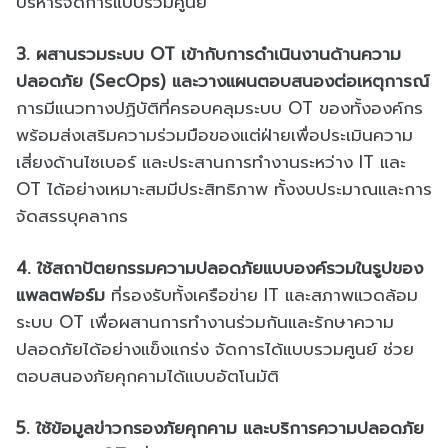
บริหารจัดการแบบรวมศูนย์
3. ผสานรวมระบบ OT เข้ากับการดำเนินงานด้านความ
ปลอดภัย (SecOps) และวางแผนตอบสนองต่อเหตุการณ์
การมีแนวทางปฏิบัติที่ครอบคลุมระบบ OT ของทั้งองค์กร
พร้อมส่งเสริมความร่วมมือของแต่ฝ่ายเพื่อประเมินความ
เสี่ยงด้านไซเบอร์ และประสานการทำงานระหว่าง IT และ
OT ได้อย่างเหมาะสมมีประสิทธิภาพ ทั้งงบประมาณและการ
จัดสรรบุคลากร
4. ใช้สถาปัตยกรรมความปลอดภัยแบบองค์รวมในรูปของ
แพลตฟอร์ม
ที่รองรับทั้งเครือข่าย IT และสภาพแวดล้อม
ระบบ OT เพื่อผสานการทำงานร่วมกันและรักษาความ
ปลอดภัยได้อย่างแข็งแกร่ง จัดการได้แบบรวมศูนย์ ช่วย
ตอบสนองภัยคุกคามได้แบบอัตโนมัติ
5. ใช้ข้อมูลข่าวกรองภัยคุกคาม และบริการความปลอดภัย