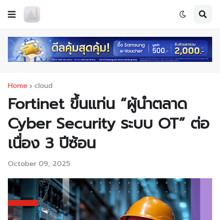
Home
cloud
Fortinet ขึ้นแท่น “ผู้นำตลาด
Cyber Security ระบบ OT” ต่อ
เนื่อง 3 ปีซ้อน
October 09, 2025