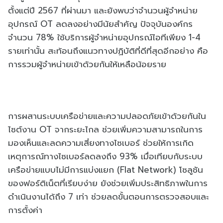
ตั้งแต่ปี 2567 ที่ผ่านมา และยังพบว่าจำนวนผู้จำหน่าย
อุปกรณ์ OT ลดลงอย่างมีนัยสำคัญ ปัจจุบันองค์กร
จำนวน 78% ใช้บริการผู้จำหน่ายอุปกรณ์ไอทีเพียง 1-4
รายเท่านั้น สะท้อนถึงแนวทางปฏิบัติที่ดีที่สุดอีกอย่าง คือ
การรวมผู้จำหน่ายเข้าด้วยกันให้เหลือน้อยราย
การผสานระบบเครือข่ายและความปลอดภัยเข้าด้วยกันใน
ไซต์งาน OT จากระยะไกล ช่วยเพิ่มความสามารถในการ
มองเห็นและลดความเสี่ยงทางไซเบอร์ ช่วยให้การเกิด
เหตุการณ์ทางไซเบอร์ลดลงถึง 93% เมื่อเทียบกับระบบ
เครือข่ายแบบไม่มีการแบ่งแยก (Flat Network) โซลูชัน
ของฟอร์ติเน็ตที่เรียบง่าย ยังช่วยเพิ่มประสิทธิภาพในการ
ดำเนินงานได้ถึง 7 เท่า ช่วยลดขั้นตอนการตรวจสอบและ
การตั้งค่า