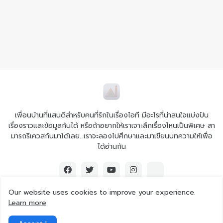
เพื่อนบ้านที่แสนดีสำหรับคนที่รักในเรื่องไอที มีอะไรที่น่าสนใจแบ่งปัน
เรื่องราวและข้อมูลกันได้ หรือถ้าอยากให้เราเจาะลึกเรื่องไหนเป็นพิเศษ สา
มารถรีเควสกันมาได้เลย. เราจะลองไปศึกษาและมาเขียนบทความให้เพื่อ
ได้อ่านกัน
Our website uses cookies to improve your experience.
Learn more
© 2026 Ai iT All rights reserved.