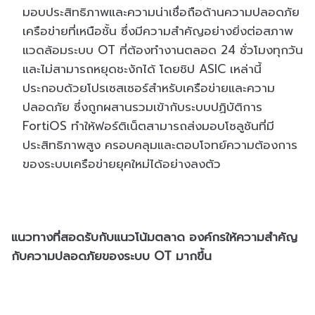
มอบประสิทธิภาพและความน่าเชื่อถือด้านความปลอดภัย
เครือข่ายที่เหนือชั้น ซึ่งมีความสำคัญอย่างยิ่งต่อสภาพ
แวดล้อมระบบ OT ที่ต้องทำงานตลอด 24 ชั่วโมงทุกวัน
และไม่สามารถหยุดชะงักได้ โดยชิป ASIC เหล่านี้
ประกอบด้วยโปรเซสเซอร์สำหรับเครือข่ายและความ
ปลอดภัย ซึ่งถูกผสานรวมเข้ากับระบบปฏิบัติการ
FortiOS ทำให้ฟอร์ติเน็ตสามารถส่งมอบโซลูชันที่มี
ประสิทธิภาพสูง ครอบคลุมและตอบโจทย์ความต้องการ
ของระบบเครือข่ายยุคใหม่ได้อย่างลงตัว
แนวทางที่สอดรับกับแนวโน้มตลาด องค์กรให้ความสำคัญ
กับความปลอดภัยของระบบ OT มากขึ้น