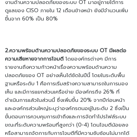
งานด้านความปลอดภัยของระบบ OT มาอยู่ภายใต้การ
ดูแลของ CISO ภายใน 12 เดือนข้างหน้า ยังมีจำนวนเพิ่ม
ขึ้นจาก 60% เป็น 80%
2.ความพร้อมด้านความปลอดภัยของระบบ OT มีผลต่อ
ความเสียหายจากการโจมตี
โดยองค์กรต่างๆ มีการ
รายงานถึงความก้าวหน้าเรื่องความพร้อมด้านความ
ปลอดภัยของ OT อย่างเห็นได้ชัดในปีนี้ โดยในระดับพื้น
ฐานหรือระดับ 1 คือการเริ่มสร้างความสามารถในการมอง
เห็น และมีการแยกส่วนเครือข่าย มีองค์กรถึง 26% ที่
ดำเนินการแล้วในส่วนนี้ ซึ่งเพิ่มขึ้น 20% จากปีก่อนหน้า
และองค์กรส่วนใหญ่ระบุว่าองค์กรตนอยู่ในระดับ 2 ซึ่งเป็น
ขั้นตอนการควบคุมการเข้าถึงและการจัดทำโปรไฟล์ระบบ
ขณะที่ระดับความพร้อมที่สูงกว่า (0-4) โดนโจมตีน้อยลง
หรือสามารถจัดการกับการโจมตีที่มีความซับซ้อนไม่มากได้