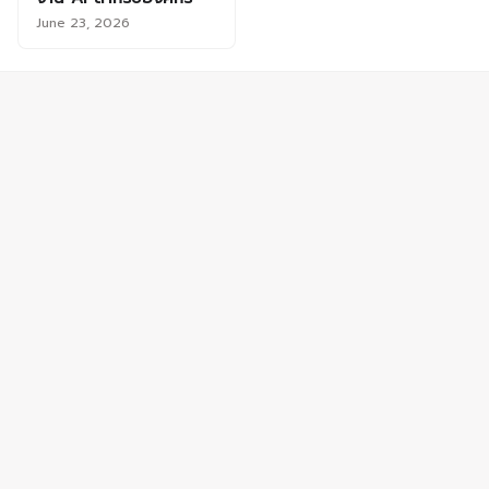
June 23, 2026