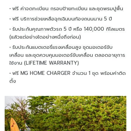
ฟรี ค่าจดทะเบียน กรอบป้ายทะเบียน และชุดพรมปูพื้น
ฟรี บริการช่วยเหลือฉุกเฉินบนท้องถนนนาน 5 ปี
รับประกันคุณภาพตัวรถ 5 ปี หรือ 140,000 กิโลเมตร
(แล้วแต่อย่างใดอย่างหนึ่งถึงก่อน)
รับประกันแบตเตอรี่แรงเคลื่อนสูง ชุดมอเตอร์ขับ
เคลื่อน และชุดควบคุมมอเตอร์ขับเคลื่อน ตลอดอายุการ
ใช้งาน (LIFETIME WARRANTY)
ฟรี MG HOME CHARGER จำนวน 1 ชุด พร้อมค่าติด
ตั้ง