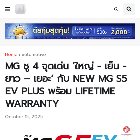
Home
automotive
MG ชู 4 จุดเด่น ‘ใหญ่ - เย็น -
ยาว – เยอะ’ กับ NEW MG S5
EV PLUS พร้อม LIFETIME
WARRANTY
October 15, 2025