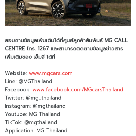
สอบถามข้อมูลเพิ่มเติมได้ที่ศูนย์ลูกค้าสัมพันธ์ MG CALL
CENTRE โทร. 1267 และสามารถติดตามข้อมูลข่าวสาร
เพิ่มเติมของ เอ็มจี ได้ที่
Website:
www.mgcars.com
Line: @MGThailand
Facebook:
www.facebook.com/MGcarsThailand
Twitter: @mg_thailand
Instagram: @mgthailand
Youtube: MG Thailand
TikTok: @mgthailand
Application: MG Thailand