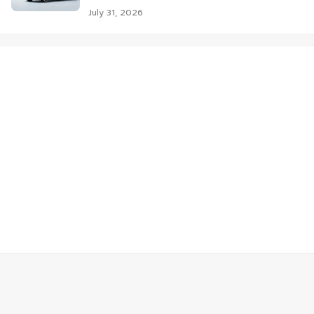
July 31, 2026