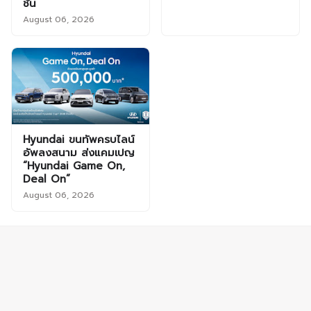
ชัน
August 06, 2026
Hyundai ขนทัพครบไลน์
อัพลงสนาม ส่งแคมเปญ
“Hyundai Game On,
Deal On”
August 06, 2026