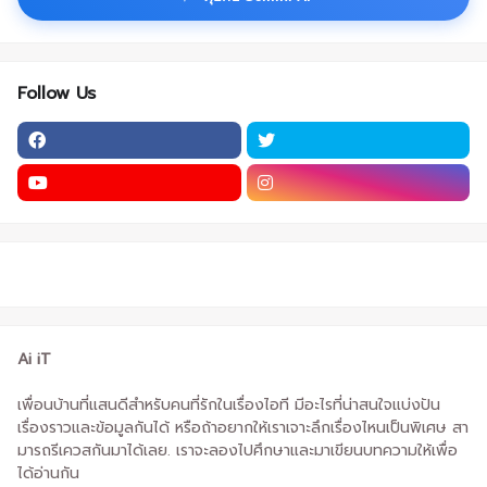
Follow Us
Ai iT
เพื่อนบ้านที่แสนดีสำหรับคนที่รักในเรื่องไอที มีอะไรที่น่าสนใจแบ่งปัน
เรื่องราวและข้อมูลกันได้ หรือถ้าอยากให้เราเจาะลึกเรื่องไหนเป็นพิเศษ สา
มารถรีเควสกันมาได้เลย. เราจะลองไปศึกษาและมาเขียนบทความให้เพื่อ
ได้อ่านกัน