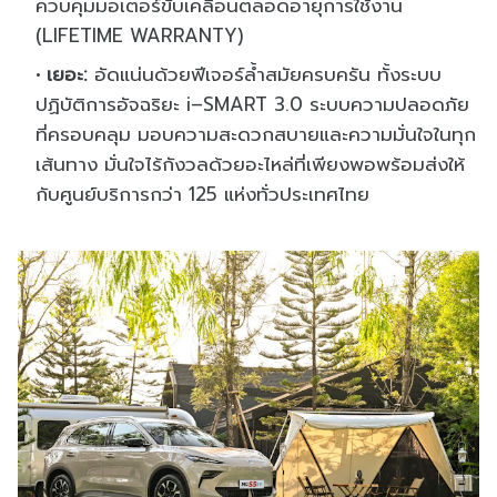
ควบคุมมอเตอร์ขับเคลื่อนตลอดอายุการใช้งาน
(LIFETIME WARRANTY)
เยอะ:
อัดแน่นด้วยฟีเจอร์ล้ำสมัยครบครัน ทั้งระบบ
ปฏิบัติการอัจฉริยะ i–SMART 3.0 ระบบความปลอดภัย
ที่ครอบคลุม มอบความสะดวกสบายและความมั่นใจในทุก
เส้นทาง มั่นใจไร้กังวลด้วยอะไหล่ที่เพียงพอพร้อมส่งให้
กับศูนย์บริการกว่า 125 แห่งทั่วประเทศไทย