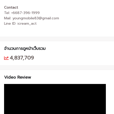
Contact
Tel: +6687-396-1999
Mail: youngmobile83@gmail.com
Line ID: icream_act
จำนวนการดูหน้าเว็บรวม
4,837,709
Video Review