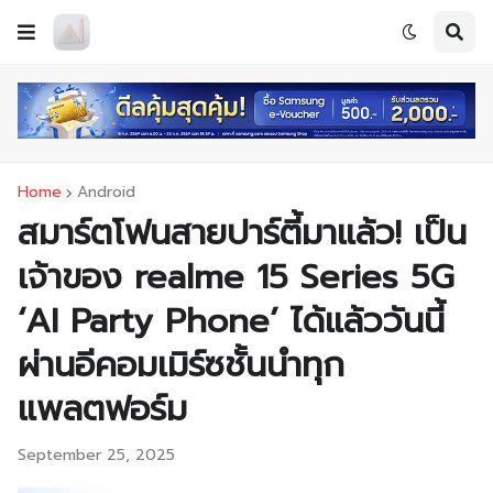
Home
Android
สมาร์ตโฟนสายปาร์ตี้มาแล้ว! เป็น
เจ้าของ realme 15 Series 5G
‘AI Party Phone’ ได้แล้ววันนี้
ผ่านอีคอมเมิร์ซชั้นนำทุก
แพลตฟอร์ม
September 25, 2025