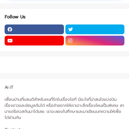
Follow Us
Ai iT
เพื่อนบ้านที่แสนดีสำหรับคนที่รักในเรื่องไอที มีอะไรที่น่าสนใจแบ่งปัน
เรื่องราวและข้อมูลกันได้ หรือถ้าอยากให้เราเจาะลึกเรื่องไหนเป็นพิเศษ สา
มารถรีเควสกันมาได้เลย. เราจะลองไปศึกษาและมาเขียนบทความให้เพื่อ
ได้อ่านกัน