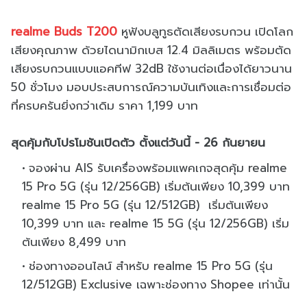
realme Buds T200
หูฟังบลูทูธตัดเสียงรบกวน เปิดโลก
เสียงคุณภาพ ด้วยไดนามิกเบส 12.4 มิลลิเมตร พร้อมตัด
เสียงรบกวนแบบแอคทีฟ 32dB ใช้งานต่อเนื่องได้ยาวนาน
50 ชั่วโมง มอบประสบการณ์ความบันเทิงและการเชื่อมต่อ
ที่ครบครันยิ่งกว่าเดิม ราคา 1,199 บาท
สุดคุ้มกับโปรโมชันเปิดตัว ตั้งแต่วันนี้ - 26 กันยายน
จองผ่าน AIS รับเครื่องพร้อมแพคเกจสุดคุ้ม realme
15 Pro 5G (รุ่น 12/256GB) เริ่มต้นเพียง 10,399 บาท
realme 15 Pro 5G (รุ่น 12/512GB) เริ่มต้นเพียง
10,399 บาท และ realme 15 5G (รุ่น 12/256GB) เริ่ม
ต้นเพียง 8,499 บาท
ช่องทางออนไลน์ สำหรับ realme 15 Pro 5G (รุ่น
12/512GB) Exclusive เฉพาะช่องทาง Shopee เท่านั้น