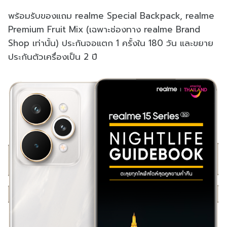
พร้อมรับของแถม realme Special Backpack, realme
Premium Fruit Mix (เฉพาะช่องทาง realme Brand
Shop เท่านั้น) ประกันจอแตก 1 ครั้งใน 180 วัน และขยาย
ประกันตัวเครื่องเป็น 2 ปี