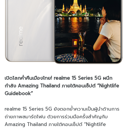
เปิดโลกค่ำคืนเมืองไทย! realme 15 Series 5G ผนึก
กำลัง Amazing Thailand ภายใต้คอนเซ็ปต์ “Nightlife
Guidebook”
realme 15 Series 5G ยังตอกย้ำความเป็นผู้นำด้านการ
ถ่ายภาพสมาร์ตโฟน ด้วยการร่วมมือครั้งสำคัญกับ
Amazing Thailand ภายใต้คอนเซ็ปต์ “Nightlife