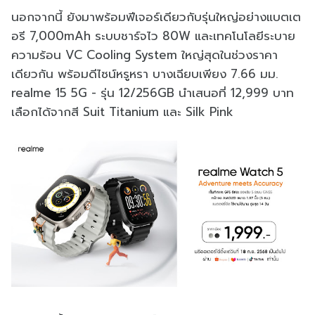
นอกจากนี้ ยังมาพร้อมฟีเจอร์เดียวกับรุ่นใหญ่อย่างแบตเต
อรี 7,000mAh ระบบชาร์จไว 80W และเทคโนโลยีระบาย
ความร้อน VC Cooling System ใหญ่สุดในช่วงราคา
เดียวกัน พร้อมดีไซน์หรูหรา บางเฉียบเพียง 7.66 มม.
realme 15 5G - รุ่น 12/256GB นำเสนอที่ 12,999 บาท
เลือกได้จากสี Suit Titanium และ Silk Pink