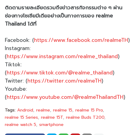
ติดตามรายละเอียดรวมถึงข่าวสารกิจกรรมต่าง ๆ ผ่าน
ช่องทางโซเชียมีเดียอย่างเป็นทางการของ realme
Thailand ได้ที่
Facebook: (
https://www.facebook.com/realmeTH
)
Instagram:
(
https://www.instagram.com/realme_thailand
)
Tiktok:
(
https://www.tiktok.com/@realme_thailand
)
Twitter: (
https://twitter.com/realmeTH
)
Youtube:
(
https://www.youtube.com/@realmeThailandTH
)
Tags:
Android
realme
realme 15
realme 15 Pro
realme 15 Series
realme 15T
realme Buds T200
realme watch 5
smartphone