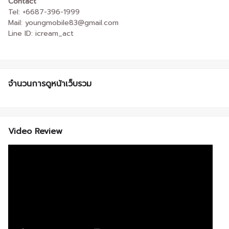
Contact
Tel: +6687-396-1999
Mail: youngmobile83@gmail.com
Line ID: icream_act
จำนวนการดูหน้าเว็บรวม
Video Review