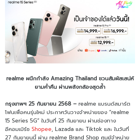
realme ผนึกกำลัง Amazing Thailand ชวนสัมผัสเสน่ห์
ยามค่ำคืน ผ่านพลังกล้องสุดล้ำ
กรุงเทพฯ 25 กันยายน 2568 –
realme แบรนด์สมาร์ต
โฟนเพื่อคนรุ่นใหม่ ประกาศวันวางจำหน่ายของ “realme
15 Series 5G” ในวันที่ 25 กันยายน ผ่านช่องทาง
อีคอมเมิร์ซ
Shopee
, Lazada และ Tiktok และ ในวันที่
27 กันยายนนี้ ผ่าน realme Brand Shop ศูนย์จำหน่าย