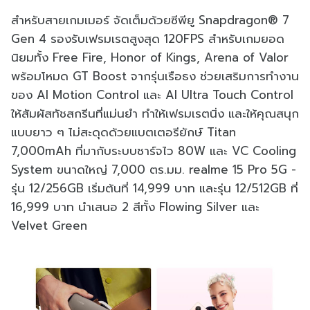
สำหรับสายเกมเมอร์ จัดเต็มด้วยซีพียู Snapdragon® 7
Gen 4 รองรับเฟรมเรตสูงสุด 120FPS สำหรับเกมยอด
นิยมทั้ง Free Fire, Honor of Kings, Arena of Valor
พร้อมโหมด GT Boost จากรุ่นเรือธง ช่วยเสริมการทำงาน
ของ AI Motion Control และ AI Ultra Touch Control
ให้สัมผัสทัชสกรีนที่แม่นยำ ทำให้เฟรมเรตนิ่ง และให้คุณสนุก
แบบยาว ๆ ไม่สะดุดด้วยแบตเตอรียักษ์ Titan
7,000mAh ที่มากับระบบชาร์จไว 80W และ VC Cooling
System ขนาดใหญ่ 7,000 ตร.มม. realme 15 Pro 5G -
รุ่น 12/256GB เริ่มต้นที่ 14,999 บาท และรุ่น 12/512GB ที่
16,999 บาท นำเสนอ 2 สีทั้ง Flowing Silver และ
Velvet Green